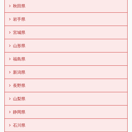
秋田県
岩手県
宮城県
山形県
福島県
新潟県
長野県
山梨県
静岡県
石川県