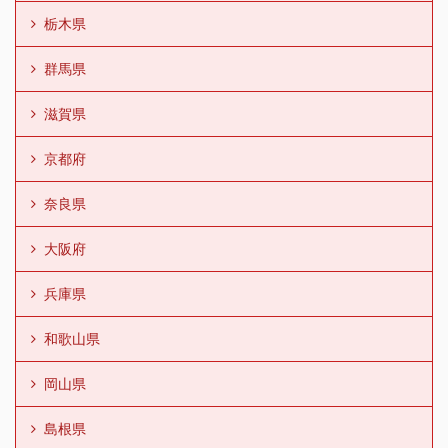
栃木県
群馬県
滋賀県
京都府
奈良県
大阪府
兵庫県
和歌山県
岡山県
島根県