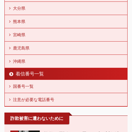
大分県
熊本県
宮崎県
鹿児島県
沖縄県
着信番号一覧
国番号一覧
注意が必要な電話番号
詐欺被害に遭わないために