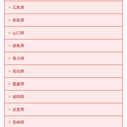
広島県
鳥取県
山口県
徳島県
香川県
高知県
愛媛県
福岡県
佐賀県
長崎県