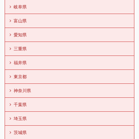
岐阜県
富山県
愛知県
三重県
福井県
東京都
神奈川県
千葉県
埼玉県
茨城県