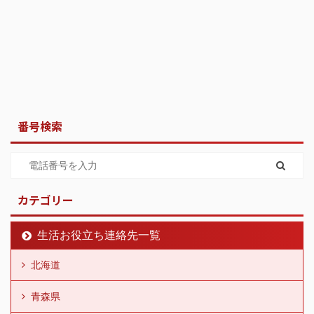
番号検索
カテゴリー
生活お役立ち連絡先一覧
北海道
青森県