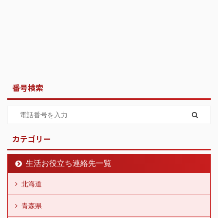
番号検索
カテゴリー
生活お役立ち連絡先一覧
北海道
青森県