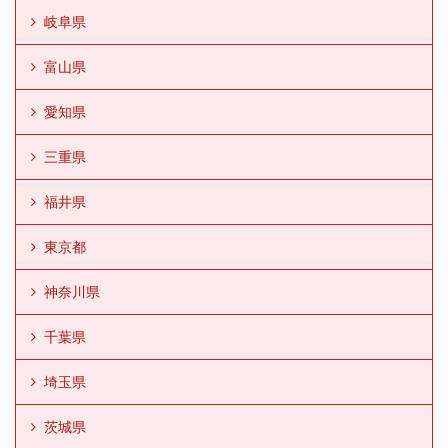
岐阜県
富山県
愛知県
三重県
福井県
東京都
神奈川県
千葉県
埼玉県
茨城県