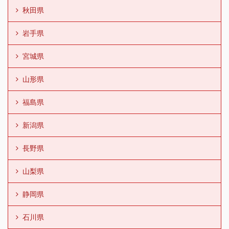
秋田県
岩手県
宮城県
山形県
福島県
新潟県
長野県
山梨県
静岡県
石川県