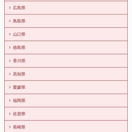
広島県
鳥取県
山口県
徳島県
香川県
高知県
愛媛県
福岡県
佐賀県
長崎県