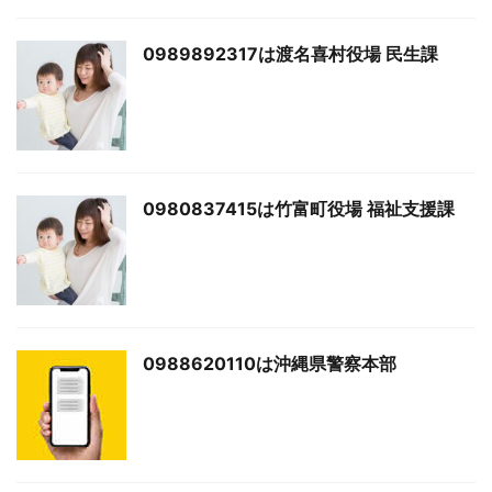
0989892317は渡名喜村役場 民生課
0980837415は竹富町役場 福祉支援課
0988620110は沖縄県警察本部