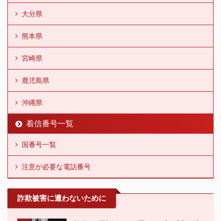
大分県
熊本県
宮崎県
鹿児島県
沖縄県
着信番号一覧
国番号一覧
注意が必要な電話番号
詐欺被害に遭わないために