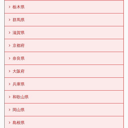
栃木県
群馬県
滋賀県
京都府
奈良県
大阪府
兵庫県
和歌山県
岡山県
島根県