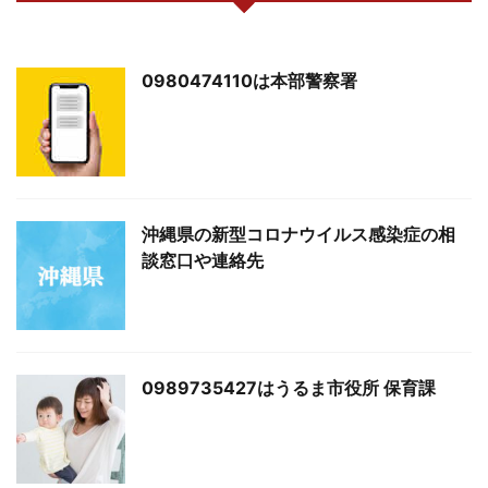
0980474110は本部警察署
沖縄県の新型コロナウイルス感染症の相
談窓口や連絡先
0989735427はうるま市役所 保育課