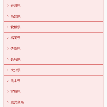
香川県
高知県
愛媛県
福岡県
佐賀県
長崎県
大分県
熊本県
宮崎県
鹿児島県