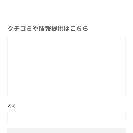
クチコミや情報提供はこちら
名前