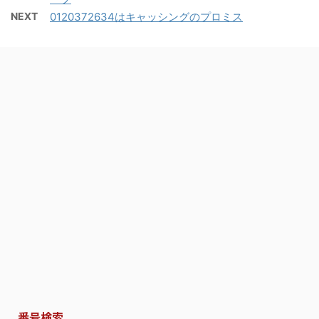
NEXT
0120372634はキャッシングのプロミス
番号検索