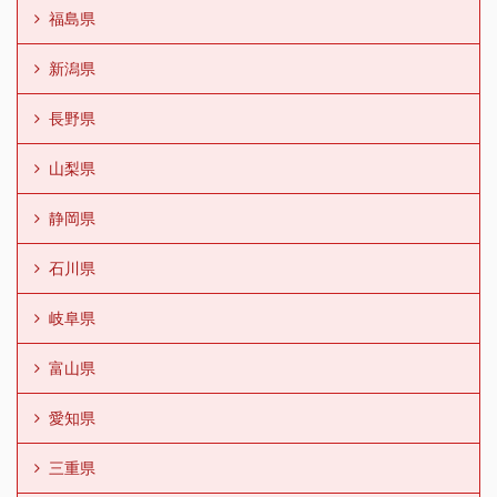
福島県
新潟県
長野県
山梨県
静岡県
石川県
岐阜県
富山県
愛知県
三重県