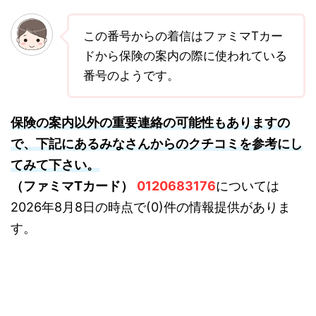
この番号からの着信はファミマTカー
ドから保険の案内の際に使われている
番号のようです。
保険の案内以外の重要連絡の可能性もありますの
で、下記にあるみなさんからのクチコミを参考にし
てみて下さい。
（ファミマTカード）
0120683176
については
2026年8月8日の時点で(0)件の情報提供がありま
す。