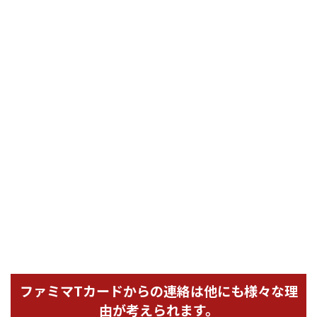
ファミマTカードからの連絡は他にも様々な理
由が考えられます。