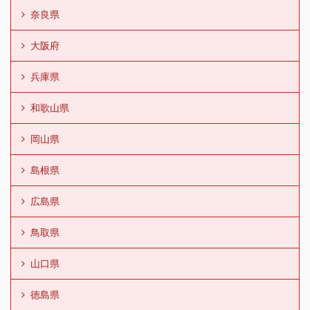
奈良県
大阪府
兵庫県
和歌山県
岡山県
島根県
広島県
鳥取県
山口県
徳島県