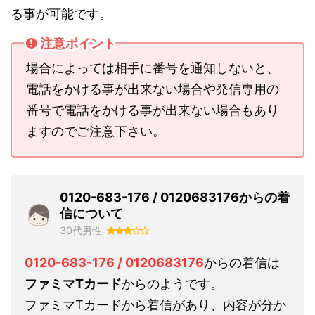
る事が可能です。
注意ポイント
場合によっては相手に番号を通知しないと、
電話をかける事が出来ない場合や発信専用の
番号で電話をかける事が出来ない場合もあり
ますのでご注意下さい。
0120-683-176 / 0120683176からの着
信について
30代男性
0120-683-176 / 0120683176
からの着信は
ファミマTカード
からのようです。
ファミマTカードから着信があり、内容が分か