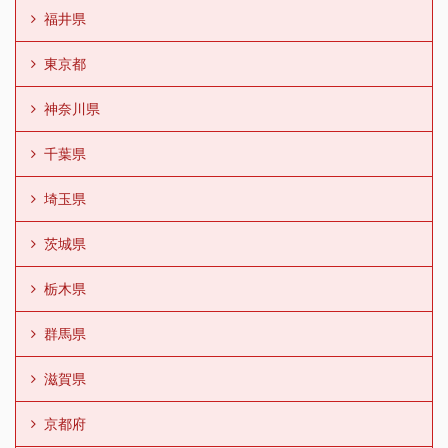
福井県
東京都
神奈川県
千葉県
埼玉県
茨城県
栃木県
群馬県
滋賀県
京都府