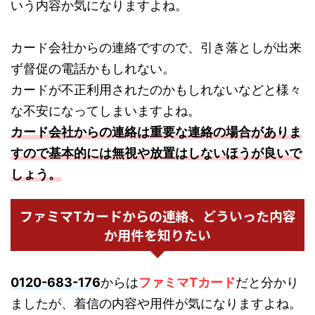
いう内容か気になりますよね。
カード会社からの連絡ですので、引き落としが出来
ず督促の電話かもしれない。
カードが不正利用されたのかもしれないなどと様々
な不安になってしまいますよね。
カード会社からの連絡は重要な連絡の場合がありま
すので基本的には無視や放置はしないほうが良いで
しょう。
ファミマTカードからの連絡、どういった内容
か用件を知りたい
0120-683-176
からは
ファミマTカード
だと分かり
ましたが、着信の内容や用件が気になりますよね。