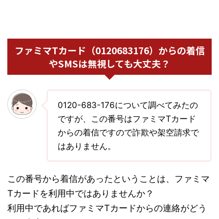
ファミマTカード（0120683176）からの着信
やSMSは無視しても大丈夫？
0120-683-176について調べてみたの
ですが、この番号はファミマTカード
からの着信ですので詐欺や架空請求で
はありません。
この番号から着信があったということは、ファミマ
Tカードを利用中ではありませんか？
利用中であればファミマTカードからの連絡がどう