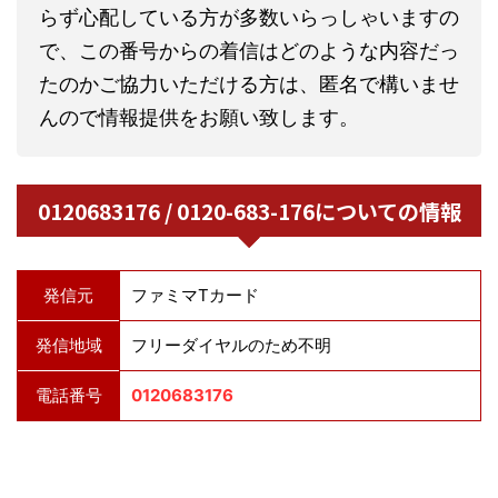
らず心配している方が多数いらっしゃいますの
で、この番号からの着信はどのような内容だっ
たのかご協力いただける方は、匿名で構いませ
んので情報提供をお願い致します。
0120683176 / 0120-683-176についての情報
発信元
ファミマTカード
発信地域
フリーダイヤルのため不明
電話番号
0120683176