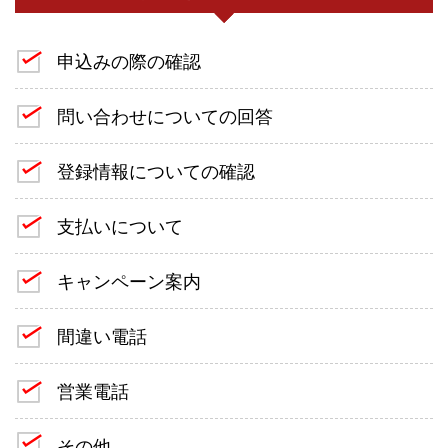
申込みの際の確認
問い合わせについての回答
登録情報についての確認
支払いについて
キャンペーン案内
間違い電話
営業電話
その他