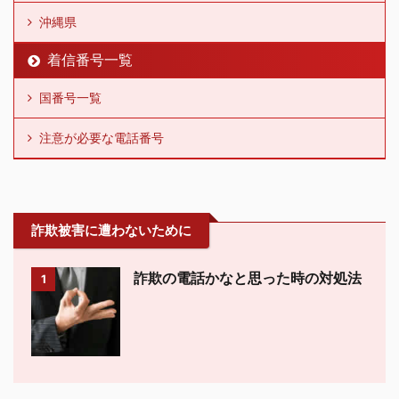
沖縄県
着信番号一覧
国番号一覧
注意が必要な電話番号
詐欺被害に遭わないために
詐欺の電話かなと思った時の対処法
1