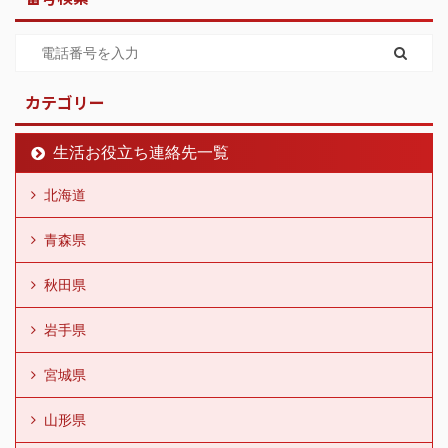
カテゴリー
生活お役立ち連絡先一覧
北海道
青森県
秋田県
岩手県
宮城県
山形県