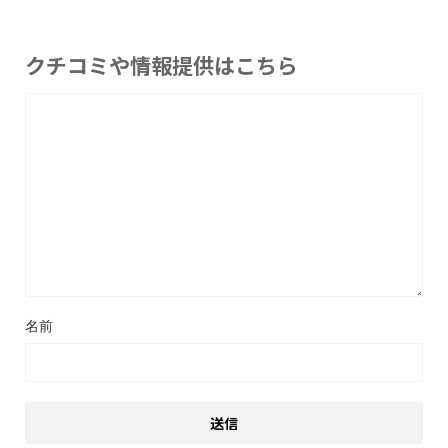
クチコミや情報提供はこちら
名前