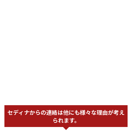
セディナからの連絡は他にも様々な理由が考え
られます。