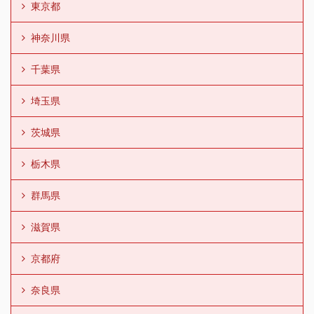
東京都
神奈川県
千葉県
埼玉県
茨城県
栃木県
群馬県
滋賀県
京都府
奈良県