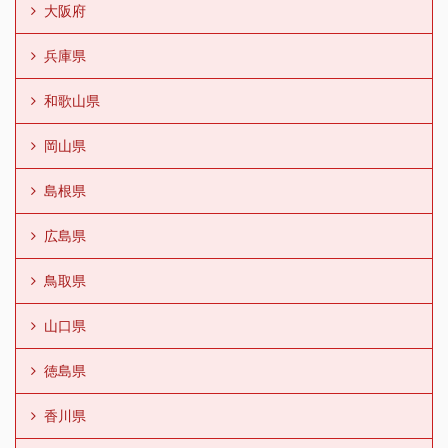
大阪府
兵庫県
和歌山県
岡山県
島根県
広島県
鳥取県
山口県
徳島県
香川県