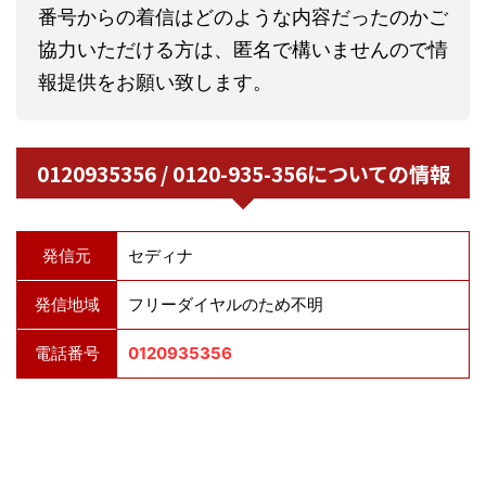
番号からの着信はどのような内容だったのかご
協力いただける方は、匿名で構いませんので情
報提供をお願い致します。
0120935356 / 0120-935-356についての情報
発信元
セディナ
発信地域
フリーダイヤルのため不明
電話番号
0120935356