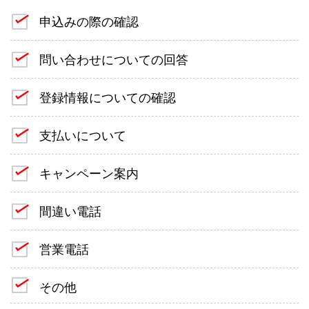
申込みの際の確認
問い合わせについての回答
登録情報についての確認
支払いについて
キャンペーン案内
間違い電話
営業電話
その他