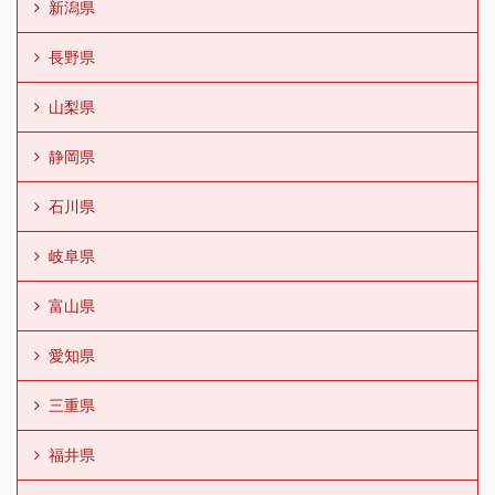
新潟県
長野県
山梨県
静岡県
石川県
岐阜県
富山県
愛知県
三重県
福井県