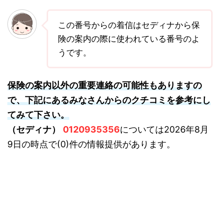
この番号からの着信はセディナから保
険の案内の際に使われている番号のよ
うです。
保険の案内以外の重要連絡の可能性もありますの
で、下記にあるみなさんからのクチコミを参考にし
てみて下さい。
（セディナ）
0120935356
については2026年8月
9日の時点で(0)件の情報提供があります。