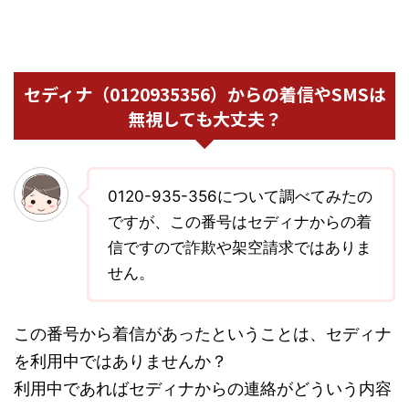
セディナ（0120935356）からの着信やSMSは
無視しても大丈夫？
0120-935-356について調べてみたの
ですが、この番号はセディナからの着
信ですので詐欺や架空請求ではありま
せん。
この番号から着信があったということは、セディナ
を利用中ではありませんか？
利用中であればセディナからの連絡がどういう内容