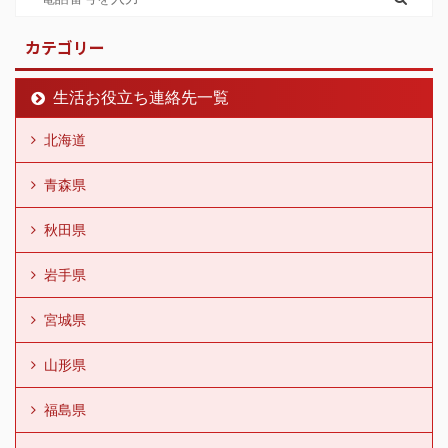
カテゴリー
生活お役立ち連絡先一覧
北海道
青森県
秋田県
岩手県
宮城県
山形県
福島県