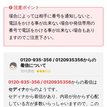
注意ポイント
場合によっては相手に番号を通知しないと、
電話をかける事が出来ない場合や発信専用の
番号で電話をかける事が出来ない場合もあり
ますのでご注意下さい。
0120-935-356 / 0120935356からの
着信について
30代男性
0120-935-356 / 0120935356
からの着信は
セディナ
からのようです。
セディナから着信があり、内容が分からず心配
している方が多数いらっしゃいますので、この