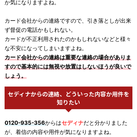
か気になりますよね。
カード会社からの連絡ですので、引き落としが出来
ず督促の電話かもしれない。
カードが不正利用されたのかもしれないなどと様々
な不安になってしまいますよね。
カード会社からの連絡は重要な連絡の場合がありま
すので基本的には無視や放置はしないほうが良いで
しょう。
セディナからの連絡、どういった内容か用件を
知りたい
0120-935-356
からは
セディナ
だと分かりました
が、着信の内容や用件が気になりますよね。