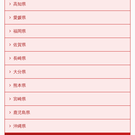
高知県
愛媛県
福岡県
佐賀県
長崎県
大分県
熊本県
宮崎県
鹿児島県
沖縄県