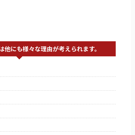
は他にも様々な理由が考えられます。