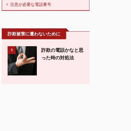
注意が必要な電話番号
詐欺被害に遭わないために
詐欺の電話かなと思
1
った時の対処法