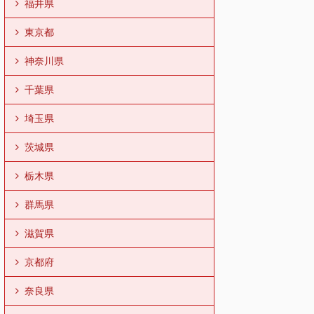
福井県
東京都
神奈川県
千葉県
埼玉県
茨城県
栃木県
群馬県
滋賀県
京都府
奈良県