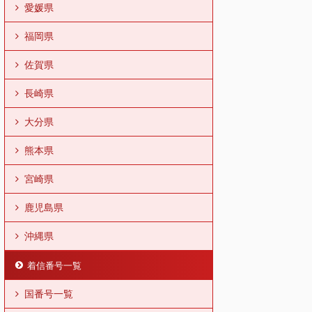
愛媛県
福岡県
佐賀県
長崎県
大分県
熊本県
宮崎県
鹿児島県
沖縄県
着信番号一覧
国番号一覧