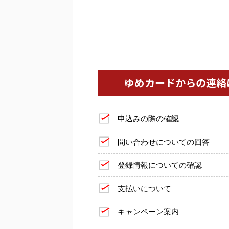
ゆめカードからの連絡
申込みの際の確認
問い合わせについての回答
登録情報についての確認
支払いについて
キャンペーン案内