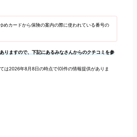
ゆめカードから保険の案内の際に使われている番号の
ありますので、下記にあるみなさんからのクチコミを参
ては2026年8月8日の時点で(0)件の情報提供がありま