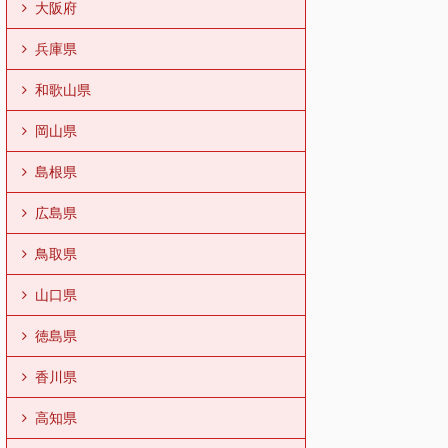
大阪府
兵庫県
和歌山県
岡山県
島根県
広島県
鳥取県
山口県
徳島県
香川県
高知県