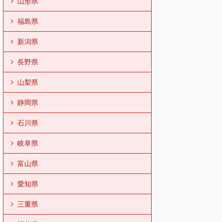
山形県
福島県
新潟県
長野県
山梨県
静岡県
石川県
岐阜県
富山県
愛知県
三重県