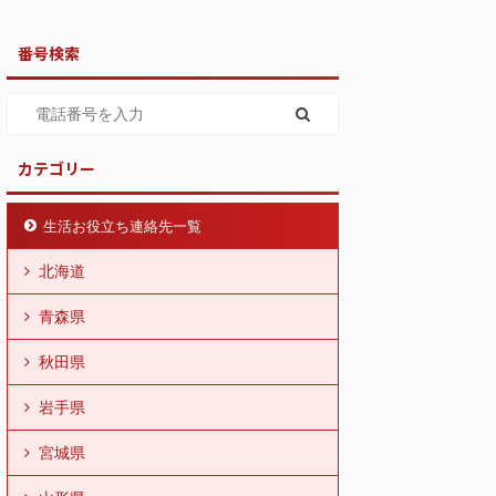
番号検索
カテゴリー
生活お役立ち連絡先一覧
北海道
青森県
秋田県
岩手県
宮城県