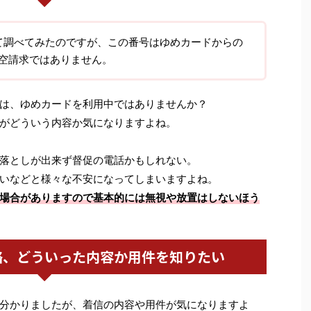
5について調べてみたのですが、この番号はゆめカードからの
空請求ではありません。
は、ゆめカードを利用中ではありませんか？
がどういう内容か気になりますよね。
落としが出来ず督促の電話かもしれない。
いなどと様々な不安になってしまいますよね。
場合がありますので基本的には無視や放置はしないほう
絡、どういった内容か用件を知りたい
分かりましたが、着信の内容や用件が気になりますよ