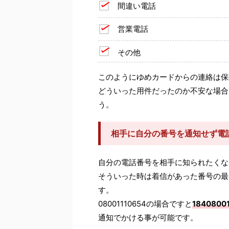
間違い電話
営業電話
その他
このようにゆめカードからの連絡は保
どういった用件だったのか不安な場合
う。
相手に自分の番号を通知せず電
自分の電話番号を相手に知られたくな
そういった時は着信があった番号の最
す。
08001110654の場合ですと
1840800
通知でかける事が可能です。