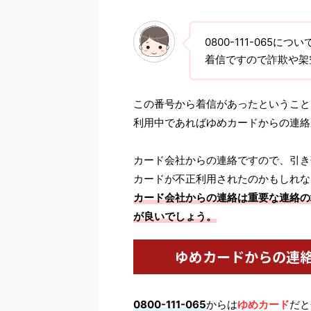
0800-111-06
着信ですので詐欺や架
この番号から着信があったということ
利用中であればゆめカードからの連絡
カード会社からの連絡ですので、引き
カードが不正利用されたのかもしれな
カード会社からの連絡は重要な連絡の
が良いでしょう。
ゆめカードからの連
0800-111-065
からは
ゆめカード
だと