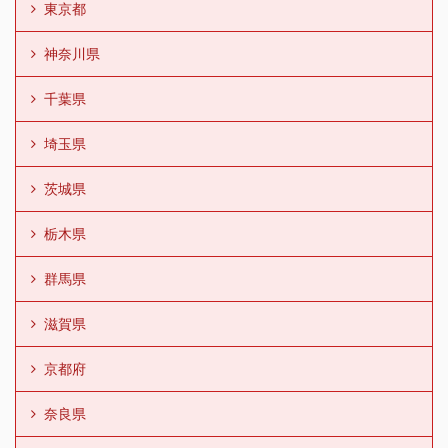
東京都
神奈川県
千葉県
埼玉県
茨城県
栃木県
群馬県
滋賀県
京都府
奈良県