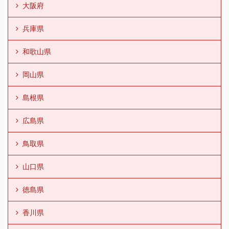
大阪府
兵庫県
和歌山県
岡山県
島根県
広島県
鳥取県
山口県
徳島県
香川県