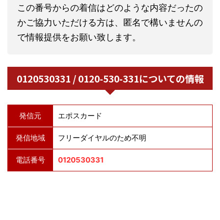
この番号からの着信はどのような内容だったの
かご協力いただける方は、匿名で構いませんの
で情報提供をお願い致します。
0120530331 / 0120-530-331についての情報
発信元
エポスカード
発信地域
フリーダイヤルのため不明
電話番号
0120530331