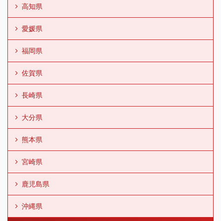
高知県
愛媛県
福岡県
佐賀県
長崎県
大分県
熊本県
宮崎県
鹿児島県
沖縄県