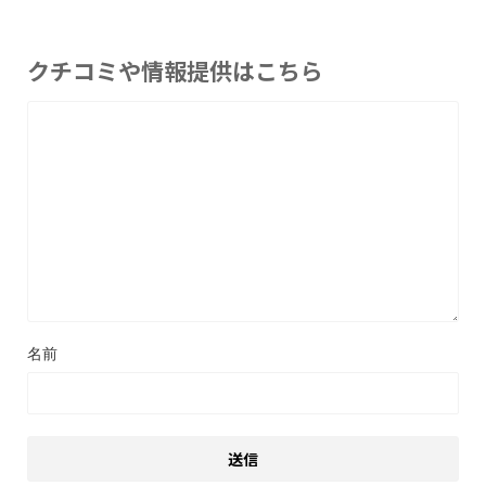
クチコミや情報提供はこちら
名前