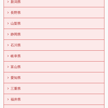
新潟県
長野県
山梨県
静岡県
石川県
岐阜県
富山県
愛知県
三重県
福井県