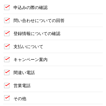
申込みの際の確認
問い合わせについての回答
登録情報についての確認
支払いについて
キャンペーン案内
間違い電話
営業電話
その他