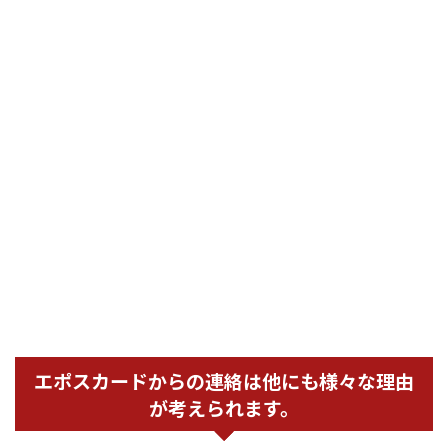
エポスカードからの連絡は他にも様々な理由
が考えられます。