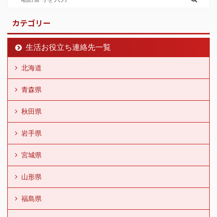
カテゴリー
生活お役立ち連絡先一覧
北海道
青森県
秋田県
岩手県
宮城県
山形県
福島県