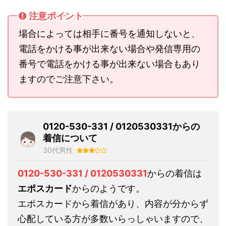
注意ポイント
場合によっては相手に番号を通知しないと、
電話をかける事が出来ない場合や発信専用の
番号で電話をかける事が出来ない場合もあり
ますのでご注意下さい。
0120-530-331 / 0120530331からの
着信について
30代男性
0120-530-331 / 0120530331
からの着信は
エポスカード
からのようです。
エポスカードから着信があり、内容が分からず
心配している方が多数いらっしゃいますので、