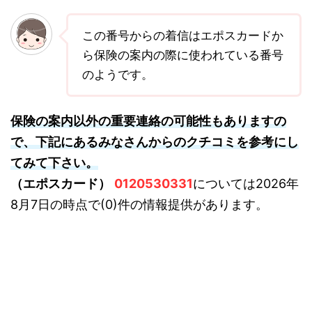
この番号からの着信はエポスカードか
ら保険の案内の際に使われている番号
のようです。
保険の案内以外の重要連絡の可能性もありますの
で、下記にあるみなさんからのクチコミを参考にし
てみて下さい。
（エポスカード）
0120530331
については2026年
8月7日の時点で(0)件の情報提供があります。