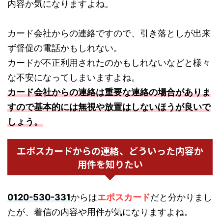
内容か気になりますよね。
カード会社からの連絡ですので、引き落としが出来
ず督促の電話かもしれない。
カードが不正利用されたのかもしれないなどと様々
な不安になってしまいますよね。
カード会社からの連絡は重要な連絡の場合がありま
すので基本的には無視や放置はしないほうが良いで
しょう。
エポスカードからの連絡、どういった内容か
用件を知りたい
0120-530-331
からは
エポスカード
だと分かりまし
たが、着信の内容や用件が気になりますよね。