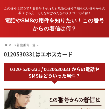
この番号は安心できる番号？それとも危険な番号？知らない番号からの
着信は不安、そんな時はみんなのクチコミで確認！
電話やSMSの用件を知りたい！この番号
からの着信は何？
HOME
>
着信番号一覧
>
0120530331はエポスカード
0120-530-331 / 0120530331 からの電話や
SMSはどういった用件？