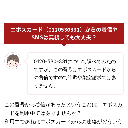
エポスカード（0120530331）からの着信や
SMSは無視しても大丈夫？
0120-530-331について調べてみたの
ですが、この番号はエポスカードから
の着信ですので詐欺や架空請求ではあ
りません。
この番号から着信があったということは、エポスカ
ードを利用中ではありませんか？
利用中であればエポスカードからの連絡がどういう