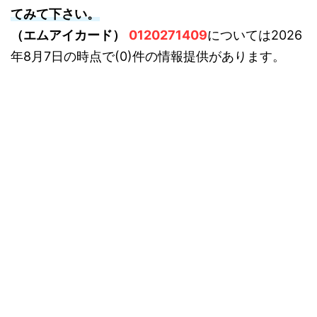
てみて下さい。
（エムアイカード）
0120271409
については2026
年8月7日の時点で(0)件の情報提供があります。