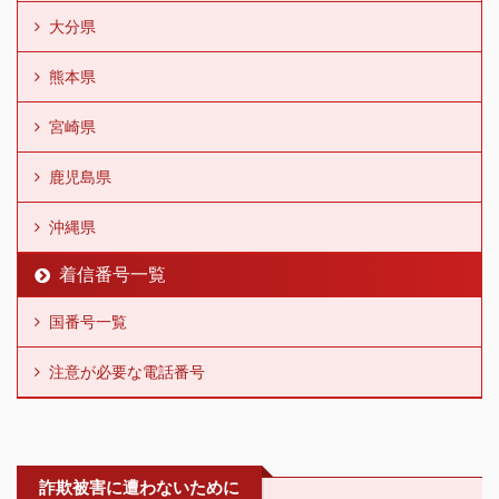
大分県
熊本県
宮崎県
鹿児島県
沖縄県
着信番号一覧
国番号一覧
注意が必要な電話番号
詐欺被害に遭わないために