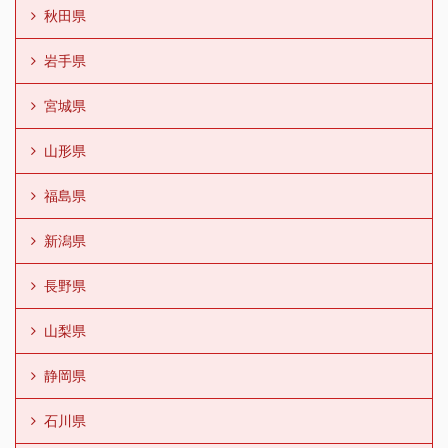
秋田県
岩手県
宮城県
山形県
福島県
新潟県
長野県
山梨県
静岡県
石川県