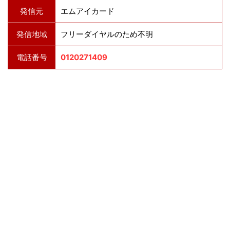
発信元
エムアイカード
発信地域
フリーダイヤルのため不明
電話番号
0120271409