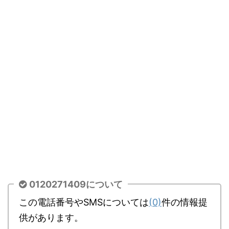
0120271409について
この電話番号やSMSについては
(0)
件の情報提
供があります。