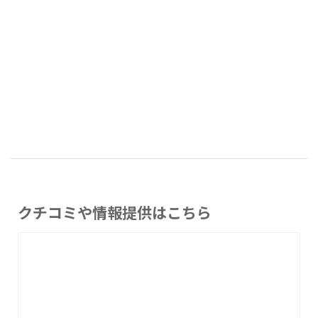
クチコミや情報提供はこちら