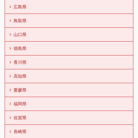
広島県
鳥取県
山口県
徳島県
香川県
高知県
愛媛県
福岡県
佐賀県
長崎県