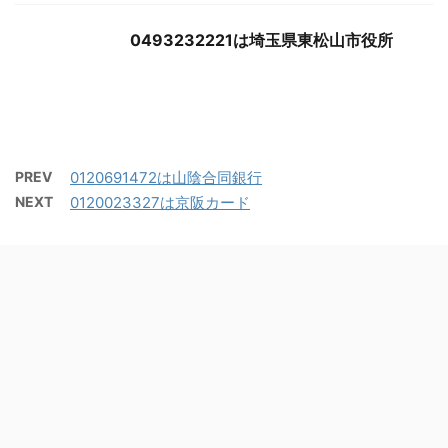
0493232221は埼玉県東松山市役所
PREV
0120691472は山陰合同銀行
NEXT
0120023327は京阪カード