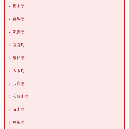
栃木県
群馬県
滋賀県
京都府
奈良県
大阪府
兵庫県
和歌山県
岡山県
島根県