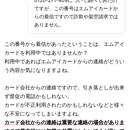
0120-271-409について調べてみたの
ですが、この番号はエムアイカードか
らの着信ですので詐欺や架空請求では
ありません。
この番号から着信があったということは、エムアイ
カードを利用中ではありませんか？
利用中であればエムアイカードからの連絡がどうい
う内容か気になりますよね。
カード会社からの連絡ですので、引き落としが出来
ず督促の電話かもしれない。
カードが不正利用されたのかもしれないなどと様々
な不安になってしまいますよね。
カード会社からの連絡は重要な連絡の場合がありま