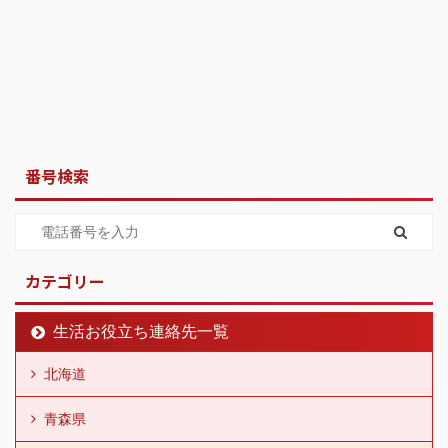
番号検索
カテゴリー
生活お役立ち連絡先一覧
北海道
青森県