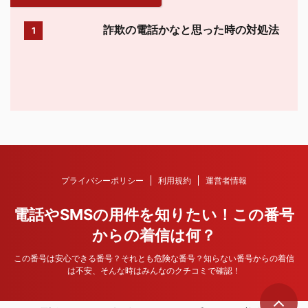
詐欺の電話かなと思った時の対処法
1
プライバシーポリシー
利用規約
運営者情報
電話やSMSの用件を知りたい！この番号
からの着信は何？
この番号は安心できる番号？それとも危険な番号？知らない番号からの着信
は不安、そんな時はみんなのクチコミで確認！