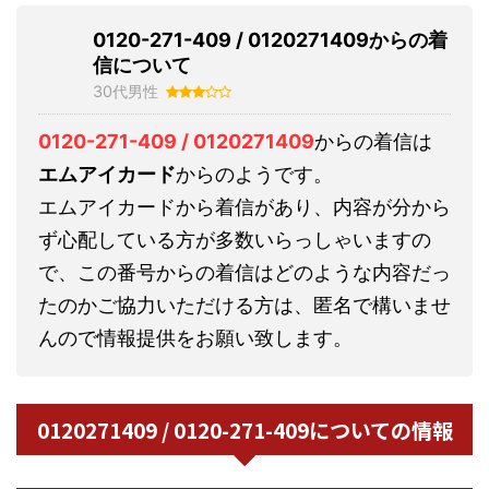
0120-271-409 / 0120271409からの着
信について
30代男性
0120-271-409 / 0120271409
からの着信は
エムアイカード
からのようです。
エムアイカードから着信があり、内容が分から
ず心配している方が多数いらっしゃいますの
で、この番号からの着信はどのような内容だっ
たのかご協力いただける方は、匿名で構いませ
んので情報提供をお願い致します。
0120271409 / 0120-271-409についての情報