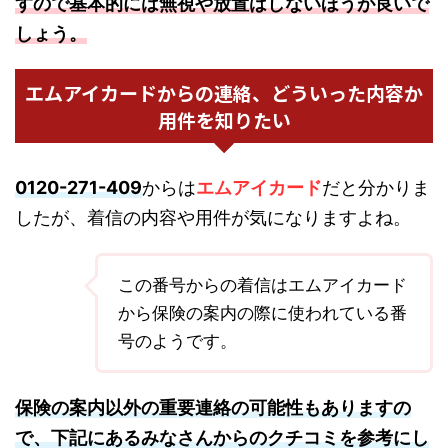
すので基本的には無視や放置はしないほうが良いで
しょう。
エムアイカードからの連絡、どういった内容か
用件を知りたい
0120-271-409
からは
エムアイカード
だと分かりま
したが、着信の内容や用件が気になりますよね。
この番号からの着信はエムアイカード
から保険の案内の際に使われている番
号のようです。
保険の案内以外の重要連絡の可能性もありますの
で、下記にあるみなさんからのクチコミを参考にし