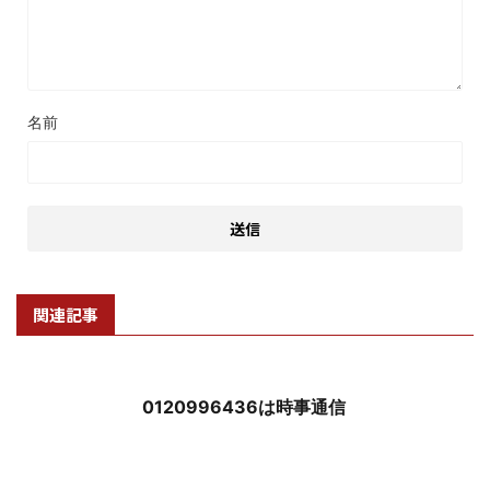
名前
関連記事
0120996436は時事通信