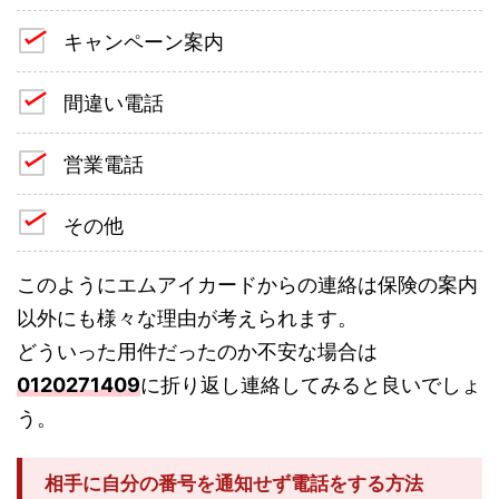
キャンペーン案内
間違い電話
営業電話
その他
このようにエムアイカードからの連絡は保険の案内
以外にも様々な理由が考えられます。
どういった用件だったのか不安な場合は
0120271409
に折り返し連絡してみると良いでしょ
う。
相手に自分の番号を通知せず電話をする方法