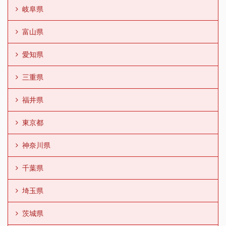
岐阜県
富山県
愛知県
三重県
福井県
東京都
神奈川県
千葉県
埼玉県
茨城県