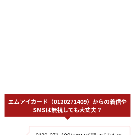
エムアイカード（0120271409）からの着信や
SMSは無視しても大丈夫？