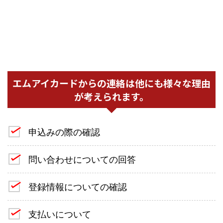
エムアイカードからの連絡は他にも様々な理由
が考えられます。
申込みの際の確認
問い合わせについての回答
登録情報についての確認
支払いについて