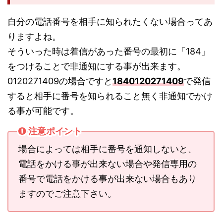
自分の電話番号を相手に知られたくない場合ってあ
りますよね。
そういった時は着信があった番号の最初に「184」
をつけることで非通知にする事が出来ます。
0120271409の場合ですと
1840120271409
で発信
すると相手に番号を知られること無く非通知でかけ
る事が可能です。
注意ポイント
場合によっては相手に番号を通知しないと、
電話をかける事が出来ない場合や発信専用の
番号で電話をかける事が出来ない場合もあり
ますのでご注意下さい。