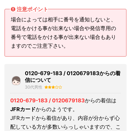
注意ポイント
場合によっては相手に番号を通知しないと、
電話をかける事が出来ない場合や発信専用の
番号で電話をかける事が出来ない場合もあり
ますのでご注意下さい。
0120-679-183 / 0120679183からの着
信について
30代男性
0120-679-183 / 0120679183
からの着信は
JFRカード
からのようです。
JFRカードから着信があり、内容が分からず心
配している方が多数いらっしゃいますので、こ