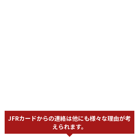
JFRカードからの連絡は他にも様々な理由が考
えられます。