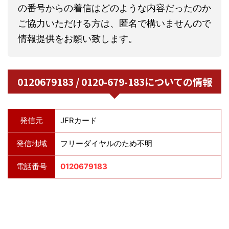
の番号からの着信はどのような内容だったのか
ご協力いただける方は、匿名で構いませんので
情報提供をお願い致します。
0120679183 / 0120-679-183についての情報
発信元
JFRカード
発信地域
フリーダイヤルのため不明
電話番号
0120679183