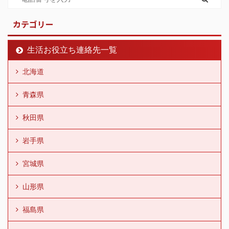
カテゴリー
生活お役立ち連絡先一覧
北海道
青森県
秋田県
岩手県
宮城県
山形県
福島県