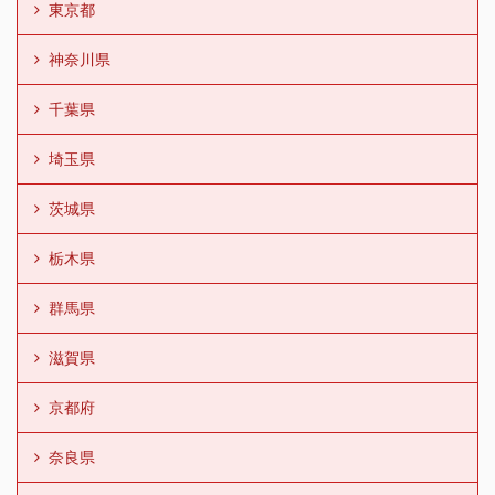
東京都
神奈川県
千葉県
埼玉県
茨城県
栃木県
群馬県
滋賀県
京都府
奈良県