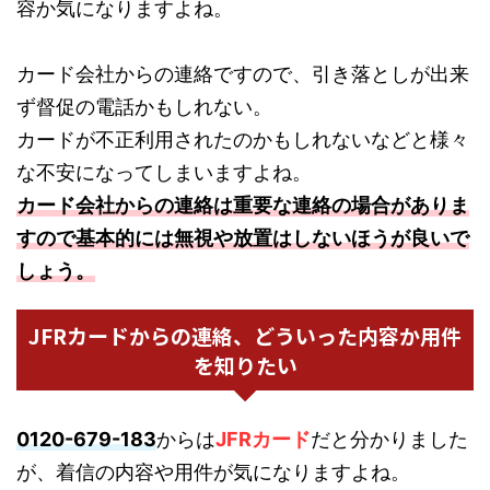
容か気になりますよね。
カード会社からの連絡ですので、引き落としが出来
ず督促の電話かもしれない。
カードが不正利用されたのかもしれないなどと様々
な不安になってしまいますよね。
カード会社からの連絡は重要な連絡の場合がありま
すので基本的には無視や放置はしないほうが良いで
しょう。
JFRカードからの連絡、どういった内容か用件
を知りたい
0120-679-183
からは
JFRカード
だと分かりました
が、着信の内容や用件が気になりますよね。