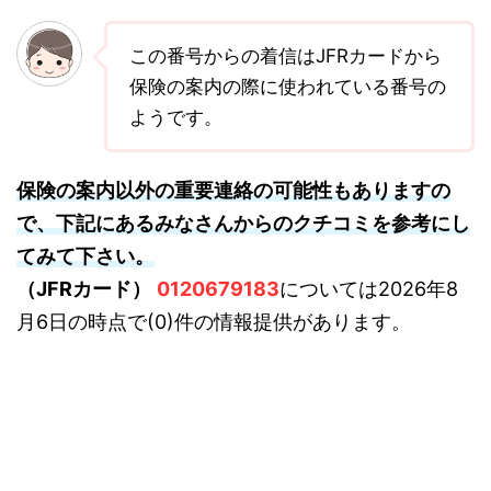
この番号からの着信はJFRカードから
保険の案内の際に使われている番号の
ようです。
保険の案内以外の重要連絡の可能性もありますの
で、下記にあるみなさんからのクチコミを参考にし
てみて下さい。
（JFRカード）
0120679183
については2026年8
月6日の時点で(0)件の情報提供があります。