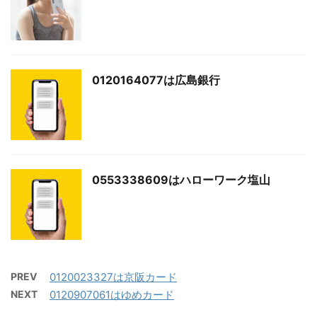
0120164077は広島銀行
0553338609はハローワーク塩山
PREV
0120023327は京阪カード
NEXT
0120907061はゆめカード