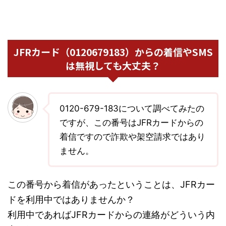
JFRカード（0120679183）からの着信やSMS
は無視しても大丈夫？
0120-679-183について調べてみたの
ですが、この番号はJFRカードからの
着信ですので詐欺や架空請求ではあり
ません。
この番号から着信があったということは、JFRカー
ドを利用中ではありませんか？
利用中であればJFRカードからの連絡がどういう内