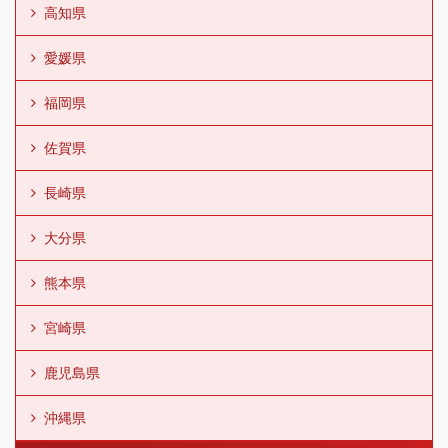
高知県
愛媛県
福岡県
佐賀県
長崎県
大分県
熊本県
宮崎県
鹿児島県
沖縄県