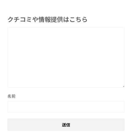
クチコミや情報提供はこちら
名前