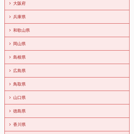
大阪府
兵庫県
和歌山県
岡山県
島根県
広島県
鳥取県
山口県
徳島県
香川県