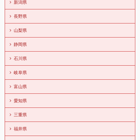
新潟県
長野県
山梨県
静岡県
石川県
岐阜県
富山県
愛知県
三重県
福井県