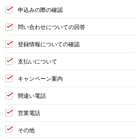
申込みの際の確認
問い合わせについての回答
登録情報についての確認
支払いについて
キャンペーン案内
間違い電話
営業電話
その他