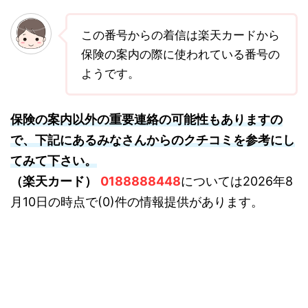
この番号からの着信は楽天カードから
保険の案内の際に使われている番号の
ようです。
保険の案内以外の重要連絡の可能性もありますの
で、下記にあるみなさんからのクチコミを参考にし
てみて下さい。
（楽天カード）
0188888448
については2026年8
月10日の時点で(0)件の情報提供があります。