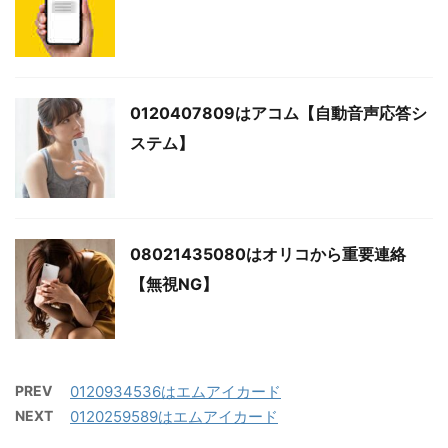
0120407809はアコム【自動音声応答シ
ステム】
08021435080はオリコから重要連絡
【無視NG】
PREV
0120934536はエムアイカード
NEXT
0120259589はエムアイカード