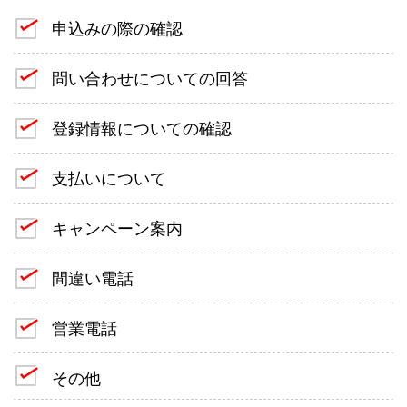
申込みの際の確認
問い合わせについての回答
登録情報についての確認
支払いについて
キャンペーン案内
間違い電話
営業電話
その他