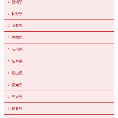
新潟県
長野県
山梨県
静岡県
石川県
岐阜県
富山県
愛知県
三重県
福井県