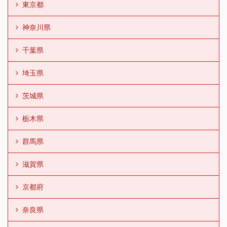
東京都
神奈川県
千葉県
埼玉県
茨城県
栃木県
群馬県
滋賀県
京都府
奈良県