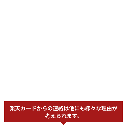
楽天カードからの連絡は他にも様々な理由が
考えられます。