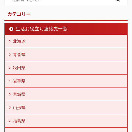
カテゴリー
生活お役立ち連絡先一覧
北海道
青森県
秋田県
岩手県
宮城県
山形県
福島県