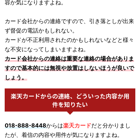
容か気になりますよね。
カード会社からの連絡ですので、引き落としが出来
ず督促の電話かもしれない。
カードが不正利用されたのかもしれないなどと様々
な不安になってしまいますよね。
カード会社からの連絡は重要な連絡の場合がありま
すので基本的には無視や放置はしないほうが良いで
しょう。
楽天カードからの連絡、どういった内容か用
件を知りたい
018-888-8448
からは
楽天カード
だと分かりまし
たが、着信の内容や用件が気になりますよね。