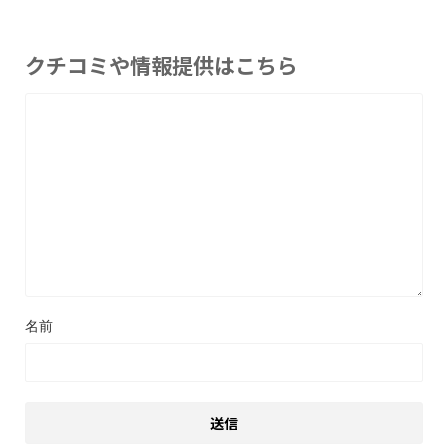
クチコミや情報提供はこちら
名前