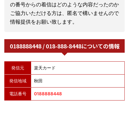
の番号からの着信はどのような内容だったのか
ご協力いただける方は、匿名で構いませんので
情報提供をお願い致します。
0188888448 / 018-888-8448についての情報
発信元
楽天カード
発信地域
秋田
電話番号
0188888448