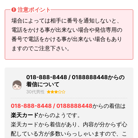
注意ポイント
場合によっては相手に番号を通知しないと、
電話をかける事が出来ない場合や発信専用の
番号で電話をかける事が出来ない場合もあり
ますのでご注意下さい。
018-888-8448 / 0188888448からの
着信について
30代男性
018-888-8448 / 0188888448
からの着信は
楽天カード
からのようです。
楽天カードから着信があり、内容が分からず心
配している方が多数いらっしゃいますので、こ