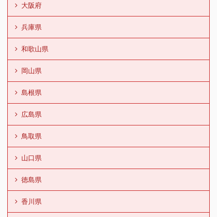
大阪府
兵庫県
和歌山県
岡山県
島根県
広島県
鳥取県
山口県
徳島県
香川県