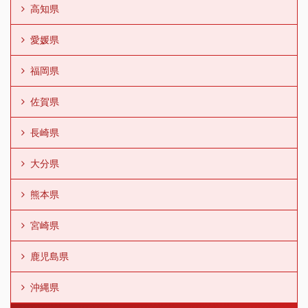
高知県
愛媛県
福岡県
佐賀県
長崎県
大分県
熊本県
宮崎県
鹿児島県
沖縄県