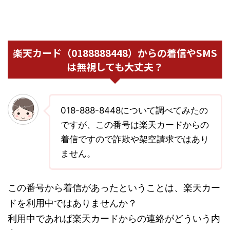
楽天カード（0188888448）からの着信やSMS
は無視しても大丈夫？
018-888-8448について調べてみたの
ですが、この番号は楽天カードからの
着信ですので詐欺や架空請求ではあり
ません。
この番号から着信があったということは、楽天カー
ドを利用中ではありませんか？
利用中であれば楽天カードからの連絡がどういう内