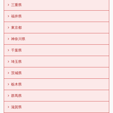
三重県
福井県
東京都
神奈川県
千葉県
埼玉県
茨城県
栃木県
群馬県
滋賀県