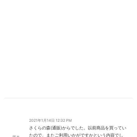
2021年1月14日 12:32 PM
さくらの森(通販)からでした。以前商品を買ってい
たので、またご利用いかがですかという内容でし