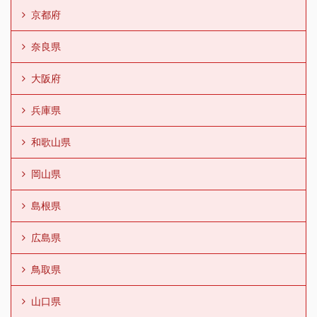
京都府
奈良県
大阪府
兵庫県
和歌山県
岡山県
島根県
広島県
鳥取県
山口県