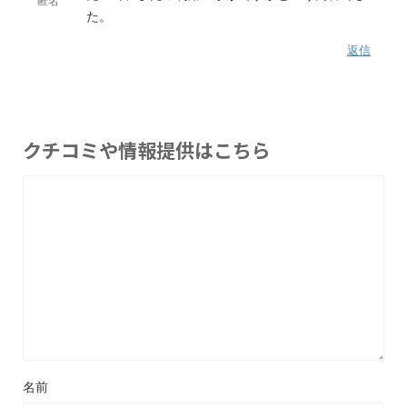
匿名
た。
返信
クチコミや情報提供はこちら
名前