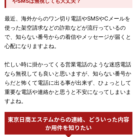
やSMSは無視しても大丈夫？
最近、海外からのワン切り電話やSMSやCメールを
使った架空請求などの詐欺などが流行っているの
で、知らない番号からの着信やメッセージが届くと
心配になりますよね。
忙しい時に掛かってくる営業電話のような迷惑電話
なら無視しても良いと思いますが、知らない番号か
らだと怖くて電話に出る事が出来ず、ひょっとして
重要な電話や連絡かと思うと不安になってしまいま
すよね。
東京日商エステムからの連絡、どういった内容
か用件を知りたい