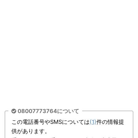
08007773764について
この電話番号やSMSについては
(1)
件の情報提
供があります。