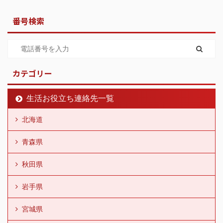
番号検索
カテゴリー
生活お役立ち連絡先一覧
北海道
青森県
秋田県
岩手県
宮城県