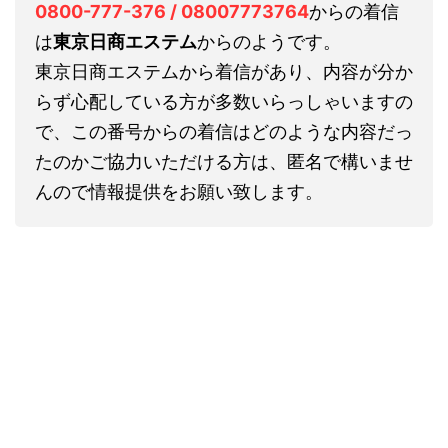
0800-777-376 / 08007773764
からの着信
は
東京日商エステム
からのようです。
東京日商エステムから着信があり、内容が分か
らず心配している方が多数いらっしゃいますの
で、この番号からの着信はどのような内容だっ
たのかご協力いただける方は、匿名で構いませ
んので情報提供をお願い致します。