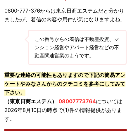
0800-777-376からは東京日商エステムだと分かり
ましたが、着信の内容や用件が気になりますよね。
この番号からの着信は不動産投資、マ
ンション経営やアパート経営などの不
動産関連営業のようです。
重要な連絡の可能性もありますので下記の簡易アン
ケートやみなさんからのクチコミを参考にしてみて
下さい。
（東京日商エステム）
08007773764
については
2026年8月10日の時点で(1)件の情報提供がありま
す。