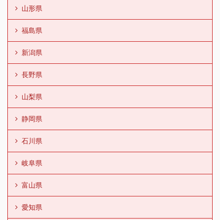
山形県
福島県
新潟県
長野県
山梨県
静岡県
石川県
岐阜県
富山県
愛知県