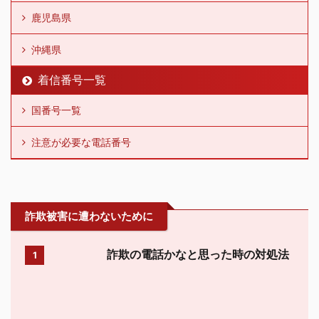
鹿児島県
沖縄県
着信番号一覧
国番号一覧
注意が必要な電話番号
詐欺被害に遭わないために
詐欺の電話かなと思った時の対処法
1