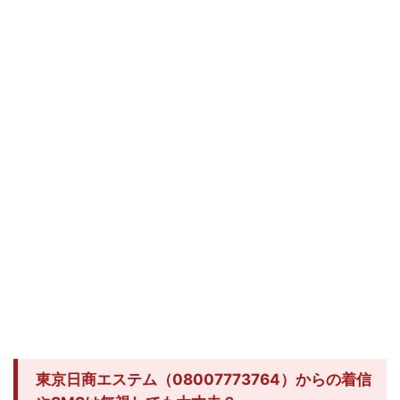
東京日商エステム（08007773764）からの着信