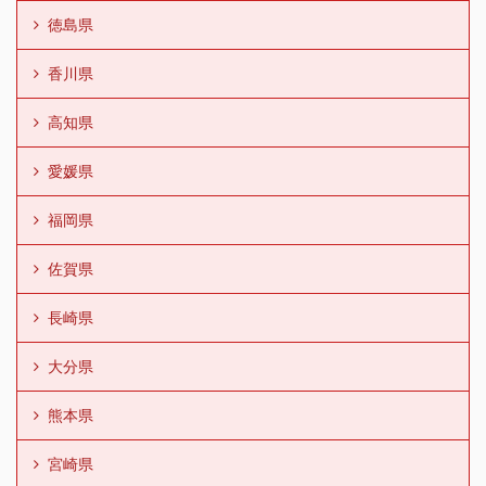
徳島県
香川県
高知県
愛媛県
福岡県
佐賀県
長崎県
大分県
熊本県
宮崎県