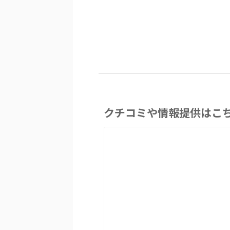
クチコミや情報提供はこ