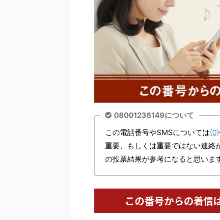
08001236149について
この電話番号やSMSについては
(0)
重要、もしくは重要ではない連絡
の投票結果が参考になると思いま
この番号からの着信