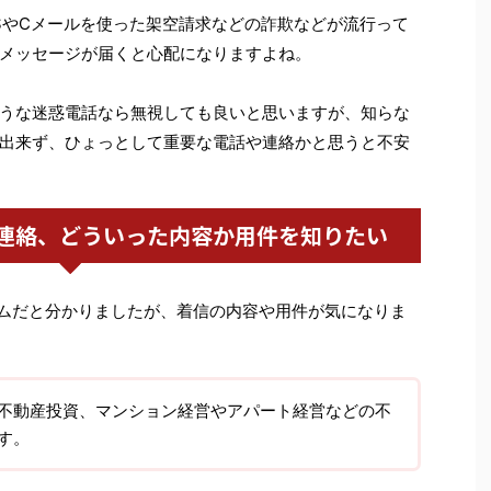
SやCメールを使った架空請求などの詐欺などが流行って
メッセージが届くと心配になりますよね。
うな迷惑電話なら無視しても良いと思いますが、知らな
出来ず、ひょっとして重要な電話や連絡かと思うと不安
連絡、どういった内容か用件を知りたい
エステムだと分かりましたが、着信の内容や用件が気になりま
不動産投資、マンション経営やアパート経営などの不
す。