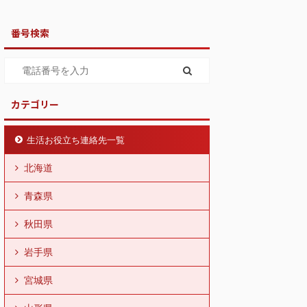
番号検索
カテゴリー
生活お役立ち連絡先一覧
北海道
青森県
秋田県
岩手県
宮城県