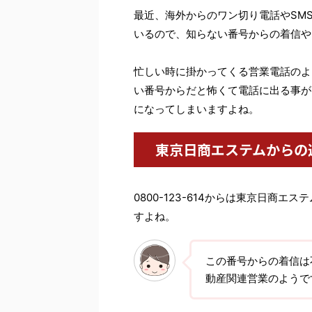
最近、海外からのワン切り電話やSM
いるので、知らない番号からの着信や
忙しい時に掛かってくる営業電話のよ
い番号からだと怖くて電話に出る事が
になってしまいますよね。
東京日商エステムからの
0800-123-614からは東京日商
すよね。
この番号からの着信は
動産関連営業のようで