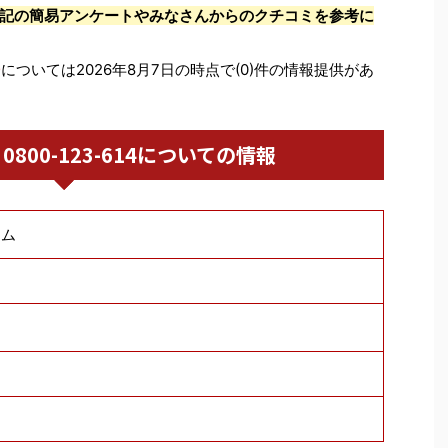
記の簡易アンケートやみなさんからのクチコミを参考に
9
については2026年8月7日の時点で(0)件の情報提供があ
 / 0800-123-614についての情報
テム