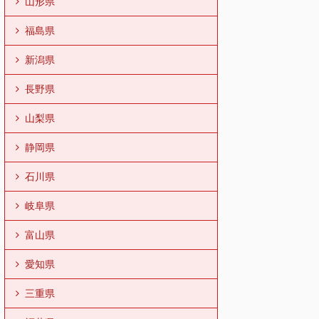
山形県
福島県
新潟県
長野県
山梨県
静岡県
石川県
岐阜県
富山県
愛知県
三重県