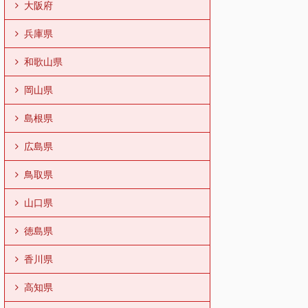
大阪府
兵庫県
和歌山県
岡山県
島根県
広島県
鳥取県
山口県
徳島県
香川県
高知県