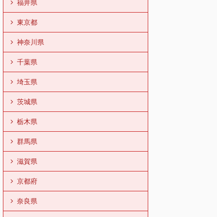
福井県
東京都
神奈川県
千葉県
埼玉県
茨城県
栃木県
群馬県
滋賀県
京都府
奈良県