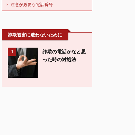
注意が必要な電話番号
詐欺被害に遭わないために
詐欺の電話かなと思
1
った時の対処法