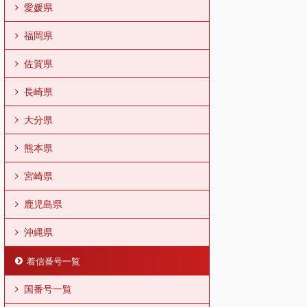
愛媛県
福岡県
佐賀県
長崎県
大分県
熊本県
宮崎県
鹿児島県
沖縄県
着信番号一覧
国番号一覧