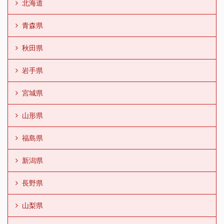
北海道
青森県
秋田県
岩手県
宮城県
山形県
福島県
新潟県
長野県
山梨県