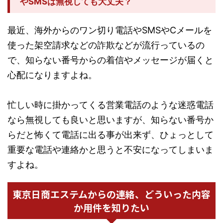
やSMSは無視しても大丈夫？
最近、海外からのワン切り電話やSMSやCメールを
使った架空請求などの詐欺などが流行っているの
で、知らない番号からの着信やメッセージが届くと
心配になりますよね。
忙しい時に掛かってくる営業電話のような迷惑電話
なら無視しても良いと思いますが、知らない番号か
らだと怖くて電話に出る事が出来ず、ひょっとして
重要な電話や連絡かと思うと不安になってしまいま
すよね。
東京日商エステムからの連絡、どういった内容
か用件を知りたい