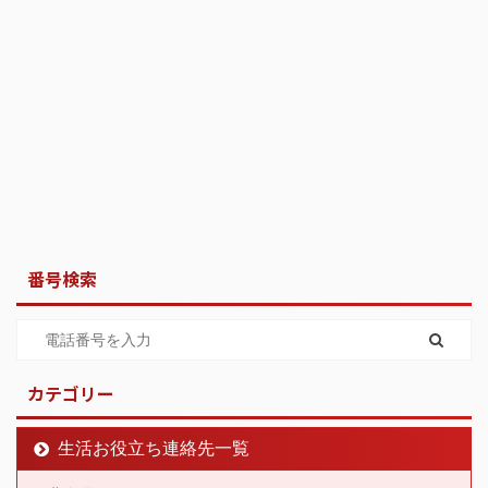
番号検索
カテゴリー
生活お役立ち連絡先一覧