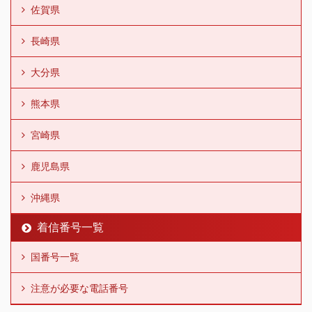
佐賀県
長崎県
大分県
熊本県
宮崎県
鹿児島県
沖縄県
着信番号一覧
国番号一覧
注意が必要な電話番号