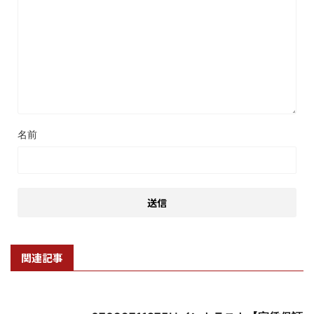
名前
関連記事