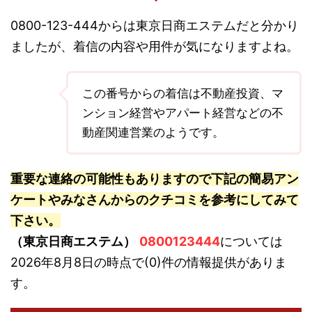
0800-123-444からは東京日商エステムだと分かり
ましたが、着信の内容や用件が気になりますよね。
この番号からの着信は不動産投資、マ
ンション経営やアパート経営などの不
動産関連営業のようです。
重要な連絡の可能性もありますので下記の簡易アン
ケートやみなさんからのクチコミを参考にしてみて
下さい。
（東京日商エステム）
0800123444
については
2026年8月8日の時点で(0)件の情報提供がありま
す。