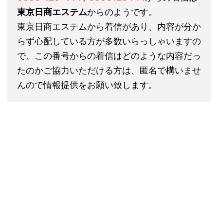
東京日商エステム
からのようです。
東京日商エステムから着信があり、内容が分か
らず心配している方が多数いらっしゃいますの
で、この番号からの着信はどのような内容だっ
たのかご協力いただける方は、匿名で構いませ
んので情報提供をお願い致します。