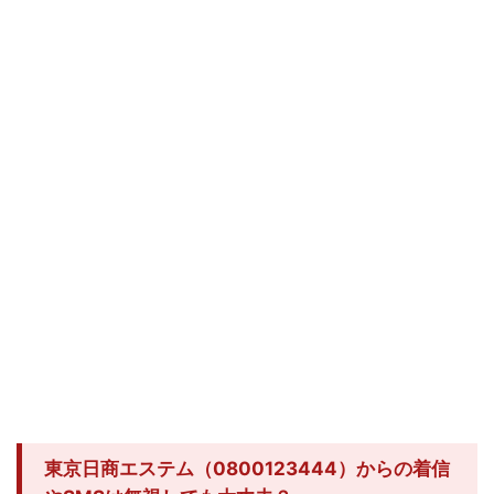
東京日商エステム（0800123444）からの着信