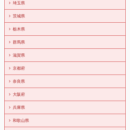
埼玉県
茨城県
栃木県
群馬県
滋賀県
京都府
奈良県
大阪府
兵庫県
和歌山県