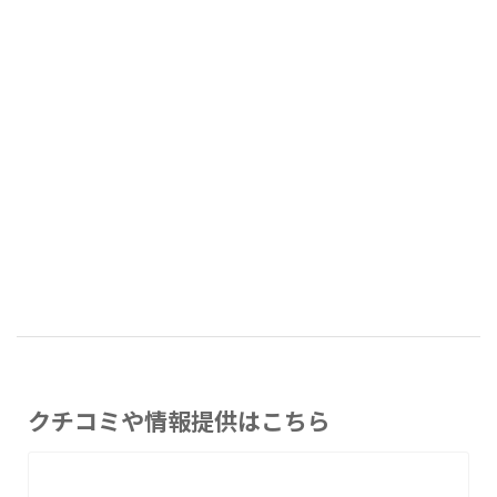
クチコミや情報提供はこちら