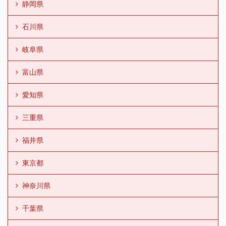
静岡県
石川県
岐阜県
富山県
愛知県
三重県
福井県
東京都
神奈川県
千葉県