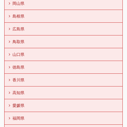
岡山県
島根県
広島県
鳥取県
山口県
徳島県
香川県
高知県
愛媛県
福岡県