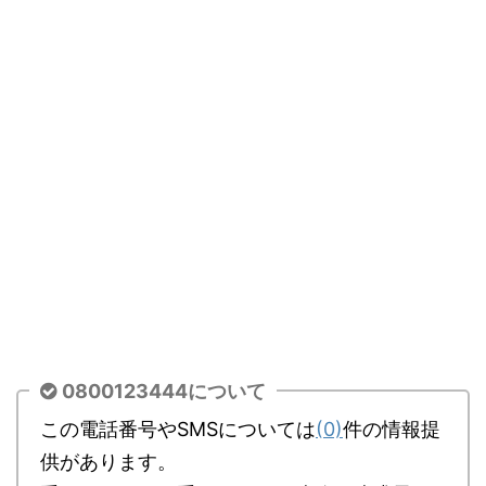
0800123444について
この電話番号やSMSについては
(0)
件の情報提
供があります。