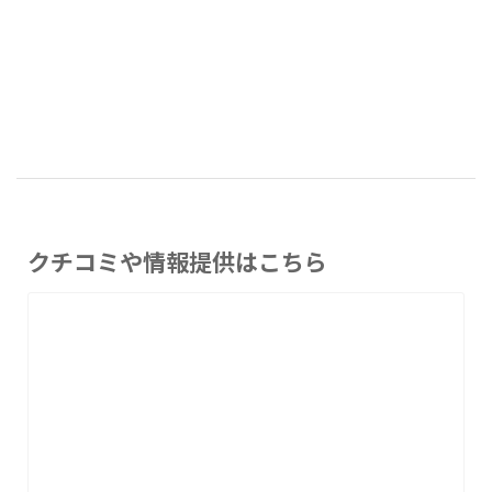
クチコミや情報提供はこちら