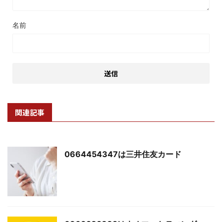
名前
関連記事
0664454347は三井住友カード