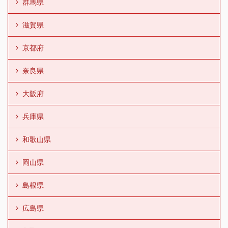
群馬県
滋賀県
京都府
奈良県
大阪府
兵庫県
和歌山県
岡山県
島根県
広島県