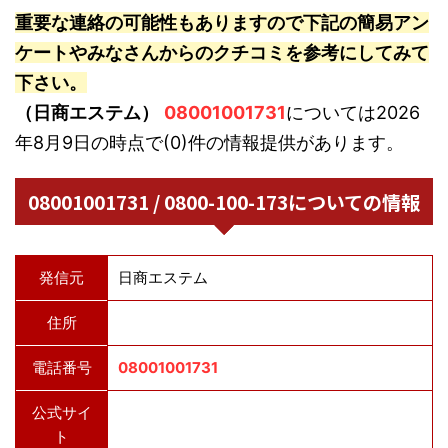
重要な連絡の可能性もありますので下記の簡易アン
ケートやみなさんからのクチコミを参考にしてみて
下さい。
（日商エステム）
08001001731
については2026
年8月9日の時点で(0)件の情報提供があります。
08001001731 / 0800-100-173についての情報
発信元
日商エステム
住所
電話番号
08001001731
公式サイ
ト