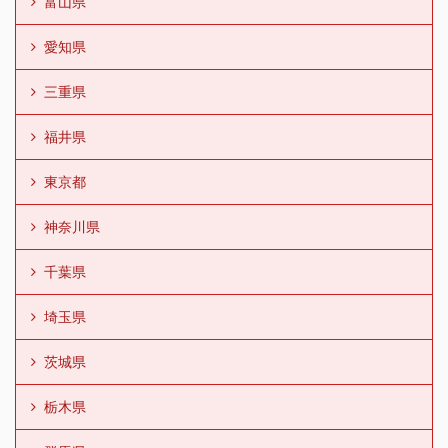
富山県
愛知県
三重県
福井県
東京都
神奈川県
千葉県
埼玉県
茨城県
栃木県