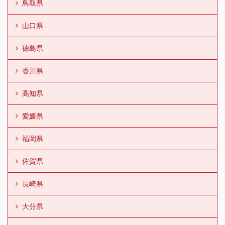
鳥取県
山口県
徳島県
香川県
高知県
愛媛県
福岡県
佐賀県
長崎県
大分県