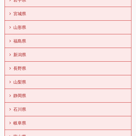
宮城県
山形県
福島県
新潟県
長野県
山梨県
静岡県
石川県
岐阜県