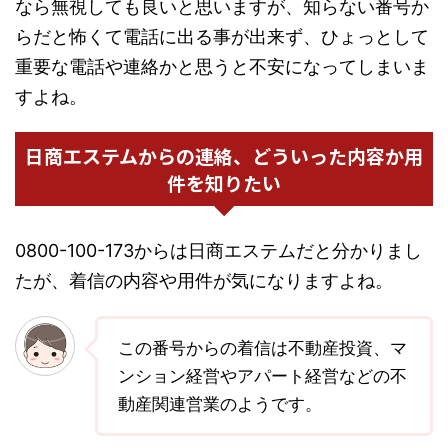
なら無視しても良いと思いますが、知らない番号か
らだと怖くて電話に出る事が出来ず、ひょっとして
重要な電話や連絡かと思うと不安になってしまいま
すよね。
日商エステムからの連絡、どういった内容か用
件を知りたい
0800-100-173からは日商エステムだと分かりまし
たが、着信の内容や用件が気になりますよね。
この番号からの着信は不動産投資、マ
ンション経営やアパート経営などの不
動産関連営業のようです。