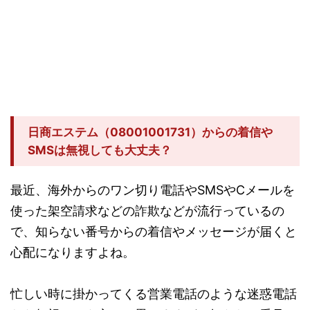
日商エステム（08001001731）からの着信や
SMSは無視しても大丈夫？
最近、海外からのワン切り電話やSMSやCメールを
使った架空請求などの詐欺などが流行っているの
で、知らない番号からの着信やメッセージが届くと
心配になりますよね。
忙しい時に掛かってくる営業電話のような迷惑電話