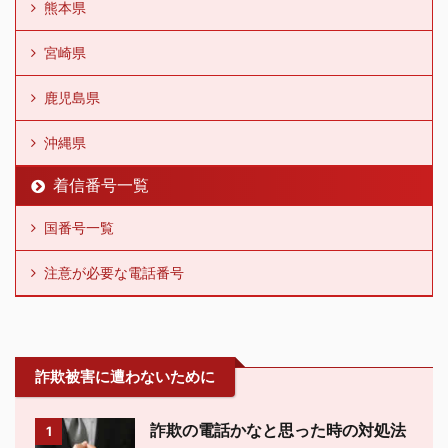
熊本県
宮崎県
鹿児島県
沖縄県
着信番号一覧
国番号一覧
注意が必要な電話番号
詐欺被害に遭わないために
詐欺の電話かなと思った時の対処法
1