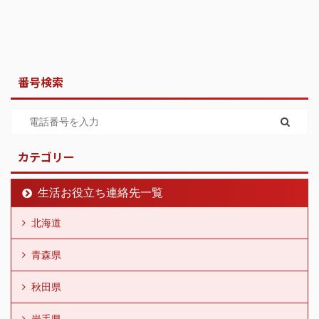
番号検索
カテゴリー
生活お役立ち連絡先一覧
北海道
青森県
秋田県
岩手県