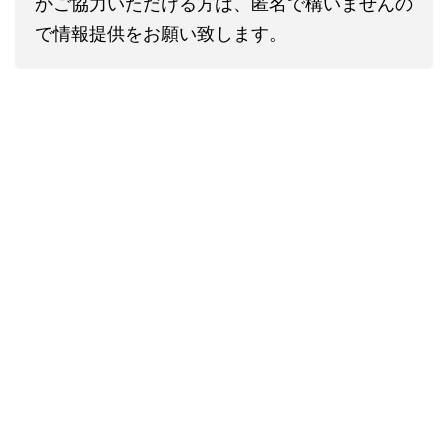
かご協力いただける方は、匿名で構いませんの
で情報提供をお願い致します。