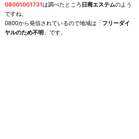
08001001731
は調べたところ
日商エステム
のよう
ですね。
0800から発信されているので地域は「
フリーダイ
ヤルのため不明
」です。