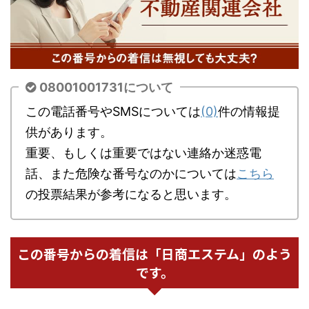
08001001731について
この電話番号やSMSについては
(0)
件の情報提
供があります。
重要、もしくは重要ではない連絡か迷惑電
話、また危険な番号なのかについては
こちら
の投票結果が参考になると思います。
この番号からの着信は「日商エステム」のよう
です。