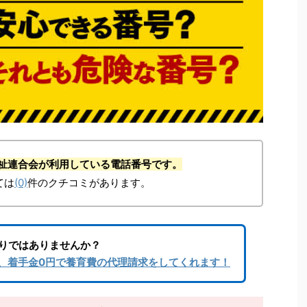
婦福祉連合会が利用している電話番号です。
ては
(0)
件のクチコミがあります。
りではありませんか？
、着手金0円で養育費の代理請求をしてくれます！