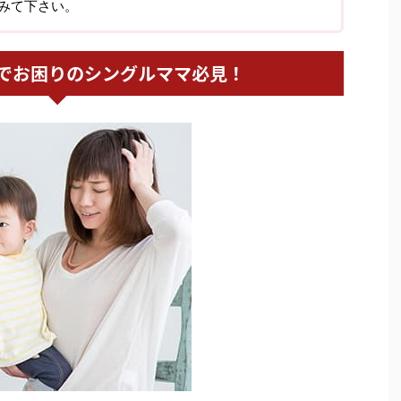
みて下さい。
でお困りのシングルママ必見！