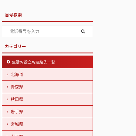
番号検索
カテゴリー
生活お役立ち連絡先一覧
北海道
青森県
秋田県
岩手県
宮城県