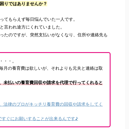
困りではありませんか？
ってもらえず毎日悩んでいた一人です。
と言われ途方にくれていました。
ったのですが、突然支払いがなくなり、住所や連絡先も
・・・。
毎月の養育費は欲しいが、それよりも元夫と連絡は取
、未払いの養育費回収や請求を代理で行ってくれると
、法律のプロがキッチリ養育費の回収や請求をしてく
ですぐにお願いすることが出来るんです♪