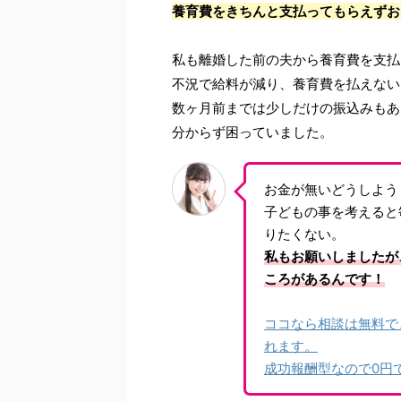
養育費をきちんと支払ってもらえずお
私も離婚した前の夫から養育費を支払
不況で給料が減り、養育費を払えない
数ヶ月前までは少しだけの振込みもあ
分からず困っていました。
お金が無いどうしよう
子どもの事を考えると
りたくない。
私もお願いしましたが
ころがあるんです！
ココなら相談は無料で
れます。
成功報酬型なので0円