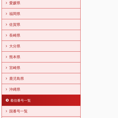
愛媛県
福岡県
佐賀県
長崎県
大分県
熊本県
宮崎県
鹿児島県
沖縄県
着信番号一覧
国番号一覧