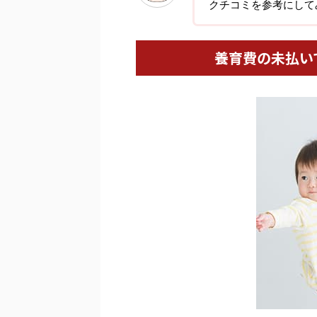
クチコミを参考にして
養育費の未払い