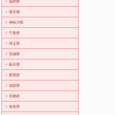
福井県
東京都
神奈川県
千葉県
埼玉県
茨城県
栃木県
群馬県
滋賀県
京都府
奈良県