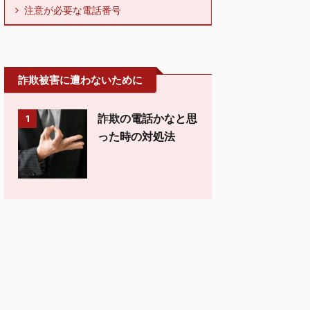
注意が必要な電話番号
詐欺被害に遭わないために
詐欺の電話かなと思
1
った時の対処法