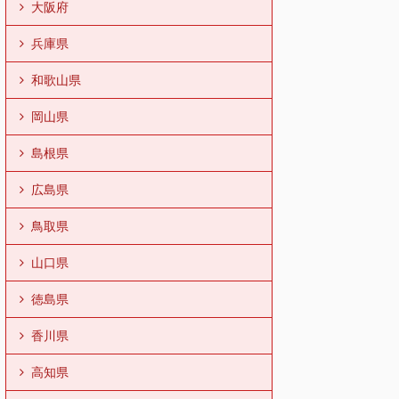
大阪府
兵庫県
和歌山県
岡山県
島根県
広島県
鳥取県
山口県
徳島県
香川県
高知県