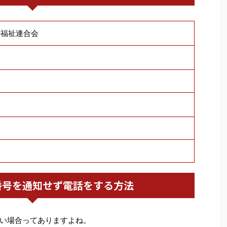
婦福祉連合会
番号を通知せず電話をする方法
い場合ってありますよね。