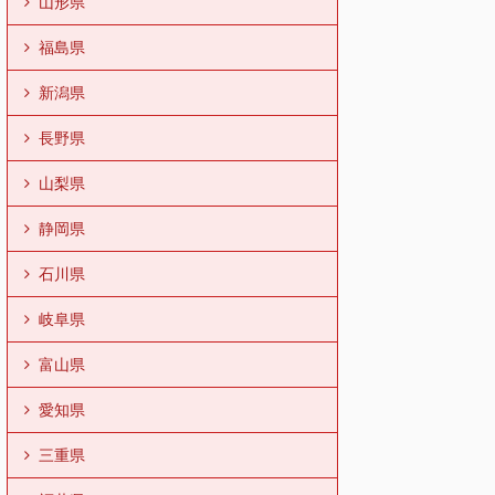
山形県
福島県
新潟県
長野県
山梨県
静岡県
石川県
岐阜県
富山県
愛知県
三重県