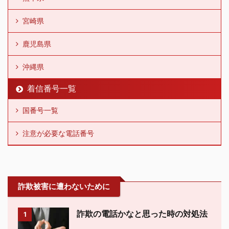
宮崎県
鹿児島県
沖縄県
着信番号一覧
国番号一覧
注意が必要な電話番号
詐欺被害に遭わないために
詐欺の電話かなと思った時の対処法
1