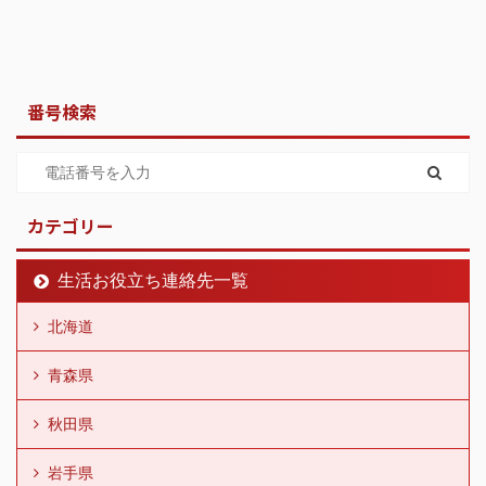
番号検索
カテゴリー
生活お役立ち連絡先一覧
北海道
青森県
秋田県
岩手県