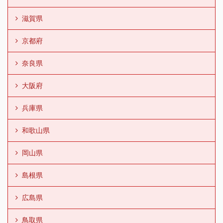
滋賀県
京都府
奈良県
大阪府
兵庫県
和歌山県
岡山県
島根県
広島県
鳥取県