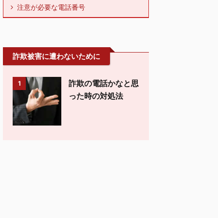
注意が必要な電話番号
詐欺被害に遭わないために
詐欺の電話かなと思
1
った時の対処法