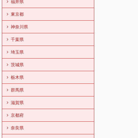
福井県
東京都
神奈川県
千葉県
埼玉県
茨城県
栃木県
群馬県
滋賀県
京都府
奈良県