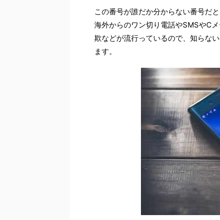
この番号が誰だか分からない番号だと
海外からのワン切り電話やSMSやC
欺などが流行っているので、知らない
ます。