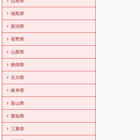
山形県
福島県
新潟県
長野県
山梨県
静岡県
石川県
岐阜県
富山県
愛知県
三重県