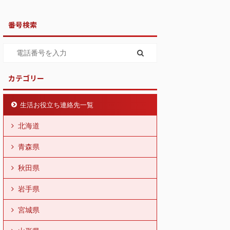
番号検索
カテゴリー
生活お役立ち連絡先一覧
北海道
青森県
秋田県
岩手県
宮城県