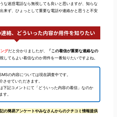
うな迷惑電話なら無視しても良いと思いますが、知らな
出来ず、ひょっとして重要な電話や連絡かと思うと不安
の連絡、どういった内容か用件を知りたい
ニング
だと分かりましたが、
「この着信が重要な連絡なの
視してもよい着信なのか用件を一番知りたいですよね。
SMSの内容については現在調査中です。
介させていただきます。
は下記コメントにて「どういった内容の着信」なのか
ます。
記の簡易アンケートやみなさんからのクチコミ情報提供