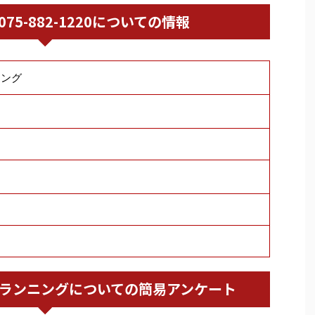
/ 075-882-1220についての情報
ニング
ーサプランニングについての簡易アンケート