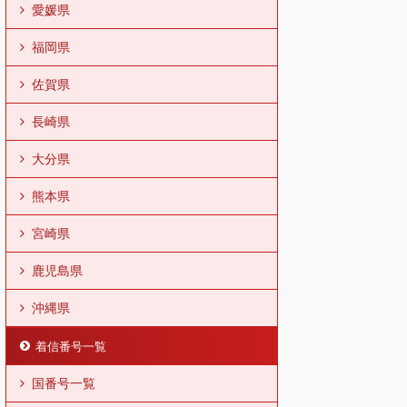
愛媛県
福岡県
佐賀県
長崎県
大分県
熊本県
宮崎県
鹿児島県
沖縄県
着信番号一覧
国番号一覧