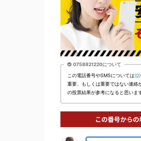
0758821220について
この電話番号やSMSについては
(0)
重要、もしくは重要ではない連絡
の投票結果が参考になると思いま
この番号からの