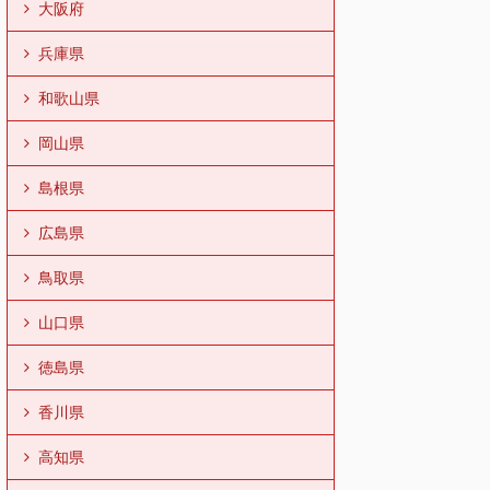
大阪府
兵庫県
和歌山県
岡山県
島根県
広島県
鳥取県
山口県
徳島県
香川県
高知県