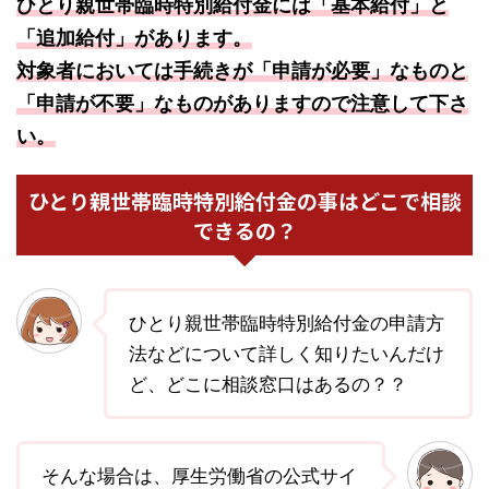
ひとり親世帯臨時特別給付金には「基本給付」と
「追加給付」があります。
対象者においては手続きが「申請が必要」なものと
「申請が不要」なものがありますので注意して下さ
い。
ひとり親世帯臨時特別給付金の事はどこで相談
できるの？
ひとり親世帯臨時特別給付金の申請方
法などについて詳しく知りたいんだけ
ど、どこに相談窓口はあるの？？
そんな場合は、厚生労働省の公式サイ