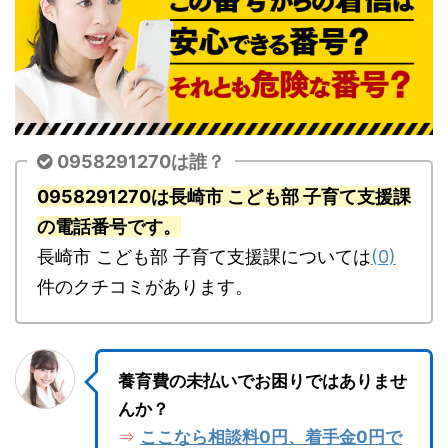
0958291270は誰？
0958291270は長崎市 こども部 子育て支援課
の電話番号です。
長崎市 こども部 子育て支援課については
(0)
件のクチコミがあります。
養育費の未払いでお困りではありませ
んか？
ここなら相談料0円、着手金0円で
⇒