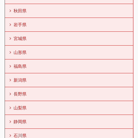
秋田県
岩手県
宮城県
山形県
福島県
新潟県
長野県
山梨県
静岡県
石川県