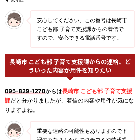
安心してください、この番号は長崎市
こども部 子育て支援課からの着信で
すので、安心できる電話番号です。
長崎市 こども部 子育て支援課からの連絡、ど
ういった内容か用件を知りたい
095-829-1270
からは
長崎市 こども部 子育て支援
課
だと分かりましたが、着信の内容や用件が気にな
りますよね。
重要な連絡の可能性もありますので下
記のみなさんからのクチコミや情報提