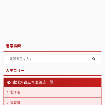
番号検索
カテゴリー
生活お役立ち連絡先一覧
北海道
青森県