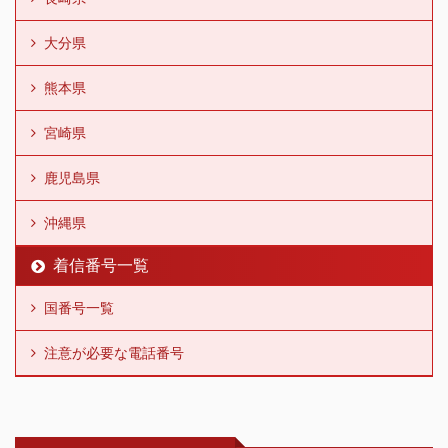
大分県
熊本県
宮崎県
鹿児島県
沖縄県
着信番号一覧
国番号一覧
注意が必要な電話番号