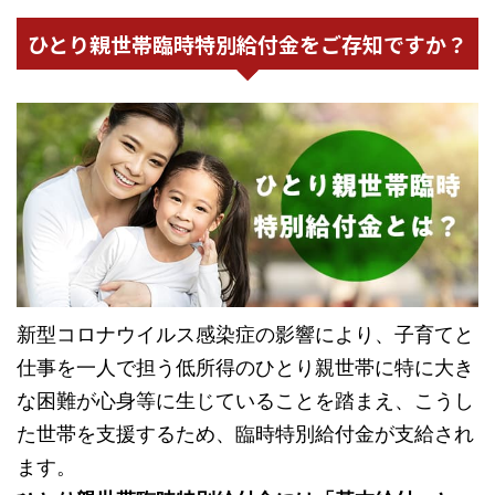
ひとり親世帯臨時特別給付金をご存知ですか？
新型コロナウイルス感染症の影響により、子育てと
仕事を一人で担う低所得のひとり親世帯に特に大き
な困難が心身等に生じていることを踏まえ、こうし
た世帯を支援するため、臨時特別給付金が支給され
ます。