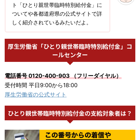
ト「ひとり親世帯臨時特別給付金」に
ついてや各都道府県の公式サイトで詳
しく紹介されているみたいだよ。
厚生労働省「ひとり親世帯臨時特別給付金」コ
ールセンター
電話番号 0120-400-903 （フリーダイヤル）
受付時間 平日9:00から18:00
厚生労働省の公式サイト
ひとり親世帯臨時特別給付金の支給対象者は？