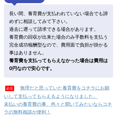
長い間、養育費が支払われていない場合でも諦
めずに相談してみて下さい。
過去に遡って請求できる場合があります。
養育費の回収が出来た場合のみ手数料を支払う
完全成功報酬型なので、費用面で負担が掛かる
事はありません。
養育費を支払ってもらえなかった場合は費用は
0円なので安心です。
無理だと思っていた養育費をコチラにお願
必見
いして支払ってもらえるようになりました。
未払いの養育費の事、色々と聞いてみたいならコチ
ラの無料相談が便利！