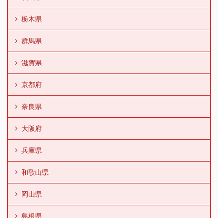
栃木県
群馬県
滋賀県
京都府
奈良県
大阪府
兵庫県
和歌山県
岡山県
島根県