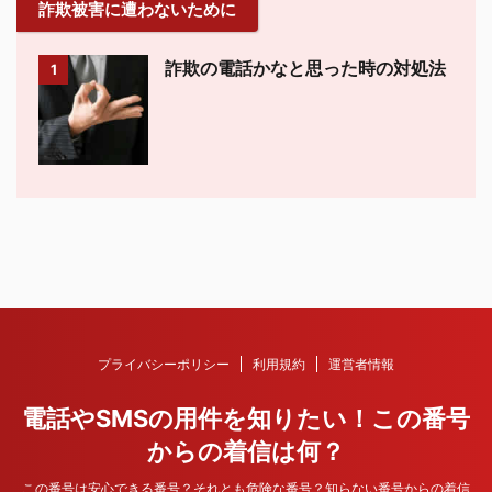
詐欺被害に遭わないために
詐欺の電話かなと思った時の対処法
1
プライバシーポリシー
利用規約
運営者情報
電話やSMSの用件を知りたい！この番号
からの着信は何？
この番号は安心できる番号？それとも危険な番号？知らない番号からの着信