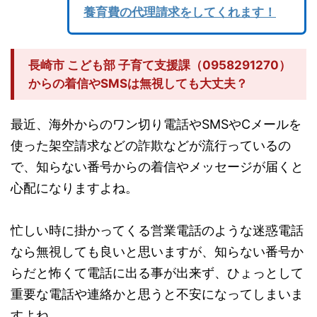
養育費の代理請求をしてくれます！
長崎市 こども部 子育て支援課（0958291270）
からの着信やSMSは無視しても大丈夫？
最近、海外からのワン切り電話やSMSやCメールを
使った架空請求などの詐欺などが流行っているの
で、知らない番号からの着信やメッセージが届くと
心配になりますよね。
忙しい時に掛かってくる営業電話のような迷惑電話
なら無視しても良いと思いますが、知らない番号か
らだと怖くて電話に出る事が出来ず、ひょっとして
重要な電話や連絡かと思うと不安になってしまいま
すよね。