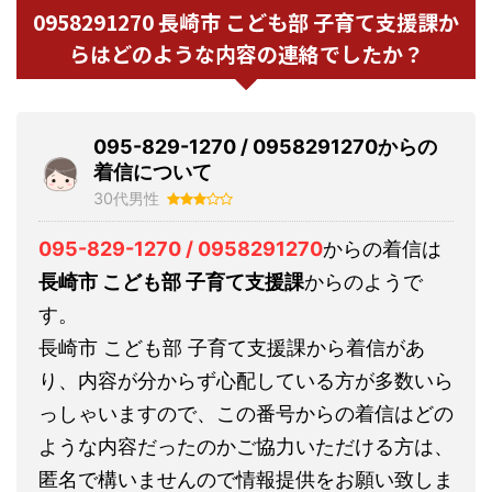
0958291270 長崎市 こども部 子育て支援課か
らはどのような内容の連絡でしたか？
095-829-1270 / 0958291270からの
着信について
30代男性
095-829-1270 / 0958291270
からの着信は
長崎市 こども部 子育て支援課
からのようで
す。
長崎市 こども部 子育て支援課から着信があ
り、内容が分からず心配している方が多数いら
っしゃいますので、この番号からの着信はどの
ような内容だったのかご協力いただける方は、
匿名で構いませんので情報提供をお願い致しま