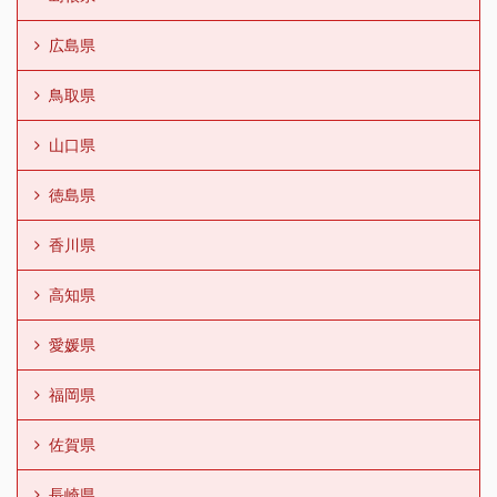
広島県
鳥取県
山口県
徳島県
香川県
高知県
愛媛県
福岡県
佐賀県
長崎県