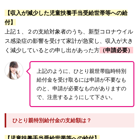
【収入が減少した児童扶養手当受給世帯等への給
付】
上記１、２の支給対象者のうち、新型コロナウイル
ス感染症の影響を受けて家計が急変し、収入が大き
く減少しているとの申し出があった方
（申請必要）
上記のように、ひとり親世帯臨時特別
給付金を受け取るには申請が不要なも
のと、申請が必要なものがありますの
で、注意するようにして下さい。
ひとり親特別給付金の支給額は？
【児童扶養手当受給世帯等への給付】