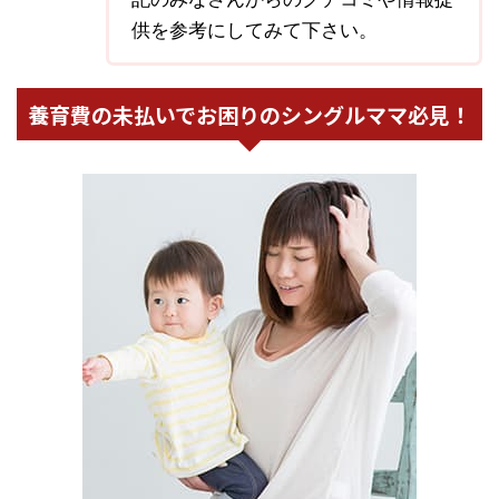
供を参考にしてみて下さい。
養育費の未払いでお困りのシングルママ必見！