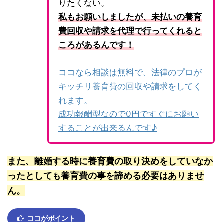
りたくない。
私もお願いしましたが、未払いの養育
費回収や請求を代理で行ってくれると
ころがあるんです！
ココなら相談は無料で、法律のプロが
キッチリ養育費の回収や請求をしてく
れます。
成功報酬型なので0円ですぐにお願い
することが出来るんです♪
また、離婚する時に養育費の取り決めをしていなか
ったとしても養育費の事を諦める必要はありませ
ん。
ココがポイント