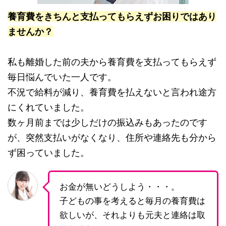
養育費をきちんと支払ってもらえずお困りではあり
ませんか？
私も離婚した前の夫から養育費を支払ってもらえず
毎日悩んでいた一人です。
不況で給料が減り、養育費を払えないと言われ途方
にくれていました。
数ヶ月前までは少しだけの振込みもあったのです
が、突然支払いがなくなり、住所や連絡先も分から
ず困っていました。
お金が無いどうしよう・・・。
子どもの事を考えると毎月の養育費は
欲しいが、それよりも元夫と連絡は取