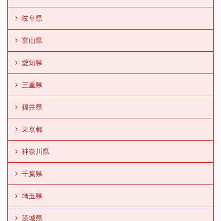
岐阜県
富山県
愛知県
三重県
福井県
東京都
神奈川県
千葉県
埼玉県
茨城県