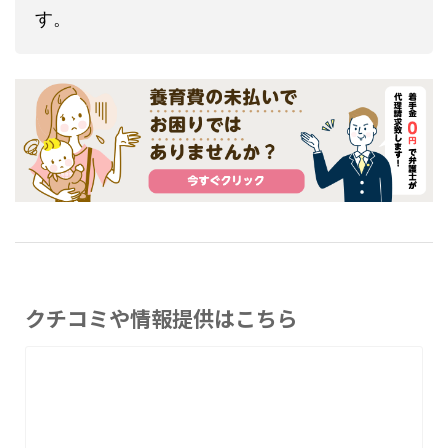
す。
クチコミや情報提供はこちら