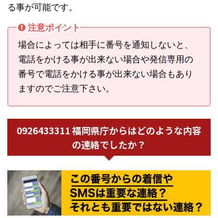
る事が可能です。
注意ポイント
場合によっては相手に番号を通知しないと、
電話をかける事が出来ない場合や発信専用の
番号で電話をかける事が出来ない場合もあり
ますのでご注意下さい。
0926433311 福岡県庁からはどのような内容
の連絡でしたか？