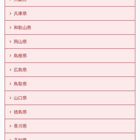
兵庫県
和歌山県
岡山県
島根県
広島県
鳥取県
山口県
徳島県
香川県
高知県