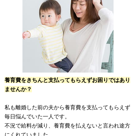
養育費をきちんと支払ってもらえずお困りではあり
ませんか？
私も離婚した前の夫から養育費を支払ってもらえず
毎日悩んでいた一人です。
不況で給料が減り、養育費を払えないと言われ途方
にくれていました。