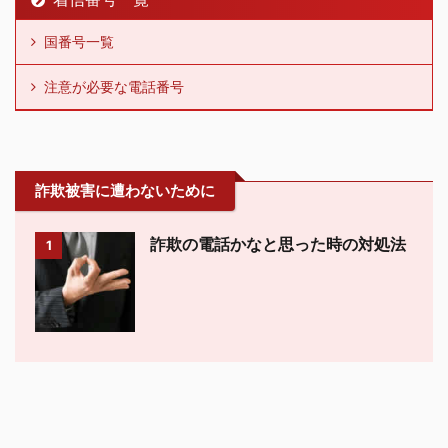
国番号一覧
注意が必要な電話番号
詐欺被害に遭わないために
詐欺の電話かなと思った時の対処法
1