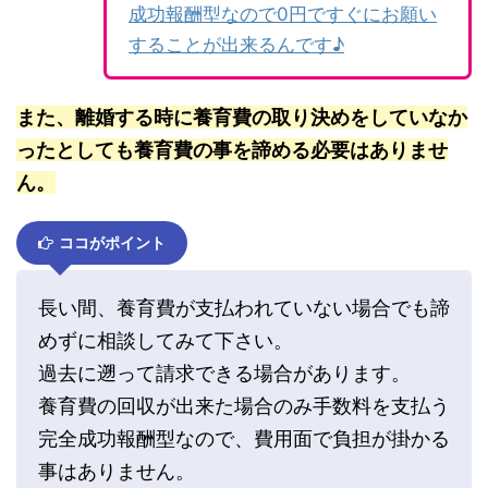
成功報酬型なので0円ですぐにお願い
することが出来るんです♪
また、離婚する時に養育費の取り決めをしていなか
ったとしても養育費の事を諦める必要はありませ
ん。
ココがポイント
長い間、養育費が支払われていない場合でも諦
めずに相談してみて下さい。
過去に遡って請求できる場合があります。
養育費の回収が出来た場合のみ手数料を支払う
完全成功報酬型なので、費用面で負担が掛かる
事はありません。