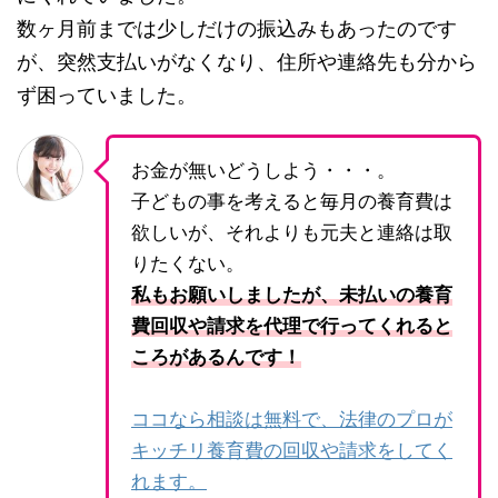
数ヶ月前までは少しだけの振込みもあったのです
が、突然支払いがなくなり、住所や連絡先も分から
ず困っていました。
お金が無いどうしよう・・・。
子どもの事を考えると毎月の養育費は
欲しいが、それよりも元夫と連絡は取
りたくない。
私もお願いしましたが、未払いの養育
費回収や請求を代理で行ってくれると
ころがあるんです！
ココなら相談は無料で、法律のプロが
キッチリ養育費の回収や請求をしてく
れます。