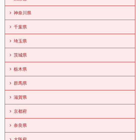
神奈川県
千葉県
埼玉県
茨城県
栃木県
群馬県
滋賀県
京都府
奈良県
大阪府