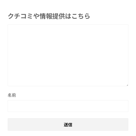
クチコミや情報提供はこちら
名前