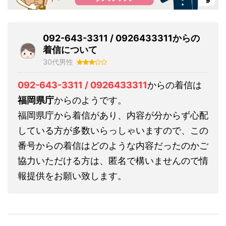
092-643-3311 / 0926433311からの
着信について
30代男性
092-643-3311 / 0926433311
からの着信は
福岡県庁
からのようです。
福岡県庁から着信があり、内容が分からず心配
している方が多数いらっしゃいますので、この
番号からの着信はどのような内容だったのかご
協力いただける方は、匿名で構いませんので情
報提供をお願い致します。