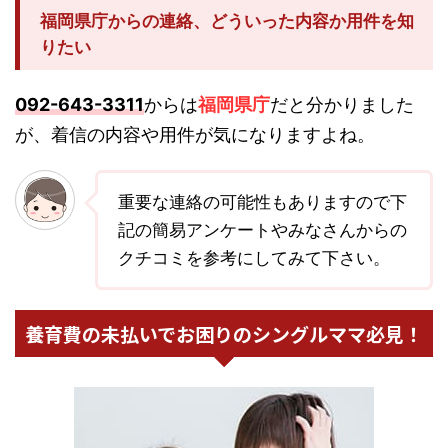
福岡県庁からの連絡、どういった内容か用件を知
りたい
092-643-3311
からは
福岡県庁
だと分かりました
が、着信の内容や用件が気になりますよね。
重要な連絡の可能性もありますので下
記の簡易アンケートやみなさんからの
クチコミを参考にしてみて下さい。
養育費の未払いでお困りのシングルママ必見！