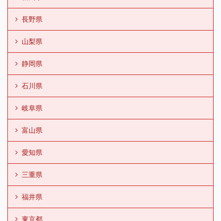
長野県
山梨県
静岡県
石川県
岐阜県
富山県
愛知県
三重県
福井県
東京都