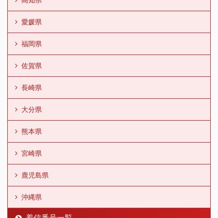
愛媛県
福岡県
佐賀県
長崎県
大分県
熊本県
宮崎県
鹿児島県
沖縄県
着信番号一覧