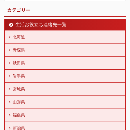
カテゴリー
生活お役立ち連絡先一覧
北海道
青森県
秋田県
岩手県
宮城県
山形県
福島県
新潟県