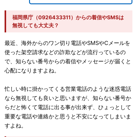
福岡県庁（0926433311）からの着信やSMSは
無視しても大丈夫？
最近、海外からのワン切り電話やSMSやCメールを
使った架空請求などの詐欺などが流行っているの
で、知らない番号からの着信やメッセージが届くと
心配になりますよね。
忙しい時に掛かってくる営業電話のような迷惑電話
なら無視しても良いと思いますが、知らない番号か
らだと怖くて電話に出る事が出来ず、ひょっとして
重要な電話や連絡かと思うと不安になってしまいま
すよね。