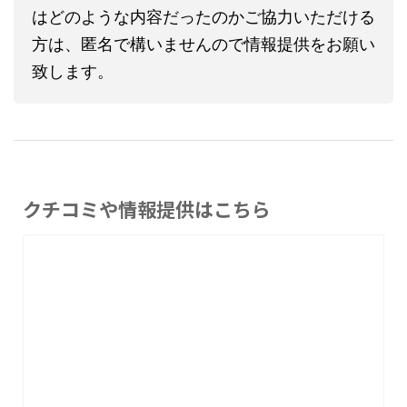
はどのような内容だったのかご協力いただける
方は、匿名で構いませんので情報提供をお願い
致します。
クチコミや情報提供はこちら