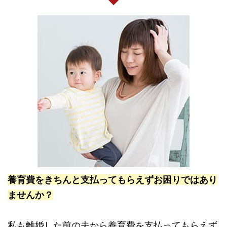
養育費をきちんと支払ってもらえずお困りではあり
ませんか？
私も離婚した前の夫から養育費を支払ってもらえず