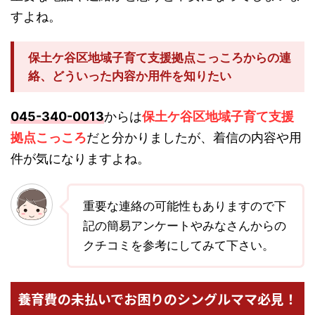
すよね。
保土ケ谷区地域子育て支援拠点こっころからの連
絡、どういった内容か用件を知りたい
045-340-0013
からは
保土ケ谷区地域子育て支援
拠点こっころ
だと分かりましたが、着信の内容や用
件が気になりますよね。
重要な連絡の可能性もありますので下
記の簡易アンケートやみなさんからの
クチコミを参考にしてみて下さい。
養育費の未払いでお困りのシングルママ必見！