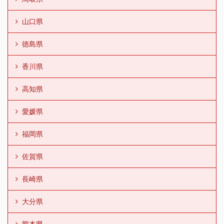
山口県
徳島県
香川県
高知県
愛媛県
福岡県
佐賀県
長崎県
大分県
熊本県