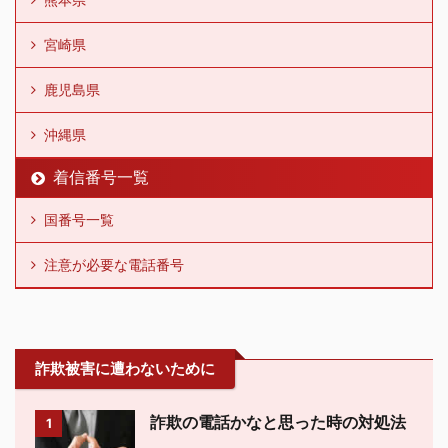
宮崎県
鹿児島県
沖縄県
着信番号一覧
国番号一覧
注意が必要な電話番号
詐欺被害に遭わないために
詐欺の電話かなと思った時の対処法
1