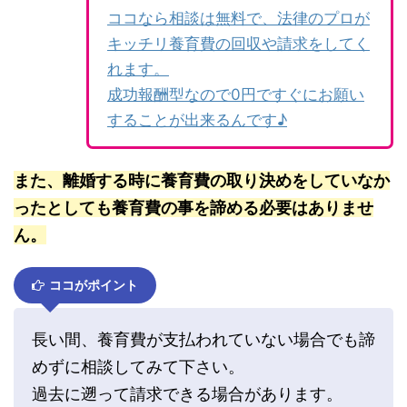
ココなら相談は無料で、法律のプロが
キッチリ養育費の回収や請求をしてく
れます。
成功報酬型なので0円ですぐにお願い
することが出来るんです♪
また、離婚する時に養育費の取り決めをしていなか
ったとしても養育費の事を諦める必要はありませ
ん。
ココがポイント
長い間、養育費が支払われていない場合でも諦
めずに相談してみて下さい。
過去に遡って請求できる場合があります。