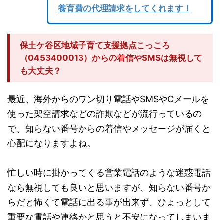
養育費の代理請求をしてくれます！
保土ケ谷区地域子育て支援拠点こっころ
（0453400013）からの着信やSMSは無視して
も大丈夫？
最近、海外からのワン切り電話やSMSやCメールを
使った架空請求などの詐欺などが流行っているの
で、知らない番号からの着信やメッセージが届くと
心配になりますよね。
忙しい時に掛かってくる営業電話のような迷惑電話
なら無視しても良いと思いますが、知らない番号か
らだと怖くて電話に出る事が出来ず、ひょっとして
重要な電話や連絡かと思うと不安になってしまいま