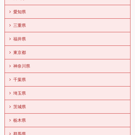
愛知県
三重県
福井県
東京都
神奈川県
千葉県
埼玉県
茨城県
栃木県
群馬県