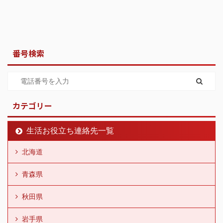
番号検索
カテゴリー
生活お役立ち連絡先一覧
北海道
青森県
秋田県
岩手県