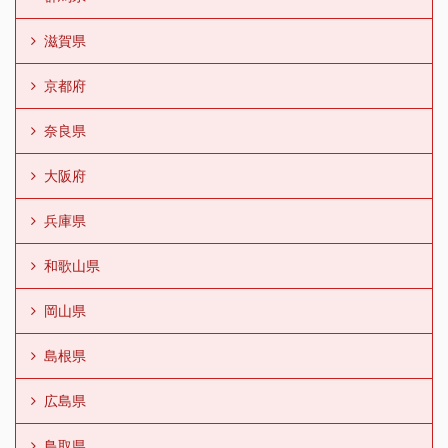
滋賀県
京都府
奈良県
大阪府
兵庫県
和歌山県
岡山県
島根県
広島県
鳥取県