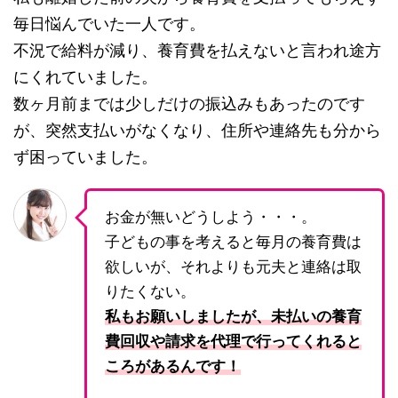
毎日悩んでいた一人です。
不況で給料が減り、養育費を払えないと言われ途方
にくれていました。
数ヶ月前までは少しだけの振込みもあったのです
が、突然支払いがなくなり、住所や連絡先も分から
ず困っていました。
お金が無いどうしよう・・・。
子どもの事を考えると毎月の養育費は
欲しいが、それよりも元夫と連絡は取
りたくない。
私もお願いしましたが、未払いの養育
費回収や請求を代理で行ってくれると
ころがあるんです！