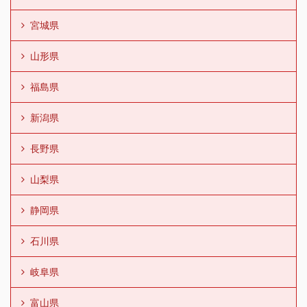
宮城県
山形県
福島県
新潟県
長野県
山梨県
静岡県
石川県
岐阜県
富山県