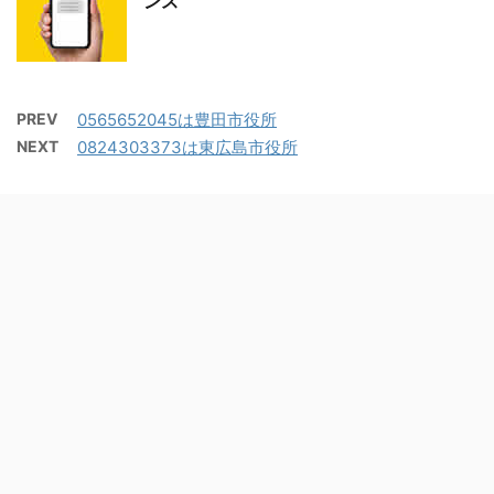
ンス
PREV
0565652045は豊田市役所
NEXT
0824303373は東広島市役所