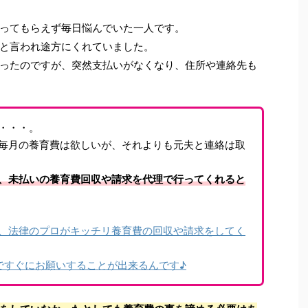
ってもらえず毎日悩んでいた一人です。
と言われ途方にくれていました。
ったのですが、突然支払いがなくなり、住所や連絡先も
・・・。
毎月の養育費は欲しいが、それよりも元夫と連絡は取
、未払いの養育費回収や請求を代理で行ってくれると
、法律のプロがキッチリ養育費の回収や請求をしてく
ですぐにお願いすることが出来るんです♪