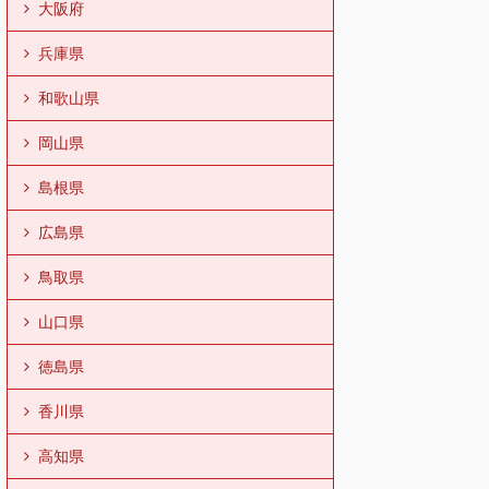
大阪府
兵庫県
和歌山県
岡山県
島根県
広島県
鳥取県
山口県
徳島県
香川県
高知県