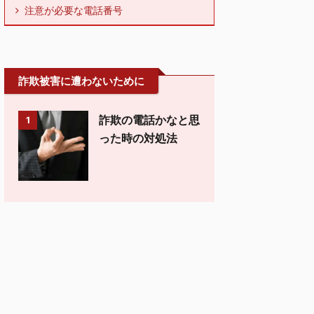
注意が必要な電話番号
詐欺被害に遭わないために
詐欺の電話かなと思
1
った時の対処法