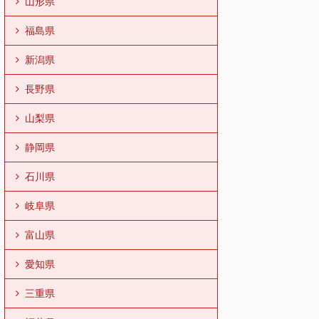
山形県
福島県
新潟県
長野県
山梨県
静岡県
石川県
岐阜県
富山県
愛知県
三重県