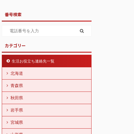
番号検索
カテゴリー
生活お役立ち連絡先一覧
北海道
青森県
秋田県
岩手県
宮城県