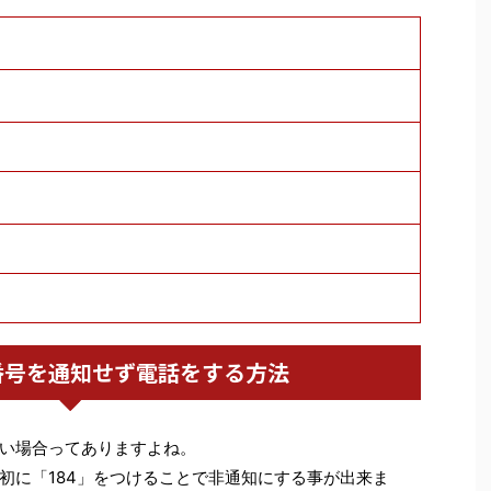
番号を通知せず電話をする方法
い場合ってありますよね。
初に「184」をつけることで非通知にする事が出来ま