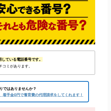
が利用している電話番号です。
チコミがあります。
りではありませんか？
、着手金0円で養育費の代理請求をしてくれます！