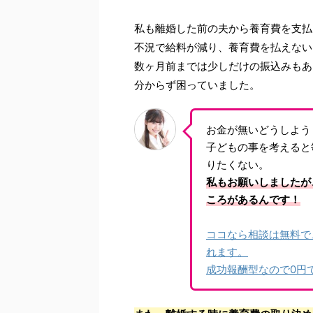
私も離婚した前の夫から養育費を支払
不況で給料が減り、養育費を払えない
数ヶ月前までは少しだけの振込みもあ
分からず困っていました。
お金が無いどうしよう
子どもの事を考えると
りたくない。
私もお願いしましたが
ころがあるんです！
ココなら相談は無料で
れます。
成功報酬型なので0円