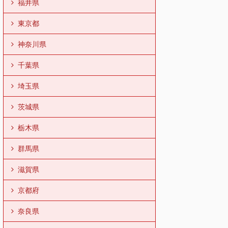
福井県
東京都
神奈川県
千葉県
埼玉県
茨城県
栃木県
群馬県
滋賀県
京都府
奈良県