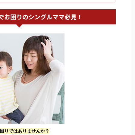
でお困りのシングルママ必見！
困りではありませんか？