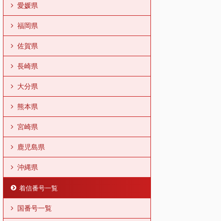
愛媛県
福岡県
佐賀県
長崎県
大分県
熊本県
宮崎県
鹿児島県
沖縄県
着信番号一覧
国番号一覧