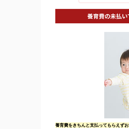
養育費の未払い
養育費をきちんと支払ってもらえずお