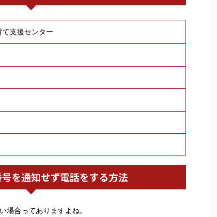
育て支援センター
番号を通知せず電話をする方法
い場合ってありますよね。