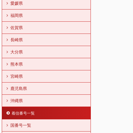
愛媛県
福岡県
佐賀県
長崎県
大分県
熊本県
宮崎県
鹿児島県
沖縄県
着信番号一覧
国番号一覧