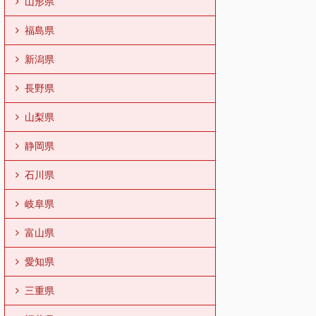
山形県
福島県
新潟県
長野県
山梨県
静岡県
石川県
岐阜県
富山県
愛知県
三重県