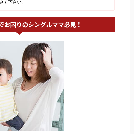
みて下さい。
でお困りのシングルママ必見！