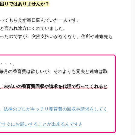
困りではありませんか？
ってもらえず毎日悩んでいた一人です。
と言われ途方にくれていました。
ったのですが、突然支払いがなくなり、住所や連絡先も
・・・。
毎月の養育費は欲しいが、それよりも元夫と連絡は取
、未払いの養育費回収や請求を代理で行ってくれると
、法律のプロがキッチリ養育費の回収や請求をしてく
ですぐにお願いすることが出来るんです♪