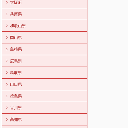
大阪府
兵庫県
和歌山県
岡山県
島根県
広島県
鳥取県
山口県
徳島県
香川県
高知県