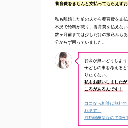
養育費をきちんと支払ってもらえずお
私も離婚した前の夫から養育費を支払
不況で給料が減り、養育費を払えない
数ヶ月前までは少しだけの振込みもあ
分からず困っていました。
お金が無いどうしよう
子どもの事を考えると
りたくない。
私もお願いしましたが
ころがあるんです！
ココなら相談は無料で
れます。
成功報酬型なので0円