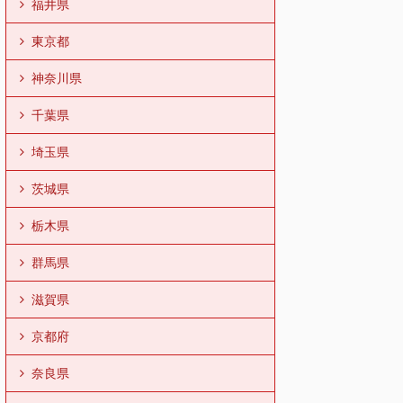
福井県
東京都
神奈川県
千葉県
埼玉県
茨城県
栃木県
群馬県
滋賀県
京都府
奈良県