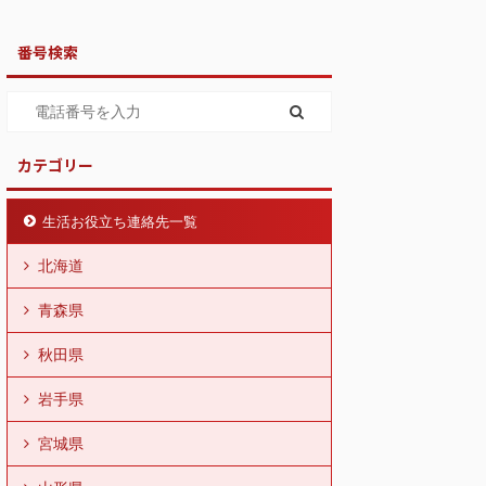
番号検索
カテゴリー
生活お役立ち連絡先一覧
北海道
青森県
秋田県
岩手県
宮城県