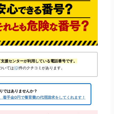
子育て支援センターが利用している電話番号です。
ついては
(0)
件のクチコミがあります。
りではありませんか？
、着手金0円で養育費の代理請求をしてくれます！