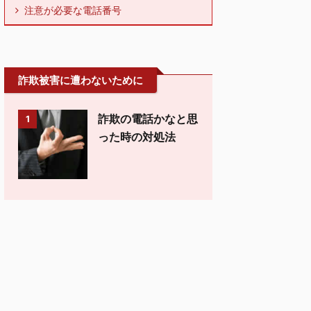
注意が必要な電話番号
詐欺被害に遭わないために
詐欺の電話かなと思
1
った時の対処法