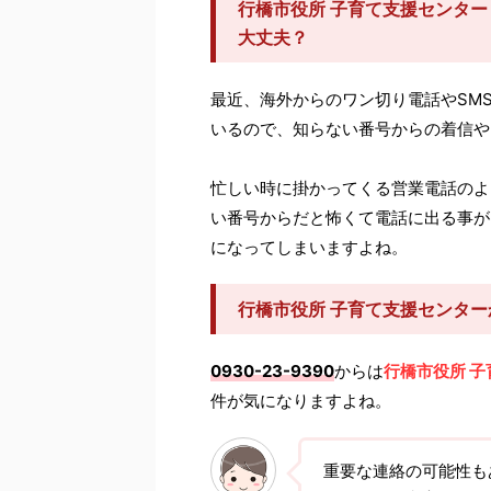
行橋市役所 子育て支援センター（
大丈夫？
最近、海外からのワン切り電話やSM
いるので、知らない番号からの着信や
忙しい時に掛かってくる営業電話のよ
い番号からだと怖くて電話に出る事が
になってしまいますよね。
行橋市役所 子育て支援センタ
0930-23-9390
からは
行橋市役所 
件が気になりますよね。
重要な連絡の可能性も