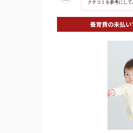
クチコミを参考にして
養育費の未払い