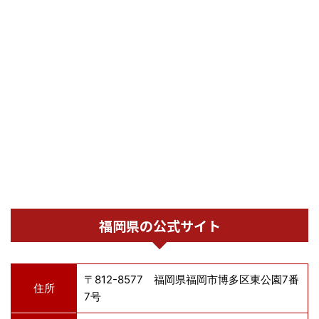
福岡県の公式サイト
〒812-8577 福岡県福岡市博多区東公園7番
住所
7号