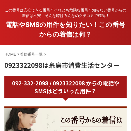
この番号は安心できる番号？それとも危険な番号？知らない番号からの
着信は不安、そんな時はみんなのクチコミで確認！
電話やSMSの用件を知りたい！この番号
からの着信は何？
HOME
>
着信番号一覧
>
0923322098は糸島市消費生活センター
092-332-2098 / 0923322098 からの電話や
SMSはどういった用件？