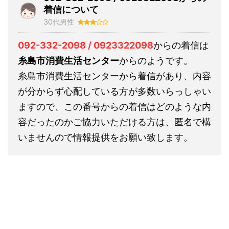
着信について
30代男性
092-332-2098 / 0923322098
からの着信は
糸島市消費生活センター
からのようです。
糸島市消費生活センターから着信があり、内容
が分からず心配している方が多数いらっしゃい
ますので、この番号からの着信はどのような内
容だったのかご協力いただける方は、匿名で構
いませんので情報提供をお願い致します。