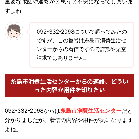
重要な電話や連絡かと思うと不安になってしまいま
すよね。
092-332-2098について調べてみたの
ですが、この番号は糸島市消費生活セ
ンターからの着信ですので詐欺や架空
請求ではありません。
糸島市消費生活センターからの連絡、どうい
った内容か用件を知りたい
092-332-2098からは
糸島市消費生活センター
だと
分かりましたが、着信の内容や用件が気になります
よね。