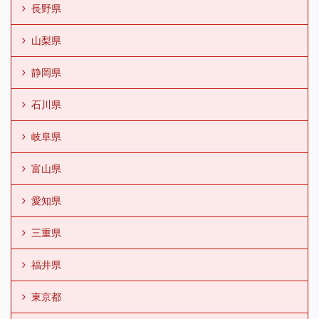
長野県
山梨県
静岡県
石川県
岐阜県
富山県
愛知県
三重県
福井県
東京都