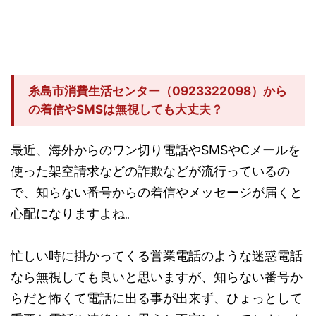
糸島市消費生活センター（0923322098）から
の着信やSMSは無視しても大丈夫？
最近、海外からのワン切り電話やSMSやCメールを
使った架空請求などの詐欺などが流行っているの
で、知らない番号からの着信やメッセージが届くと
心配になりますよね。
忙しい時に掛かってくる営業電話のような迷惑電話
なら無視しても良いと思いますが、知らない番号か
らだと怖くて電話に出る事が出来ず、ひょっとして