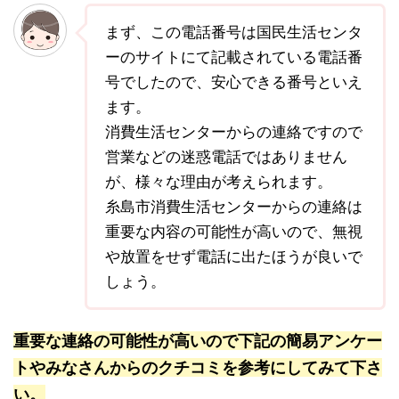
まず、この電話番号は国民生活センタ
ーのサイトにて記載されている電話番
号でしたので、安心できる番号といえ
ます。
消費生活センターからの連絡ですので
営業などの迷惑電話ではありません
が、様々な理由が考えられます。
糸島市消費生活センターからの連絡は
重要な内容の可能性が高いので、無視
や放置をせず電話に出たほうが良いで
しょう。
重要な連絡の可能性が高いので下記の簡易アンケー
トやみなさんからのクチコミを参考にしてみて下さ
い。