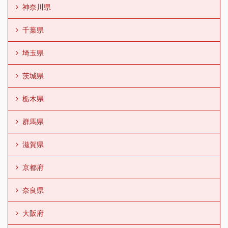
神奈川県
千葉県
埼玉県
茨城県
栃木県
群馬県
滋賀県
京都府
奈良県
大阪府