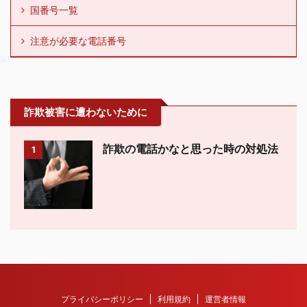
国番号一覧
注意が必要な電話番号
詐欺被害に遭わないために
詐欺の電話かなと思った時の対処法
1
プライバシーポリシー
利用規約
運営者情報