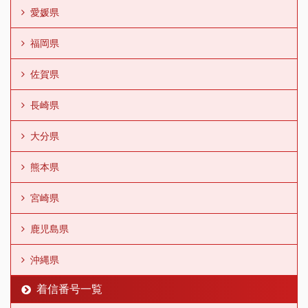
愛媛県
福岡県
佐賀県
長崎県
大分県
熊本県
宮崎県
鹿児島県
沖縄県
着信番号一覧