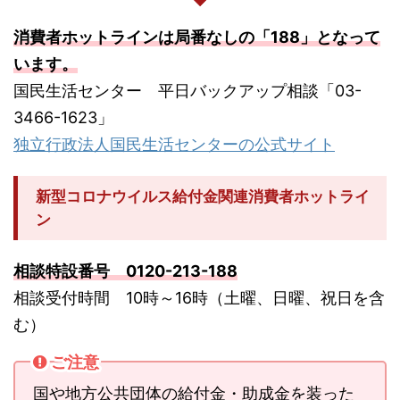
消費者ホットラインは局番なしの「188」となって
います。
国民生活センター 平日バックアップ相談「03-
3466-1623」
独立行政法人国民生活センターの公式サイト
新型コロナウイルス給付金関連消費者ホットライ
ン
相談特設番号 0120-213-188
相談受付時間 10時～16時（土曜、日曜、祝日を含
む）
ご注意
国や地方公共団体の給付金・助成金を装った