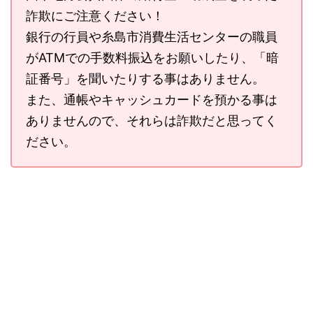
詐欺にご注意ください！
銀行の行員や糸島市消費生活センターの職員
がATMでの手数料振込をお願いしたり、「暗
証番号」を聞いたりする事はありません。
また、通帳やキャッシュカードを預かる事は
ありませんので、それらは詐欺だと思ってく
ださい。