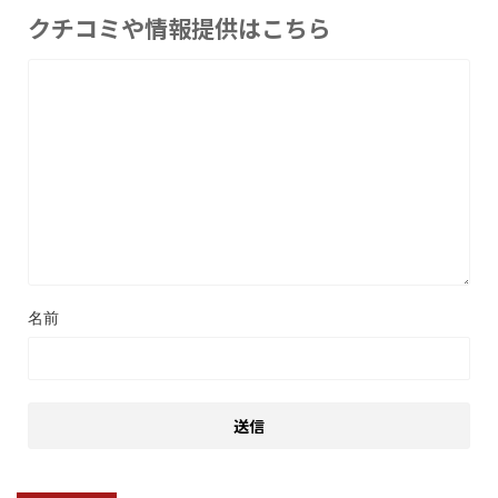
クチコミや情報提供はこちら
名前