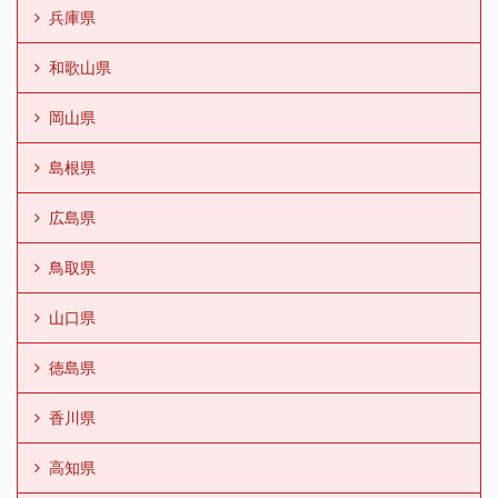
兵庫県
和歌山県
岡山県
島根県
広島県
鳥取県
山口県
徳島県
香川県
高知県