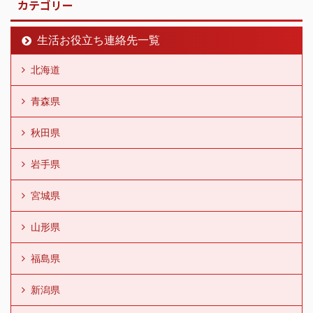
カテゴリー
生活お役立ち連絡先一覧
北海道
青森県
秋田県
岩手県
宮城県
山形県
福島県
新潟県