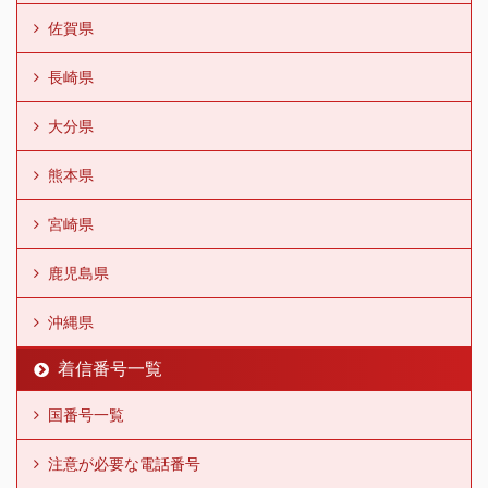
佐賀県
長崎県
大分県
熊本県
宮崎県
鹿児島県
沖縄県
着信番号一覧
国番号一覧
注意が必要な電話番号