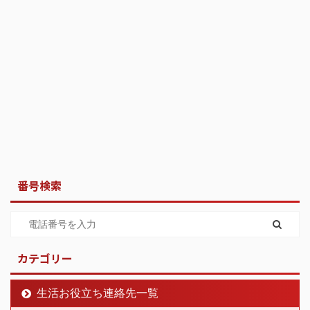
番号検索
カテゴリー
生活お役立ち連絡先一覧