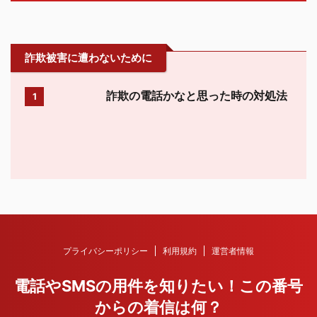
詐欺被害に遭わないために
詐欺の電話かなと思った時の対処法
1
プライバシーポリシー
利用規約
運営者情報
電話やSMSの用件を知りたい！この番号
からの着信は何？