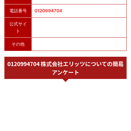
電話番号
0120994704
公式サイ
ト
その他
0120994704 株式会社エリッツについての簡易
アンケート