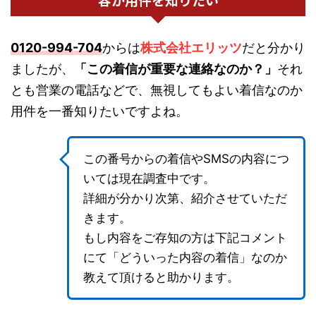
0120-994-704
からは
株式会社エリッツ
だと分かり
ましたが、
「この着信が重要な連絡なのか？」
それ
とも営業の電話などで、無視してもよい着信なのか
用件を一番知りたいですよね。
この番号からの着信やSMSの内容につ
いては現在調査中です。
詳細が分かり次第、紹介させていただ
きます。
もし内容をご存知の方は下記コメント
にて「どういった内容の着信」なのか
教えて頂けると助かります。