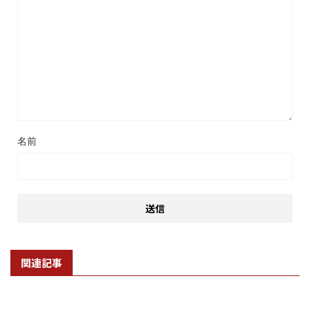
名前
関連記事