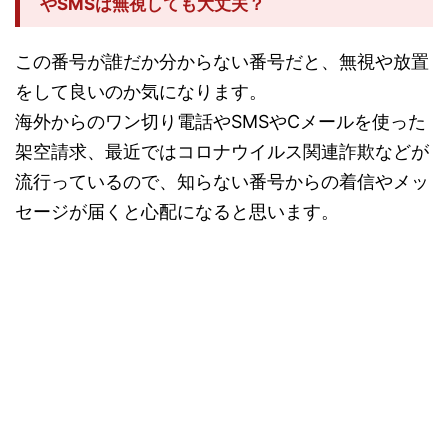
やSMSは無視しても大丈夫？
この番号が誰だか分からない番号だと、無視や放置
をして良いのか気になります。
海外からのワン切り電話やSMSやCメールを使った
架空請求、最近ではコロナウイルス関連詐欺などが
流行っているので、知らない番号からの着信やメッ
セージが届くと心配になると思います。