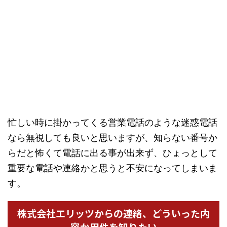
忙しい時に掛かってくる営業電話のような迷惑電話
なら無視しても良いと思いますが、知らない番号か
らだと怖くて電話に出る事が出来ず、ひょっとして
重要な電話や連絡かと思うと不安になってしまいま
す。
株式会社エリッツからの連絡、どういった内
容か用件を知りたい