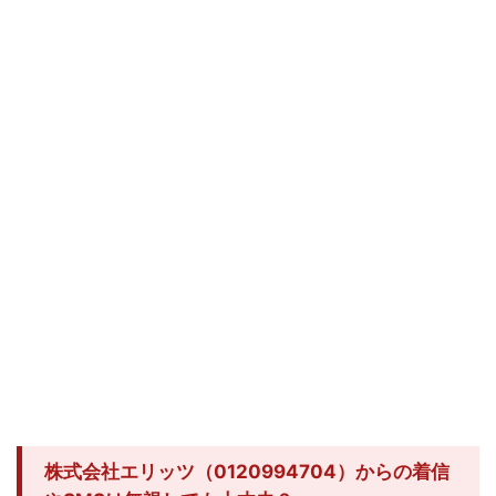
株式会社エリッツ（0120994704）からの着信