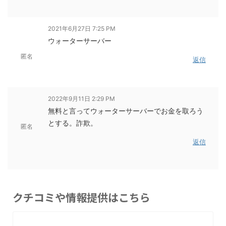
2021年6月27日 7:25 PM
ウォーターサーバー
匿名
返信
2022年9月11日 2:29 PM
無料と言ってウォーターサーバーでお金を取ろう
とする。詐欺。
匿名
返信
クチコミや情報提供はこちら