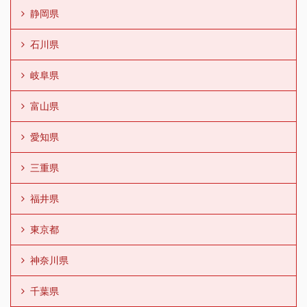
静岡県
石川県
岐阜県
富山県
愛知県
三重県
福井県
東京都
神奈川県
千葉県