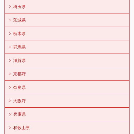
埼玉県
茨城県
栃木県
群馬県
滋賀県
京都府
奈良県
大阪府
兵庫県
和歌山県