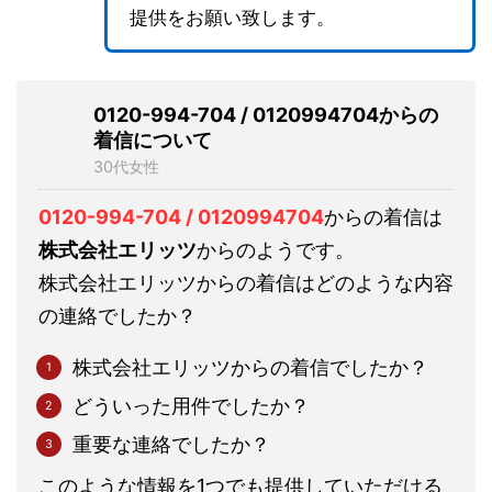
提供をお願い致します。
0120-994-704 / 0120994704からの
着信について
30代女性
0120-994-704 / 0120994704
からの着信は
株式会社エリッツ
からのようです。
株式会社エリッツからの着信はどのような内容
の連絡でしたか？
株式会社エリッツからの着信でしたか？
どういった用件でしたか？
重要な連絡でしたか？
このような情報を1つでも提供していただける