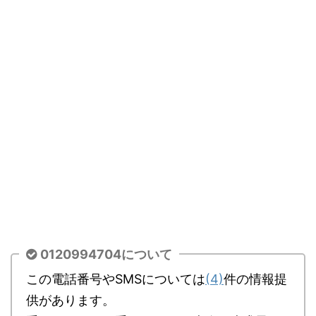
0120994704について
この電話番号やSMSについては
(4)
件の情報提
供があります。