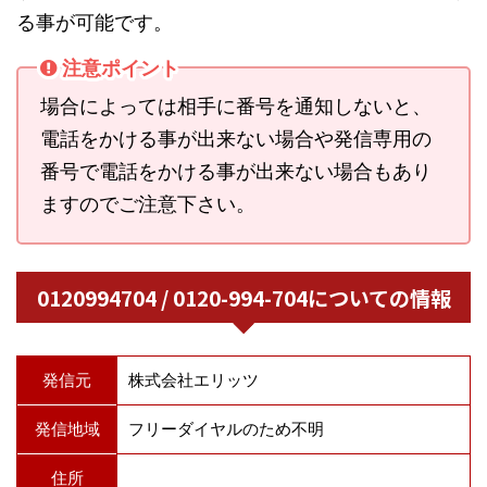
る事が可能です。
注意ポイント
場合によっては相手に番号を通知しないと、
電話をかける事が出来ない場合や発信専用の
番号で電話をかける事が出来ない場合もあり
ますのでご注意下さい。
0120994704 / 0120-994-704についての情報
発信元
株式会社エリッツ
発信地域
フリーダイヤルのため不明
住所