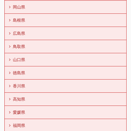
岡山県
島根県
広島県
鳥取県
山口県
徳島県
香川県
高知県
愛媛県
福岡県