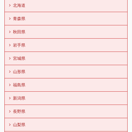
北海道
青森県
秋田県
岩手県
宮城県
山形県
福島県
新潟県
長野県
山梨県