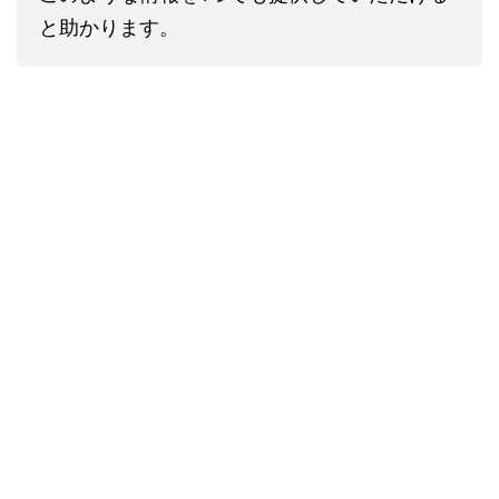
と助かります。