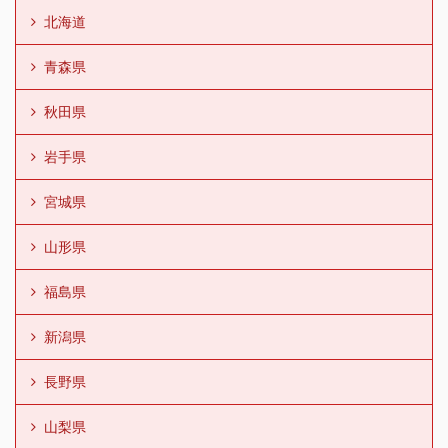
北海道
青森県
秋田県
岩手県
宮城県
山形県
福島県
新潟県
長野県
山梨県