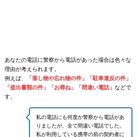
あなたの電話に警察から電話があった場合は色々な
理由が考えられます。
例えば、
「落し物や忘れ物の件」「駐車違反の件」
「提出書類の件」「お尋ね」「間違い電話」
などで
す。
私の電話にも何度か警察から電話があ
りましたが、全て間違い電話でした。
私が利用している携帯の前の契約者に