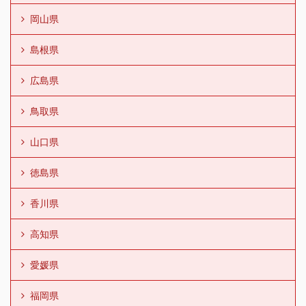
岡山県
島根県
広島県
鳥取県
山口県
徳島県
香川県
高知県
愛媛県
福岡県