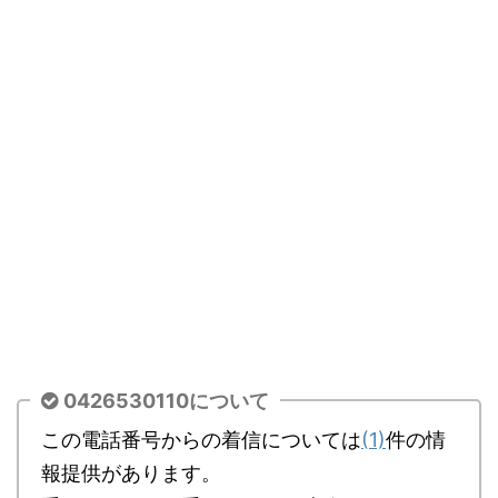
0426530110について
この電話番号からの着信については
(1)
件の情
報提供があります。