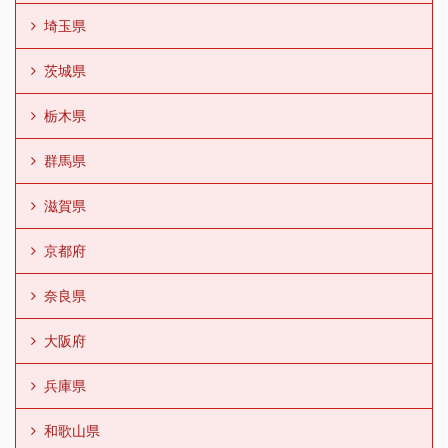
埼玉県
茨城県
栃木県
群馬県
滋賀県
京都府
奈良県
大阪府
兵庫県
和歌山県