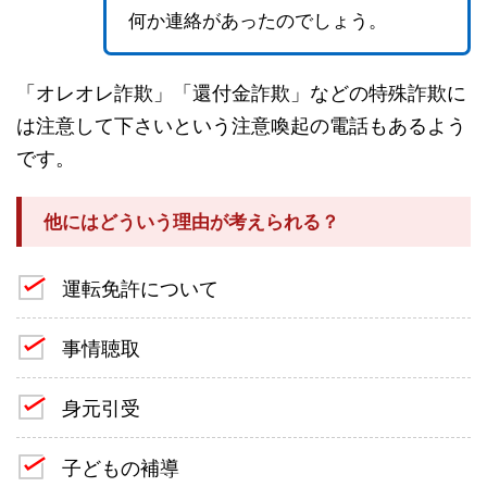
何か連絡があったのでしょう。
「オレオレ詐欺」「還付金詐欺」などの特殊詐欺に
は注意して下さいという注意喚起の電話もあるよう
です。
他にはどういう理由が考えられる？
運転免許について
事情聴取
身元引受
子どもの補導