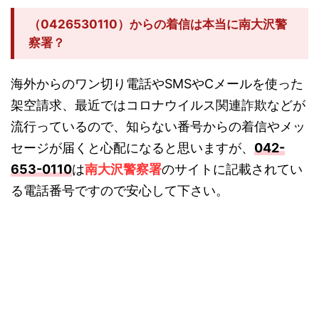
（0426530110）からの着信は本当に南大沢警
察署？
海外からのワン切り電話やSMSやCメールを使った
架空請求、最近ではコロナウイルス関連詐欺などが
流行っているので、知らない番号からの着信やメッ
セージが届くと心配になると思いますが、
042-
653-0110
は
南大沢警察署
のサイトに記載されてい
る電話番号ですので安心して下さい。