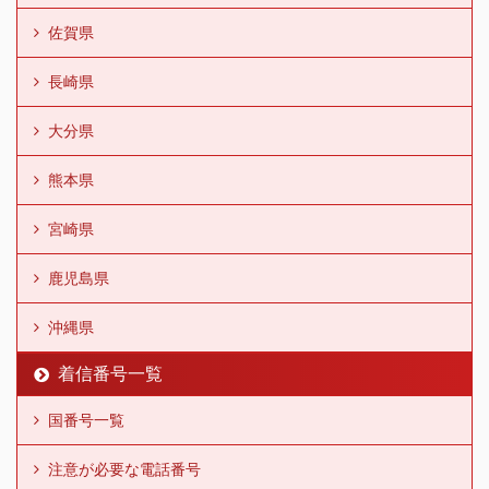
佐賀県
長崎県
大分県
熊本県
宮崎県
鹿児島県
沖縄県
着信番号一覧
国番号一覧
注意が必要な電話番号