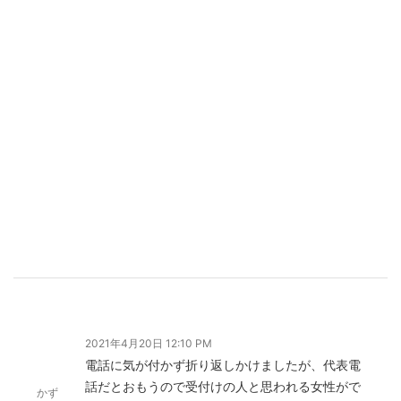
2021年4月20日 12:10 PM
電話に気が付かず折り返しかけましたが、代表電
話だとおもうので受付けの人と思われる女性がで
かず