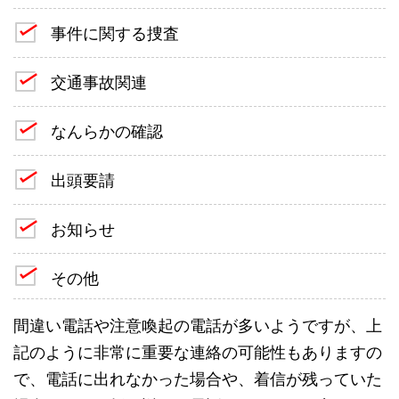
事件に関する捜査
交通事故関連
なんらかの確認
出頭要請
お知らせ
その他
間違い電話や注意喚起の電話が多いようですが、上
記のように非常に重要な連絡の可能性もありますの
で、電話に出れなかった場合や、着信が残っていた