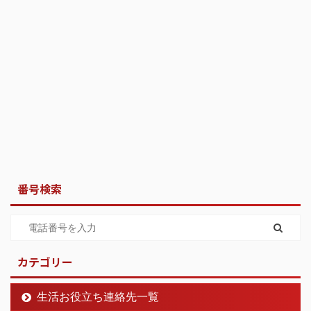
番号検索
カテゴリー
生活お役立ち連絡先一覧