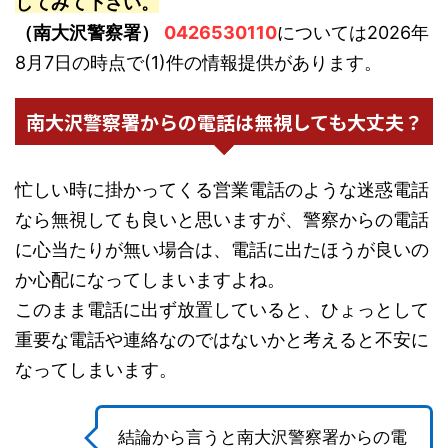
してみて下さい。
（南大沢警察署）
0426530110
については2026年
8月7日の時点で(1)件の情報提供があります。
南大沢警察署からの電話は無視しても大丈夫？
忙しい時に掛かってくる営業電話のような迷惑電話
なら無視しても良いと思いますが、警察からの電話
に心当たりが無い場合は、電話に出たほうが良いの
か心配になってしまいますよね。
このまま電話に出ず放置していると、ひょっとして
重要な電話や連絡なのではないかと考えると不安に
なってしまいます。
結論から言うと南大沢警察署からの電