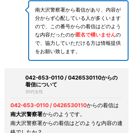
南大沢警察署から着信があり、内容が
分からず心配している人が多くいます
ので、この番号からの着信はどのよう
な内容だったのか
匿名で構いません
の
で、協力していただける方は情報提供
をお願い致します。
042-653-0110 / 0426530110からの
着信について
30代女性
042-653-0110 / 0426530110
からの着信は
南大沢警察署
からのようです。
南大沢警察署からの着信はどのような内容の連
絡でしたか？