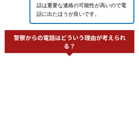
話は重要な連絡の可能性が高いので電
話に出たほうが良いです。
警察からの電話はどういう理由が考えられ
る？