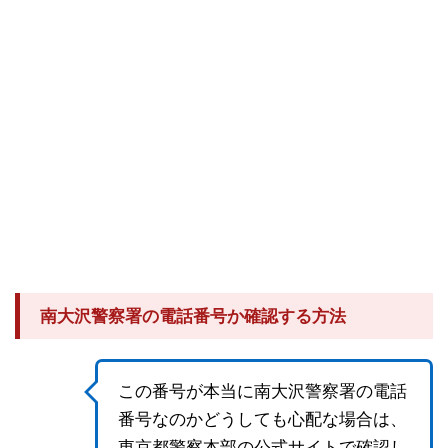
南大沢警察署の電話番号か確認する方法
この番号が本当に南大沢警察署の電話
番号なのかどうしても心配な場合は、
東京都警察本部の公式サイトで確認し