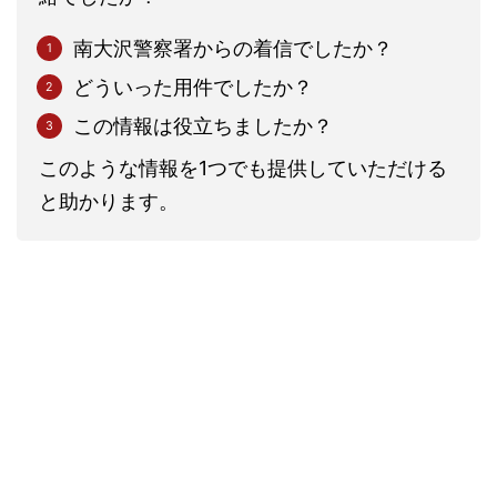
南大沢警察署からの着信でしたか？
どういった用件でしたか？
この情報は役立ちましたか？
このような情報を1つでも提供していただける
と助かります。