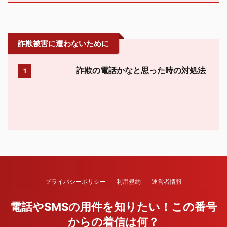
詐欺被害に遭わないために
詐欺の電話かなと思った時の対処法
1
プライバシーポリシー
利用規約
運営者情報
電話やSMSの用件を知りたい！この番号
からの着信は何？