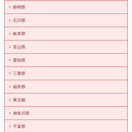
静岡県
石川県
岐阜県
富山県
愛知県
三重県
福井県
東京都
神奈川県
千葉県