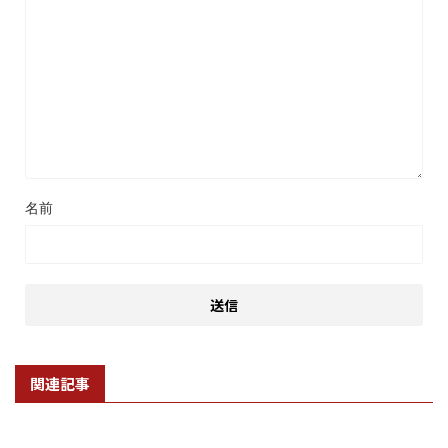
名前
関連記事