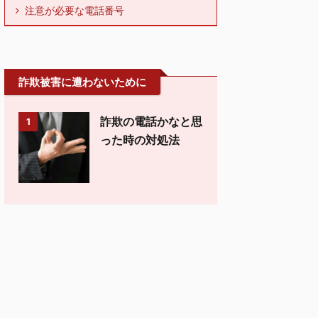
注意が必要な電話番号
詐欺被害に遭わないために
詐欺の電話かなと思
1
った時の対処法