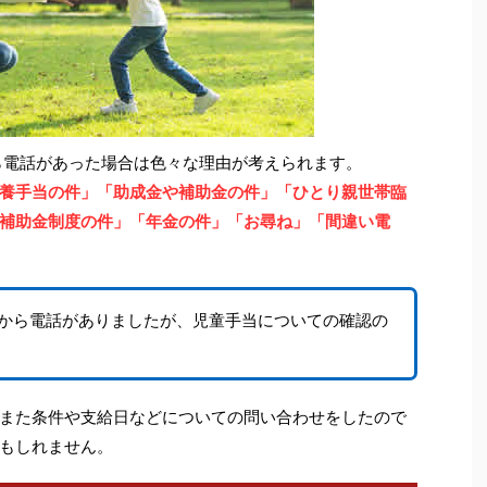
ら電話があった場合は色々な理由が考えられます。
養手当の件」「助成金や補助金の件」「ひとり親世帯臨
補助金制度の件」「年金の件」「お尋ね」「間違い電
から電話がありましたが、児童手当についての確認の
また条件や支給日などについての問い合わせをしたので
もしれません。