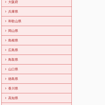
大阪府
兵庫県
和歌山県
岡山県
島根県
広島県
鳥取県
山口県
徳島県
香川県
高知県