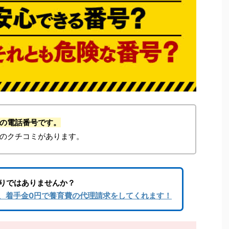
祉課の電話番号です。
のクチコミがあります。
りではありませんか？
、着手金0円で養育費の代理請求をしてくれます！