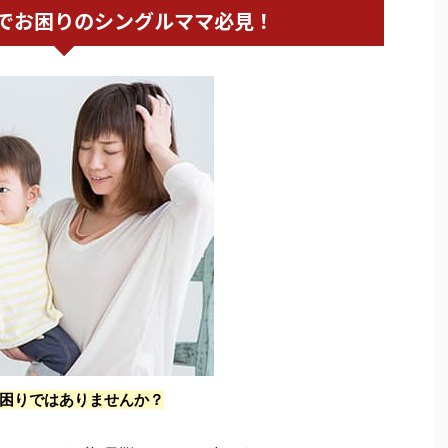
でお困りのシングルママ必見！
困りではありませんか？