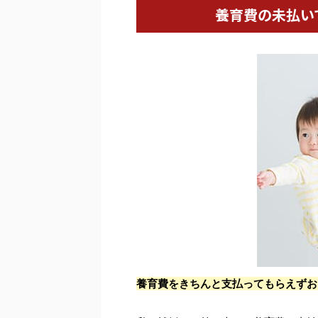
養育費の未払い
養育費をきちんと支払ってもらえずお