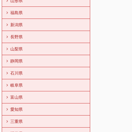
山形県
福島県
新潟県
長野県
山梨県
静岡県
石川県
岐阜県
富山県
愛知県
三重県