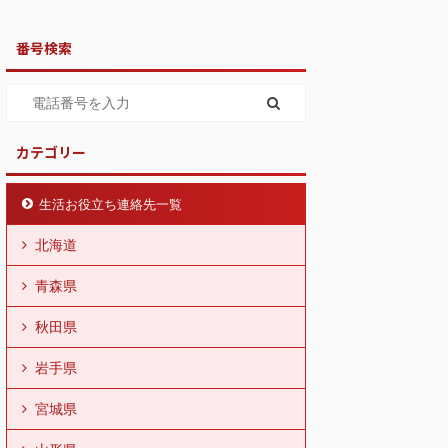
番号検索
カテゴリー
生活お役立ち連絡先一覧
北海道
青森県
秋田県
岩手県
宮城県