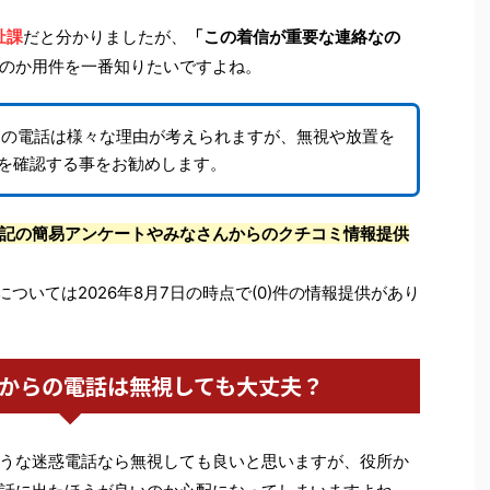
祉課
だと分かりましたが、
「この着信が重要な連絡なの
のか用件を一番知りたいですよね。
らの電話は様々な理由が考えられますが、無視や放置を
を確認する事をお勧めします。
記の簡易アンケートやみなさんからのクチコミ情報提供
については2026年8月7日の時点で(0)件の情報提供があり
課からの電話は無視しても大丈夫？
うな迷惑電話なら無視しても良いと思いますが、役所か