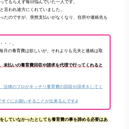
ってもらえず毎日悩んでいた一人です。
と言われ途方にくれていました。
ったのですが、突然支払いがなくなり、住所や連絡先も
・・・。
毎月の養育費は欲しいが、それよりも元夫と連絡は取
、未払いの養育費回収や請求を代理で行ってくれると
、法律のプロがキッチリ養育費の回収や請求をしてく
ですぐにお願いすることが出来るんです♪
をしていなかったとしても養育費の事を諦める必要はあ