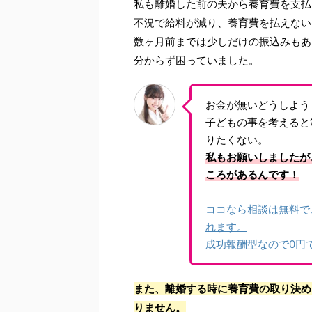
私も離婚した前の夫から養育費を支払
不況で給料が減り、養育費を払えない
数ヶ月前までは少しだけの振込みもあ
分からず困っていました。
お金が無いどうしよう
子どもの事を考えると
りたくない。
私もお願いしましたが
ころがあるんです！
ココなら相談は無料で
れます。
成功報酬型なので0円
また、離婚する時に養育費の取り決め
りません。