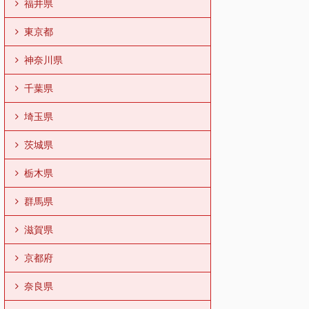
福井県
東京都
神奈川県
千葉県
埼玉県
茨城県
栃木県
群馬県
滋賀県
京都府
奈良県