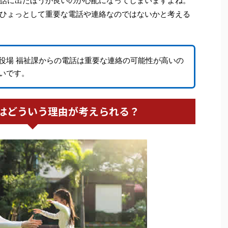
話に出たほうが良いのか心配になってしまいますよね。
ひょっとして重要な電話や連絡なのではないかと考える
役場 福祉課からの電話は重要な連絡の可能性が高いの
いです。
はどういう理由が考えられる？