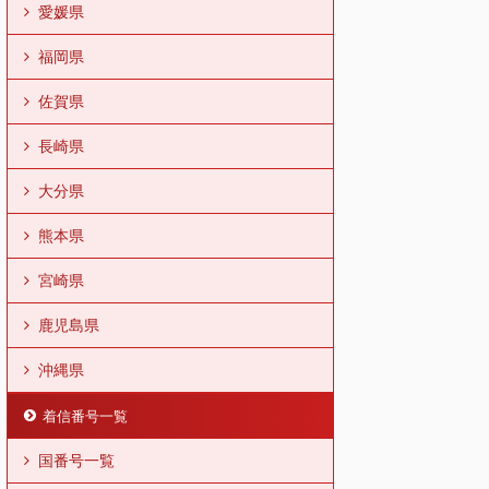
愛媛県
福岡県
佐賀県
長崎県
大分県
熊本県
宮崎県
鹿児島県
沖縄県
着信番号一覧
国番号一覧