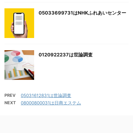
05033699731はNHKふれあいセンター
0120922237は世論調査
PREV
05031612831は世論調査
NEXT
08000800031は日商エステム