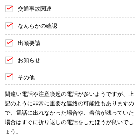
交通事故関連
なんらかの確認
出頭要請
お知らせ
その他
間違い電話や注意喚起の電話が多いようですが、上
記のように非常に重要な連絡の可能性もありますの
で、電話に出れなかった場合や、着信が残っていた
場合はすぐに折り返しの電話をしたほうが良いでし
ょう。