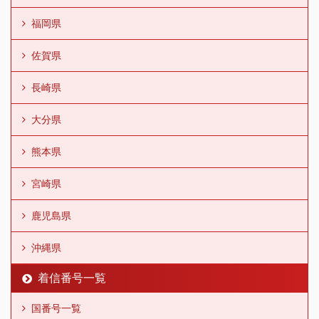
福岡県
佐賀県
長崎県
大分県
熊本県
宮崎県
鹿児島県
沖縄県
着信番号一覧
国番号一覧