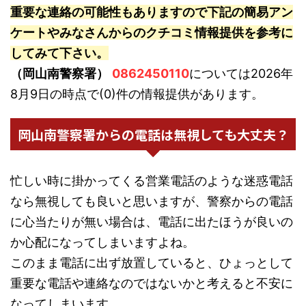
重要な連絡の可能性もありますので下記の簡易アン
ケートやみなさんからのクチコミ情報提供を参考に
してみて下さい。
（岡山南警察署）
0862450110
については2026年
8月9日の時点で(0)件の情報提供があります。
岡山南警察署からの電話は無視しても大丈夫？
忙しい時に掛かってくる営業電話のような迷惑電話
なら無視しても良いと思いますが、警察からの電話
に心当たりが無い場合は、電話に出たほうが良いの
か心配になってしまいますよね。
このまま電話に出ず放置していると、ひょっとして
重要な電話や連絡なのではないかと考えると不安に
なってしまいます。