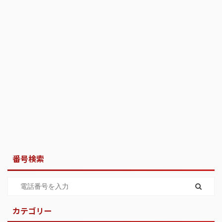
番号検索
カテゴリー