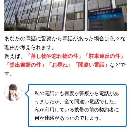
あなたの電話に警察から電話があった場合は色々な
理由が考えられます。
例えば、
「落し物や忘れ物の件」「駐車違反の件」
「提出書類の件」「お尋ね」「間違い電話」
などで
す。
私の電話にも何度か警察から電話があ
りましたが、全て間違い電話でした。
私が利用している携帯の前の契約者に
何か連絡があったのでしょう。