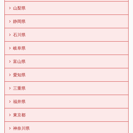
山梨県
静岡県
石川県
岐阜県
富山県
愛知県
三重県
福井県
東京都
神奈川県