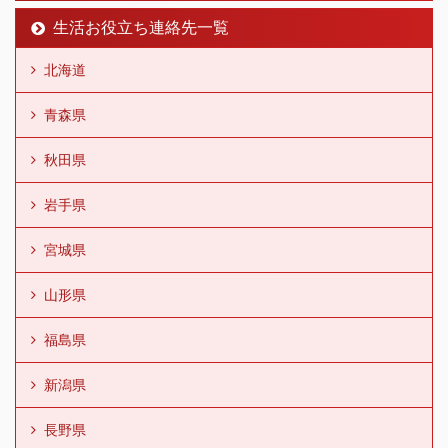
生活お役立ち連絡先一覧
北海道
青森県
秋田県
岩手県
宮城県
山形県
福島県
新潟県
長野県