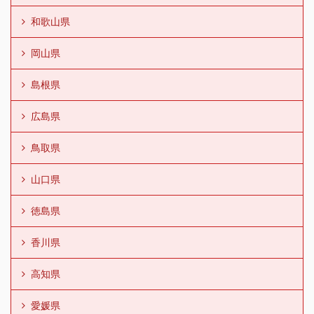
和歌山県
岡山県
島根県
広島県
鳥取県
山口県
徳島県
香川県
高知県
愛媛県