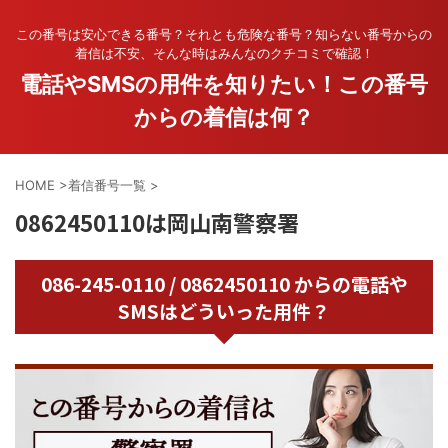
この番号は安心できる番号？それとも危険な番号？知らない番号からの
着信は不安、そんな時はみんなのクチコミで確認！
電話やSMSの用件を知りたい！この番号
からの着信は何？
HOME
>
着信番号一覧
>
0862450110は岡山南警察署
086-245-0110 / 0862450110 からの電話や
SMSはどういった用件？