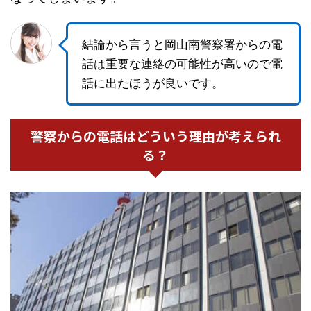
結論から言うと岡山南警察署からの電
話は重要な連絡の可能性が高いので電
話に出たほうが良いです。
警察からの電話はどういう理由が考えられ
る？