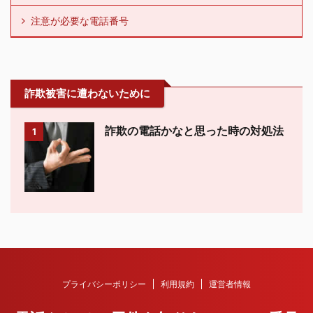
注意が必要な電話番号
詐欺被害に遭わないために
詐欺の電話かなと思った時の対処法
1
プライバシーポリシー
利用規約
運営者情報