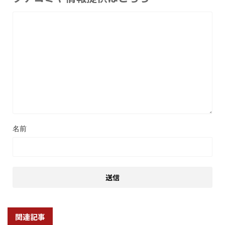
名前
関連記事