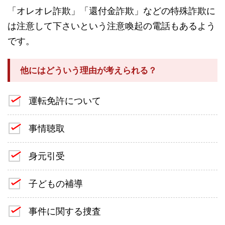
「オレオレ詐欺」「還付金詐欺」などの特殊詐欺に
は注意して下さいという注意喚起の電話もあるよう
です。
他にはどういう理由が考えられる？
運転免許について
事情聴取
身元引受
子どもの補導
事件に関する捜査