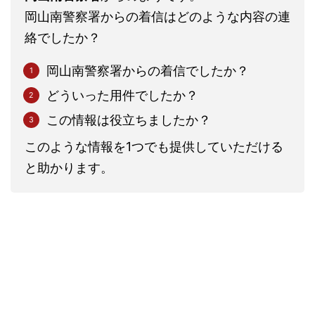
岡山南警察署からの着信はどのような内容の連
絡でしたか？
岡山南警察署からの着信でしたか？
どういった用件でしたか？
この情報は役立ちましたか？
このような情報を1つでも提供していただける
と助かります。