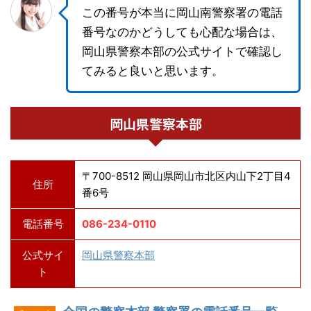
この番号が本当に岡山南警察署の電話
番号なのかどうしても心配な場合は、
岡山県警察本部の公式サイトで確認し
てみると良いと思います。
岡山県警察本部
〒700-8512 岡山県岡山市北区内山下2丁目4
住所
番6号
電話番号
086-234-0110
公式サイ
岡山県警察本部
ト