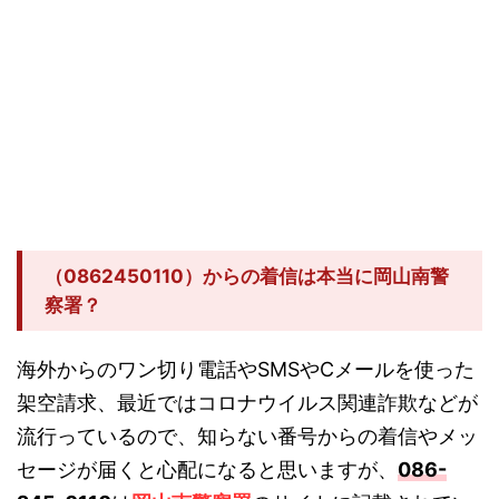
（0862450110）からの着信は本当に岡山南警
察署？
海外からのワン切り電話やSMSやCメールを使った
架空請求、最近ではコロナウイルス関連詐欺などが
流行っているので、知らない番号からの着信やメッ
セージが届くと心配になると思いますが、
086-