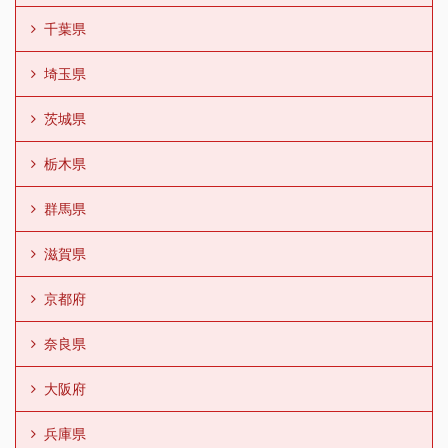
千葉県
埼玉県
茨城県
栃木県
群馬県
滋賀県
京都府
奈良県
大阪府
兵庫県