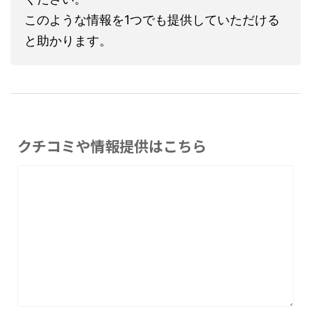
このような情報を1つでも提供していただける
と助かります。
クチコミや情報提供はこちら