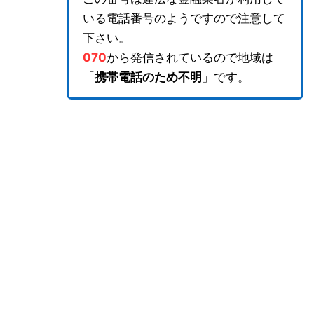
いる電話番号のようですので注意して
下さい。
070
から発信されているので地域は
「
携帯電話のため不明
」です。