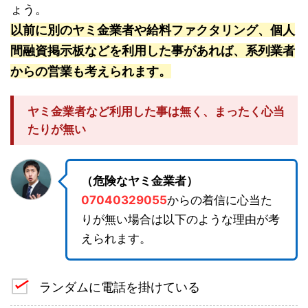
ょう。
以前に別のヤミ金業者や給料ファクタリング、個人
間融資掲示板などを利用した事があれば、系列業者
からの営業も考えられます。
ヤミ金業者など利用した事は無く、まったく心当
たりが無い
（危険なヤミ金業者）
07040329055
からの着信に心当た
りが無い場合は以下のような理由が考
えられます。
ランダムに電話を掛けている