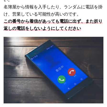
名簿屋から情報を入手したり、ランダムに電話を掛
け、営業している可能性が高いのです。
この番号から着信があっても電話に出ず、また折り
返しの電話をしないようにしてください