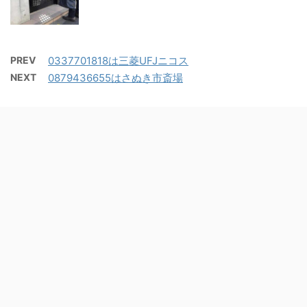
PREV
0337701818は三菱UFJニコス
NEXT
0879436655はさぬき市斎場