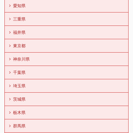
愛知県
三重県
福井県
東京都
神奈川県
千葉県
埼玉県
茨城県
栃木県
群馬県