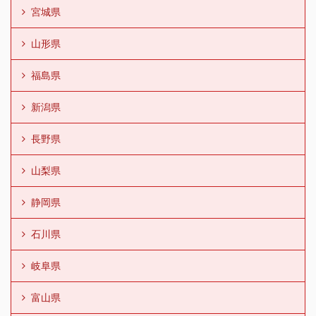
宮城県
山形県
福島県
新潟県
長野県
山梨県
静岡県
石川県
岐阜県
富山県