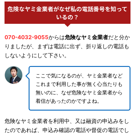
危険なヤミ金業者がなぜ私の電話番号を知って
いるの？
070-4032-9055
からは
危険なヤミ金業者
だと分か
りましたが、まずは電話に出ず、折り返しの電話も
しないようにして下さい。
ここで気になるのが、ヤミ金業者など
これまで利用した事が無く心当たりも
無いのに、なぜ危険なヤミ金業者から
着信があったのかですよね。
危険なヤミ金業者を利用中、又は融資の申込みをし
たのであれば、申込み確認の電話や督促の電話でし