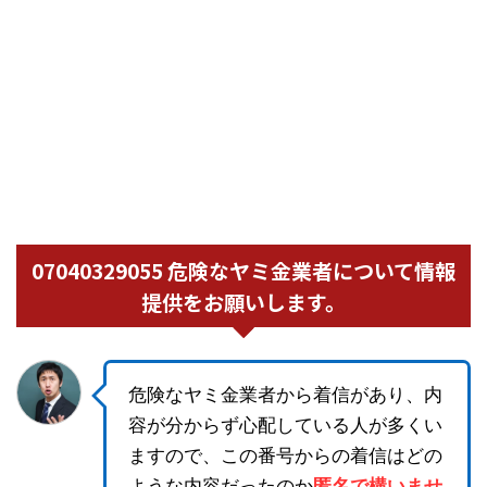
07040329055 危険なヤミ金業者について情報
提供をお願いします。
危険なヤミ金業者から着信があり、内
容が分からず心配している人が多くい
ますので、この番号からの着信はどの
ような内容だったのか
匿名で構いませ