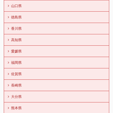
山口県
徳島県
香川県
高知県
愛媛県
福岡県
佐賀県
長崎県
大分県
熊本県