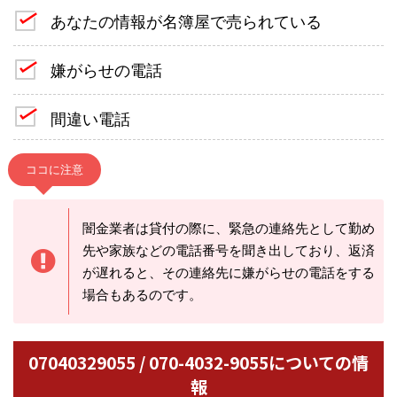
あなたの情報が名簿屋で売られている
嫌がらせの電話
間違い電話
ココに注意
闇金業者は貸付の際に、緊急の連絡先として勤め
先や家族などの電話番号を聞き出しており、返済
が遅れると、その連絡先に嫌がらせの電話をする
場合もあるのです。
07040329055 / 070-4032-9055についての情
報