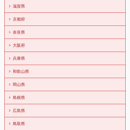
滋賀県
京都府
奈良県
大阪府
兵庫県
和歌山県
岡山県
島根県
広島県
鳥取県