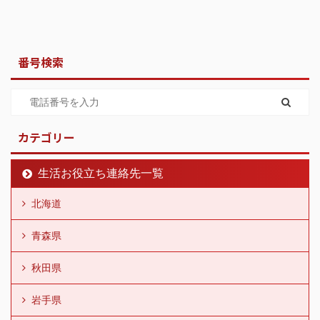
番号検索
カテゴリー
生活お役立ち連絡先一覧
北海道
青森県
秋田県
岩手県