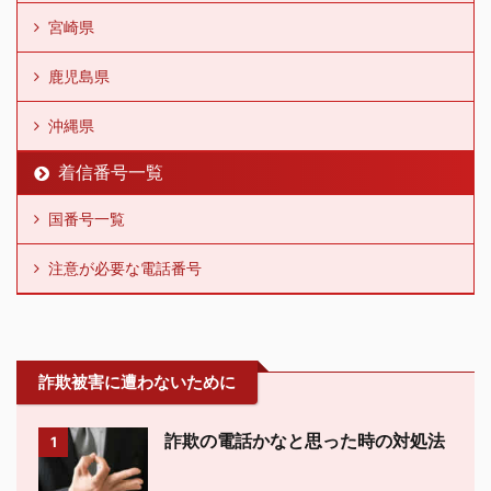
宮崎県
鹿児島県
沖縄県
着信番号一覧
国番号一覧
注意が必要な電話番号
詐欺被害に遭わないために
詐欺の電話かなと思った時の対処法
1