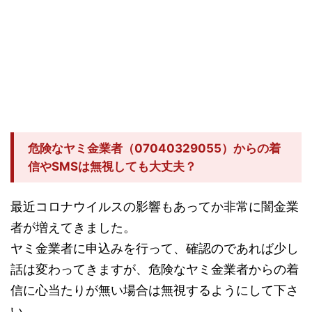
危険なヤミ金業者（07040329055）からの着
信やSMSは無視しても大丈夫？
最近コロナウイルスの影響もあってか非常に闇金業
者が増えてきました。
ヤミ金業者に申込みを行って、確認のであれば少し
話は変わってきますが、危険なヤミ金業者からの着
信に心当たりが無い場合は無視するようにして下さ
い。