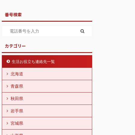
番号検索
カテゴリー
生活お役立ち連絡先一覧
北海道
青森県
秋田県
岩手県
宮城県