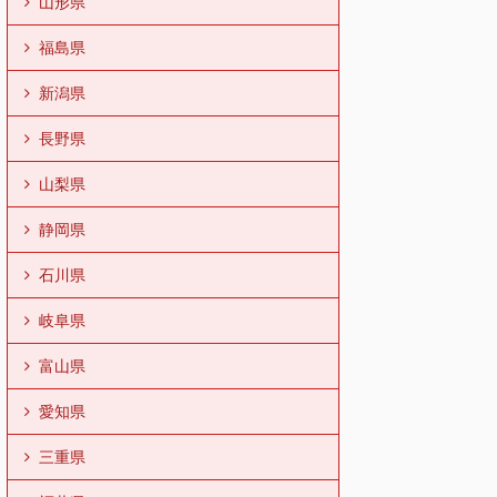
山形県
福島県
新潟県
長野県
山梨県
静岡県
石川県
岐阜県
富山県
愛知県
三重県