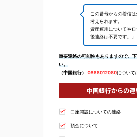
この番号からの着信は
考えられます。
資産運用についてやロ
後連絡は不要です。」
重要連絡の可能性もありますので、下
い。
（中国銀行）
0868012080
については
中国銀行からの連
口座開設についての連絡
預金について