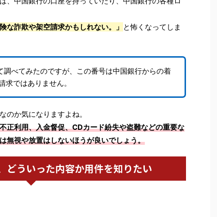
は、中国銀行の口座を持っていたり、中国銀行の各種ロ
険な詐欺や架空請求かもしれない。」
と怖くなってしま
0について調べてみたのですが、この番号は中国銀行からの着
請求ではありません。
なのか気になりますよね。
不正利用、入金督促、CDカード紛失や盗難などの重要な
は無視や放置はしないほうが良いでしょう。
、どういった内容か用件を知りたい