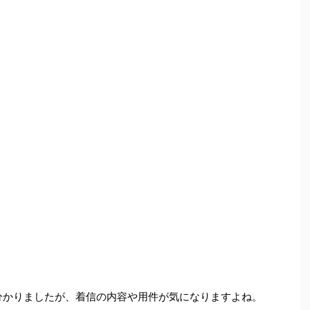
分かりましたが、着信の内容や用件が気になりますよね。