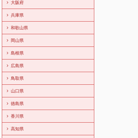
大阪府
兵庫県
和歌山県
岡山県
島根県
広島県
鳥取県
山口県
徳島県
香川県
高知県