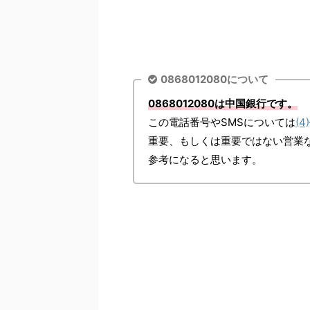
0868012080について
0868012080は中国銀行です。
この電話番号やSMSについては
(4)
重要、もしくは重要ではない営業
参考になると思います。