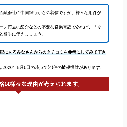
金融会社の中国銀行からの着信ですが、様々な用件が
ーン商品の紹介などの不要な営業電話であれば、「今
と相手に伝えましょう。
記にあるみなさんからのクチコミを参考にしてみて下さ
2026年8月6日の時点で(4)件の情報提供があります。
絡は様々な理由が考えられます。