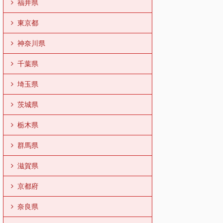
福井県
東京都
神奈川県
千葉県
埼玉県
茨城県
栃木県
群馬県
滋賀県
京都府
奈良県