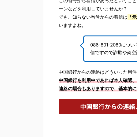
この番号から着信があったということ
ーンなどを利用していませんか？
でも、知らない番号からの着信は
「危
いますよね。
086-801-208
信ですので詐欺や架空
中国銀行からの連絡はどういった用件
中国銀行を利用中であれば本人確認、
連絡の場合もありますので、基本的に
中国銀行からの連絡