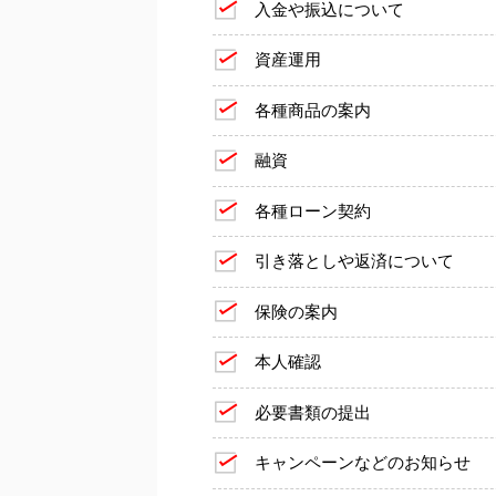
入金や振込について
資産運用
各種商品の案内
融資
各種ローン契約
引き落としや返済について
保険の案内
本人確認
必要書類の提出
キャンペーンなどのお知らせ