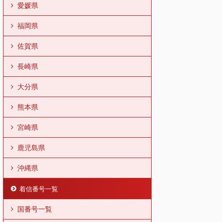
愛媛県
福岡県
佐賀県
長崎県
大分県
熊本県
宮崎県
鹿児島県
沖縄県
着信番号一覧
国番号一覧