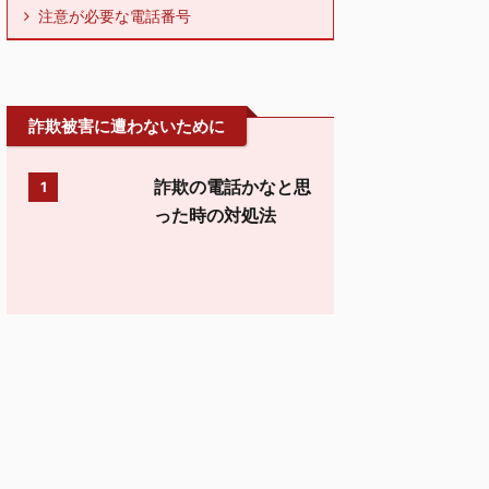
注意が必要な電話番号
詐欺被害に遭わないために
詐欺の電話かなと思
1
った時の対処法