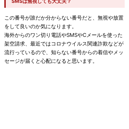
SMSは無視しても大丈夫？
この番号が誰だか分からない番号だと、無視や放置
をして良いのか気になります。
海外からのワン切り電話やSMSやCメールを使った
架空請求、最近ではコロナウイルス関連詐欺などが
流行っているので、知らない番号からの着信やメッ
セージが届くと心配になると思います。