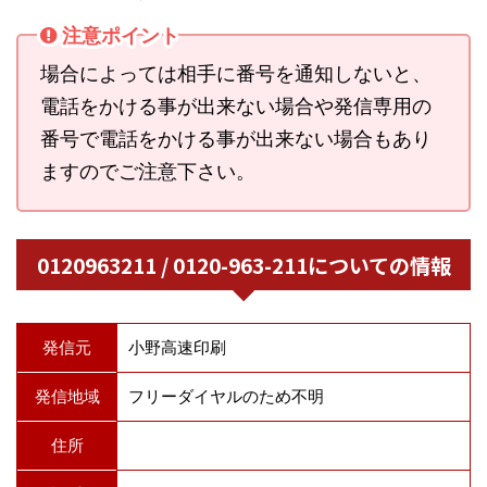
注意ポイント
場合によっては相手に番号を通知しないと、
電話をかける事が出来ない場合や発信専用の
番号で電話をかける事が出来ない場合もあり
ますのでご注意下さい。
0120963211 / 0120-963-211についての情報
発信元
小野高速印刷
発信地域
フリーダイヤルのため不明
住所