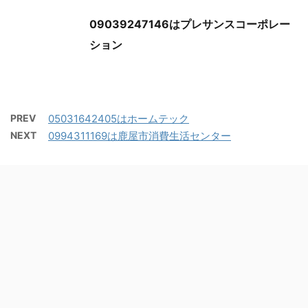
09039247146はプレサンスコーポレー
ション
PREV
05031642405はホームテック
NEXT
0994311169は鹿屋市消費生活センター