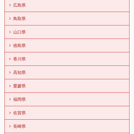
広島県
鳥取県
山口県
徳島県
香川県
高知県
愛媛県
福岡県
佐賀県
長崎県