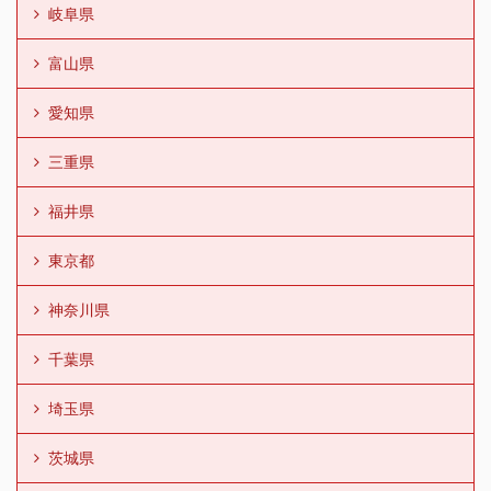
岐阜県
富山県
愛知県
三重県
福井県
東京都
神奈川県
千葉県
埼玉県
茨城県