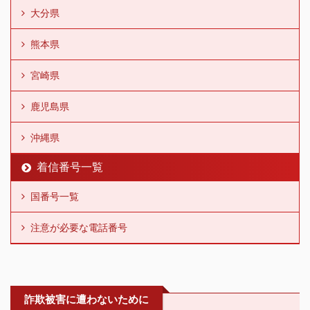
大分県
熊本県
宮崎県
鹿児島県
沖縄県
着信番号一覧
国番号一覧
注意が必要な電話番号
詐欺被害に遭わないために