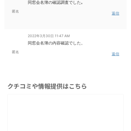
同窓会名簿の確認調査でした｡
匿名
返信
2022年3月30日 11:47 AM
同窓会名簿の内容確認でした。
匿名
返信
クチコミや情報提供はこちら