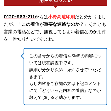
0120-963-211
からは
小野高速印刷
だと分かりまし
たが、
「この着信が重要な連絡なのか？」
それとも
営業の電話などで、無視してもよい着信なのか用件
を一番知りたいですよね。
この番号からの着信やSMSの内容につ
いては現在調査中です。
詳細が分かり次第、紹介させていただ
きます。
もし内容をご存知の方は下記コメント
にて「どういった内容の着信」なのか
教えて頂けると助かります。