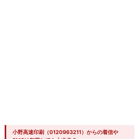
小野高速印刷（0120963211）からの着信や