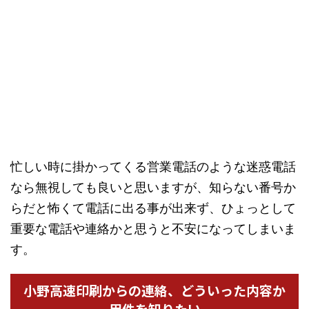
忙しい時に掛かってくる営業電話のような迷惑電話
なら無視しても良いと思いますが、知らない番号か
らだと怖くて電話に出る事が出来ず、ひょっとして
重要な電話や連絡かと思うと不安になってしまいま
す。
小野高速印刷からの連絡、どういった内容か
用件を知りたい