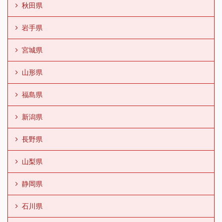
秋田県
岩手県
宮城県
山形県
福島県
新潟県
長野県
山梨県
静岡県
石川県