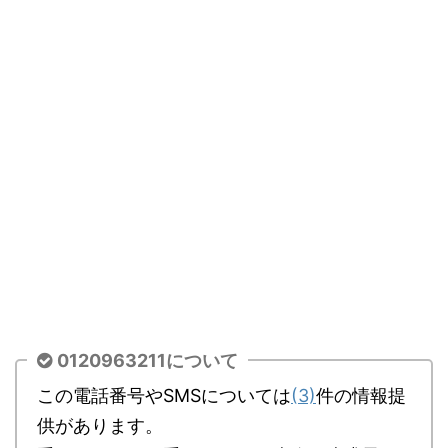
0120963211について
この電話番号やSMSについては
(3)
件の情報提
供があります。