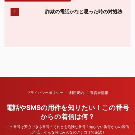
詐欺の電話かなと思った時の対処法
1
プライバシーポリシー
利用規約
運営者情報
電話やSMSの用件を知りたい！この番号
からの着信は何？
この番号は安心できる番号？それとも危険な番号？知らない番号からの着信
は不安、そんな時はみんなのクチコミで確認！