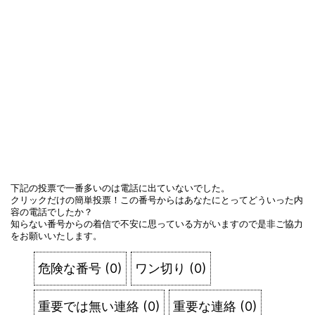
下記の投票で一番多いのは電話に出ていないでした。
クリックだけの簡単投票！この番号からはあなたにとってどういった内
容の電話でしたか？
知らない番号からの着信で不安に思っている方がいますので是非ご協力
をお願いいたします。
危険な番号
(
0
)
ワン切り
(
0
)
重要では無い連絡
(
0
)
重要な連絡
(
0
)