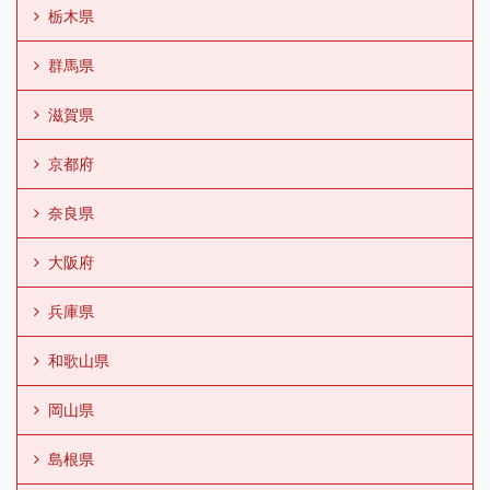
栃木県
群馬県
滋賀県
京都府
奈良県
大阪府
兵庫県
和歌山県
岡山県
島根県