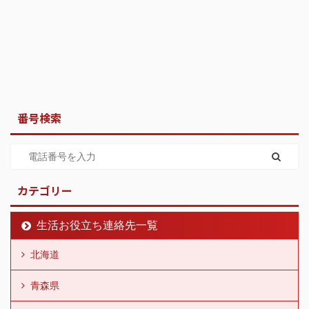
番号検索
カテゴリー
生活お役立ち連絡先一覧
北海道
青森県