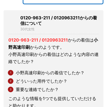
0120-963-211 / 0120963211からの着
信について
30代女性
0120-963-211 / 0120963211
からの着信は
小
野高速印刷
からのようです。
小野高速印刷からの着信はどのような内容の連
絡でしたか？
小野高速印刷からの着信でしたか？
どういった用件でしたか？
重要な連絡でしたか？
このような情報を1つでも提供していただける
と助かります。