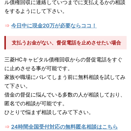
ル債権回収に連絡していつまでに支払えるかの相談
をするようにして下さい。
今日中に現金20万が必要ならココ！
⇒
支払うお金がない、督促電話を止めさせたい場合
三菱HCキャピタル債権回収からの督促電話をすぐ
に止めさせる事が可能です。
家族や職場にバレてしまう前に無料相談を試してみ
て下さい。
借金の督促に悩んでいる多数の人が相談しており、
匿名での相談が可能です。
ひとりで悩まず相談してみて下さい。
24時間全国受付対応の無料匿名相談はこちら
⇒