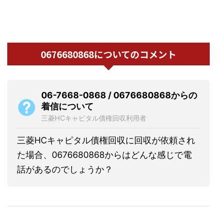
0676680868についてのコメント
06-7668-0868 / 0676680868からの
着信について
三菱HCキャピタル債権回収利用者
三菱HCキャピタル債権回収に回収が依頼され
た場合、0676680868からはどんな感じで電
話があるのでしょうか？