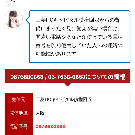
三菱HCキャピタル債権回収からの督
促にまったく見に覚えが無い場合は、
間違い電話やあなたが使っている電話
番号を以前使用していた人への連絡の
可能性があります。
0676680868 / 06-7668-0868についての情報
発信元
三菱HCキャピタル債権回収
発信地域
大阪
電話番号
0676680868