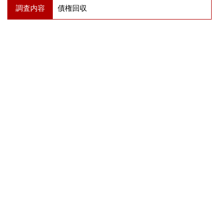
調査内容
債権回収