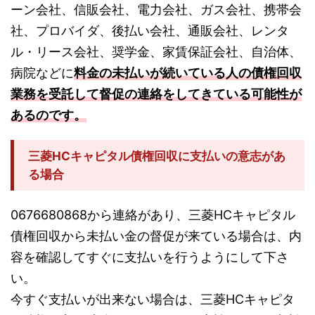
ーン会社、信販会社、電力会社、ガス会社、携帯会
社、プロバイダ、後払い会社、通販会社、レンタ
ル・リース会社、奨学金、家賃保証会社、自治体、
病院などに
料金の未払いが続いている人の債権回収
業務を受託して督促の連絡をしてきている可能性が
あるのです。
三菱HCキャピタル債権回収に支払いの意志があ
る場合
0676680868から連絡があり、三菱HCキャピタル
債権回収から未払い金の督促が来ている場合は、内
容を確認してすぐに支払いを行うようにして下さ
い。
今すぐ支払いが出来ない場合は、三菱HCキャピタ