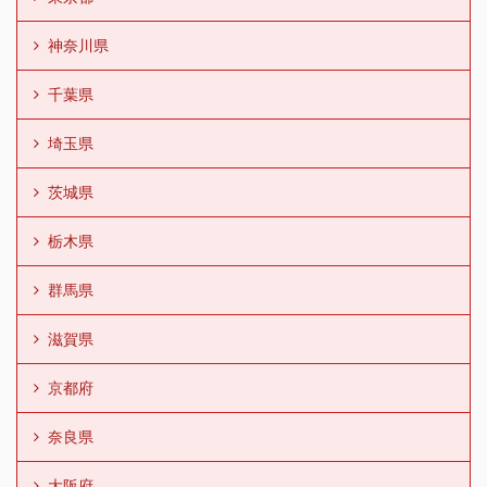
神奈川県
千葉県
埼玉県
茨城県
栃木県
群馬県
滋賀県
京都府
奈良県
大阪府