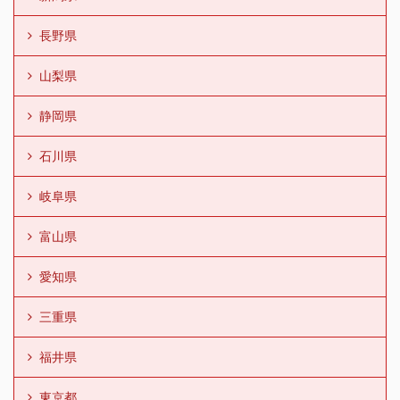
長野県
山梨県
静岡県
石川県
岐阜県
富山県
愛知県
三重県
福井県
東京都