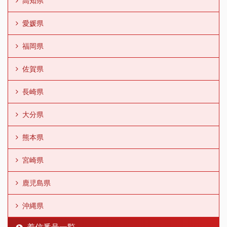
高知県
愛媛県
福岡県
佐賀県
長崎県
大分県
熊本県
宮崎県
鹿児島県
沖縄県
着信番号一覧