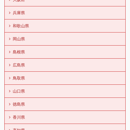
兵庫県
和歌山県
岡山県
島根県
広島県
鳥取県
山口県
徳島県
香川県