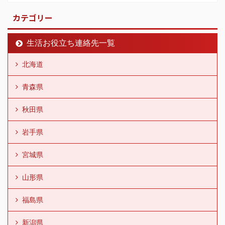
カテゴリー
生活お役立ち連絡先一覧
北海道
青森県
秋田県
岩手県
宮城県
山形県
福島県
新潟県