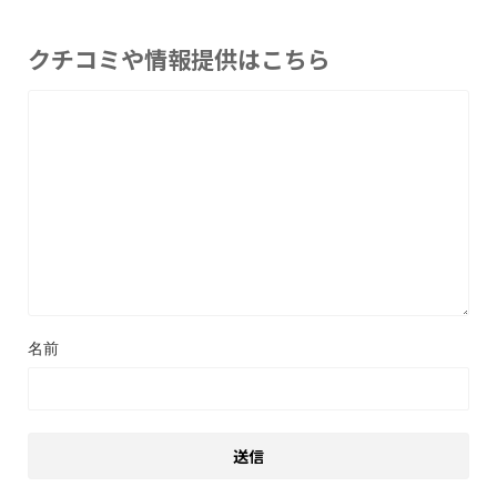
クチコミや情報提供はこちら
名前