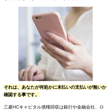
それは、あなたが何処かに未払いの支払いが無いか
確認する事です。
三菱HCキャピタル債権回収は銀行や金融会社、ロ