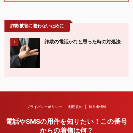
詐欺被害に遭わないために
詐欺の電話かなと思った時の対処法
1
プライバシーポリシー
利用規約
運営者情報
電話やSMSの用件を知りたい！この番号
からの着信は何？