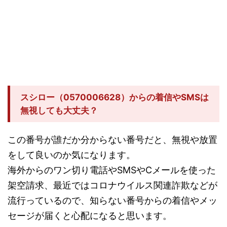
スシロー（0570006628）からの着信やSMSは
無視しても大丈夫？
この番号が誰だか分からない番号だと、無視や放置
をして良いのか気になります。
海外からのワン切り電話やSMSやCメールを使った
架空請求、最近ではコロナウイルス関連詐欺などが
流行っているので、知らない番号からの着信やメッ
セージが届くと心配になると思います。