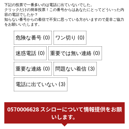
下記の投票で一番多いのは電話に出ていないでした。
クリックだけの簡単投票！この番号からはあなたにとってどういった内
容の電話でしたか？
知らない番号からの着信で不安に思っている方がいますので是非ご協力
をお願いいたします。
危険な番号
(
0
)
ワン切り
(
0
)
迷惑電話
(
0
)
重要では無い連絡
(
0
)
重要な連絡
(
0
)
問題ない着信
(
3
)
電話に出ていない
(
3
)
0570006628 スシローについて情報提供をお願
いします。