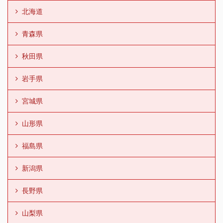
北海道
青森県
秋田県
岩手県
宮城県
山形県
福島県
新潟県
長野県
山梨県