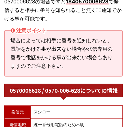
0570006628の場合ですと
1840570006628
で発
信すると相手に番号を知られること無く非通知でか
ける事が可能です。
注意ポイント
場合によっては相手に番号を通知しないと、
電話をかける事が出来ない場合や発信専用の
番号で電話をかける事が出来ない場合もあり
ますのでご注意下さい。
0570006628 / 0570-006-628についての情報
発信元
スシロー
発信地域
統一番号用電話のため不明