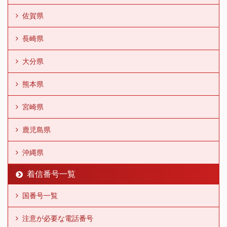
佐賀県
長崎県
大分県
熊本県
宮崎県
鹿児島県
沖縄県
着信番号一覧
国番号一覧
注意が必要な電話番号