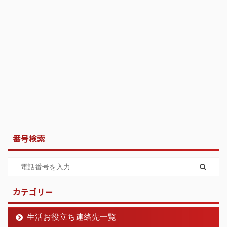
番号検索
カテゴリー
生活お役立ち連絡先一覧