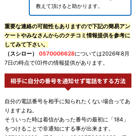
教えて頂けると助かります。
重要な連絡の可能性もありますので下記の簡易アン
ケートやみなさんからのクチコミ情報提供を参考に
してみて下さい。
（スシロー）
0570006628
については2026年8月
7日の時点で(0)件の情報提供があります。
相手に自分の番号を通知せず電話をする方法
自分の電話番号を相手に知られたくない場合ってあ
りますよね。
そういった時は着信があった番号の最初に「184」
をつけることで非通知にする事が出来ます。