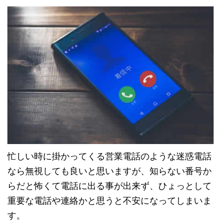
忙しい時に掛かってくる営業電話のような迷惑電話
なら無視しても良いと思いますが、知らない番号か
らだと怖くて電話に出る事が出来ず、ひょっとして
重要な電話や連絡かと思うと不安になってしまいま
す。