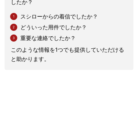
したか？
スシローからの着信でしたか？
どういった用件でしたか？
重要な連絡でしたか？
このような情報を1つでも提供していただける
と助かります。