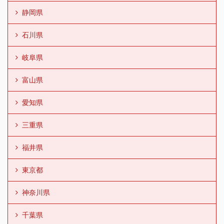
静岡県
石川県
岐阜県
富山県
愛知県
三重県
福井県
東京都
神奈川県
千葉県