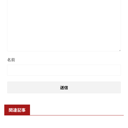
名前
関連記事