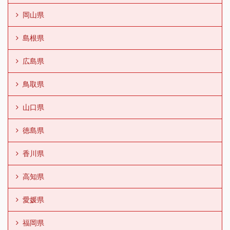
岡山県
島根県
広島県
鳥取県
山口県
徳島県
香川県
高知県
愛媛県
福岡県