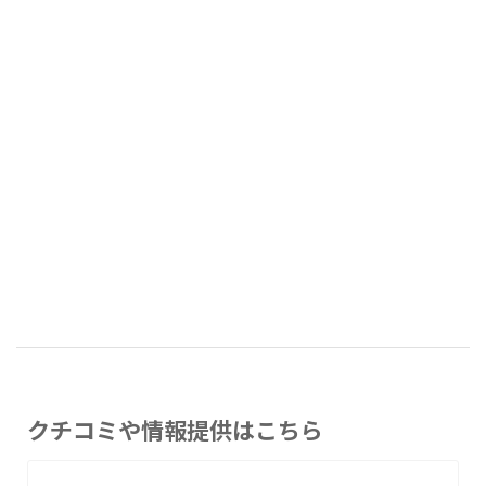
クチコミや情報提供はこちら