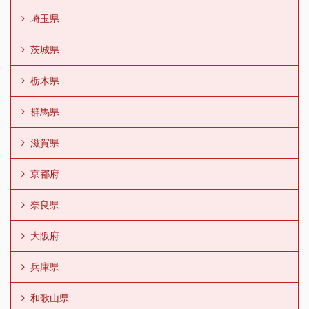
埼玉県
茨城県
栃木県
群馬県
滋賀県
京都府
奈良県
大阪府
兵庫県
和歌山県