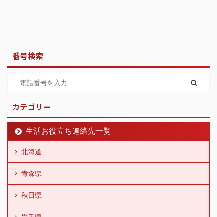
番号検索
カテゴリー
生活お役立ち連絡先一覧
北海道
青森県
秋田県
岩手県