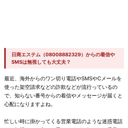
日商エステム（08008882329）からの着信や
SMSは無視しても大丈夫？
最近、海外からのワン切り電話やSMSやCメールを
使った架空請求などの詐欺などが流行っているの
で、知らない番号からの着信やメッセージが届くと
心配になりますよね。
忙しい時に掛かってくる営業電話のような迷惑電話