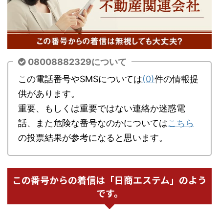
08008882329について
この電話番号やSMSについては
(0)
件の情報提
供があります。
重要、もしくは重要ではない連絡か迷惑電
話、また危険な番号なのかについては
こちら
の投票結果が参考になると思います。
この番号からの着信は「日商エステム」のよう
です。