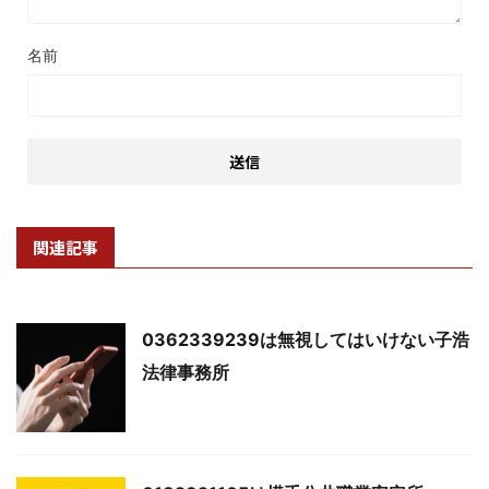
名前
関連記事
0362339239は無視してはいけない子浩
法律事務所