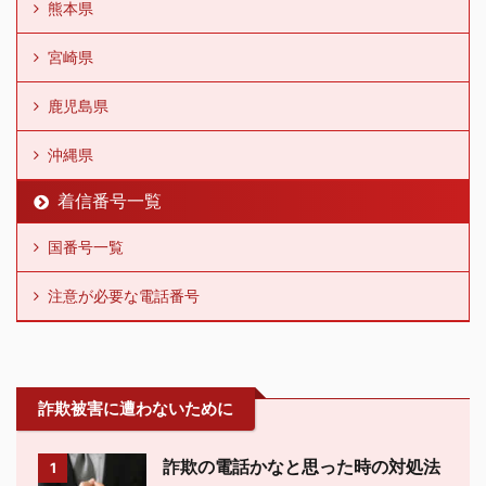
熊本県
宮崎県
鹿児島県
沖縄県
着信番号一覧
国番号一覧
注意が必要な電話番号
詐欺被害に遭わないために
詐欺の電話かなと思った時の対処法
1