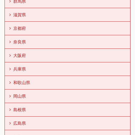
群馬県
滋賀県
京都府
奈良県
大阪府
兵庫県
和歌山県
岡山県
島根県
広島県