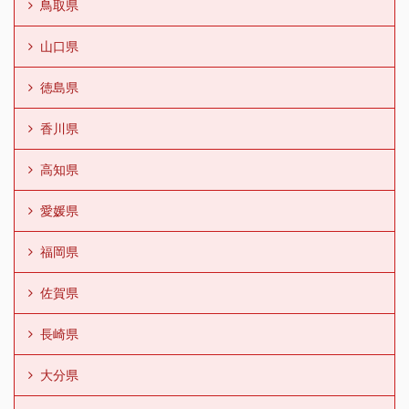
鳥取県
山口県
徳島県
香川県
高知県
愛媛県
福岡県
佐賀県
長崎県
大分県