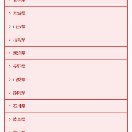
宮城県
山形県
福島県
新潟県
長野県
山梨県
静岡県
石川県
岐阜県