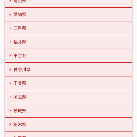
富山県
愛知県
三重県
福井県
東京都
神奈川県
千葉県
埼玉県
茨城県
栃木県