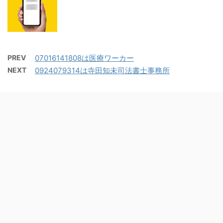
PREV
07016141808は医療ワーカー
NEXT
0924079314は寺田知未司法書士事務所