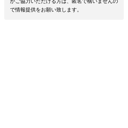
かご協力いただける方は、匿名で構いませんの
で情報提供をお願い致します。