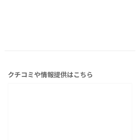
クチコミや情報提供はこちら