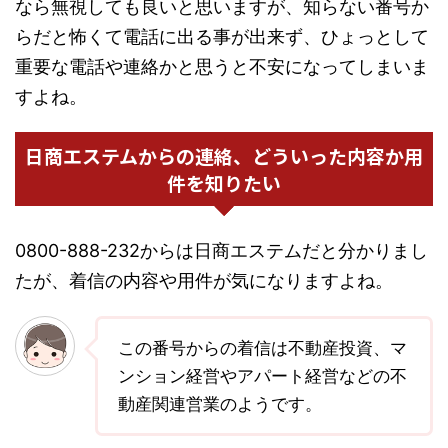
なら無視しても良いと思いますが、知らない番号か
らだと怖くて電話に出る事が出来ず、ひょっとして
重要な電話や連絡かと思うと不安になってしまいま
すよね。
日商エステムからの連絡、どういった内容か用
件を知りたい
0800-888-232からは日商エステムだと分かりまし
たが、着信の内容や用件が気になりますよね。
この番号からの着信は不動産投資、マ
ンション経営やアパート経営などの不
動産関連営業のようです。