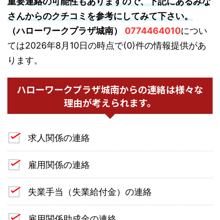
重要連絡の可能性もありますので、下記にあるみな
さんからのクチコミを参考にしてみて下さい。
（ハローワークプラザ城南）
0774464010
につい
ては2026年8月10日の時点で(0)件の情報提供があ
ります。
ハローワークプラザ城南からの連絡は様々な
理由が考えられます。
求人関係の連絡
雇用関係の連絡
失業手当（失業給付金）の連絡
雇用関係助成金の連絡