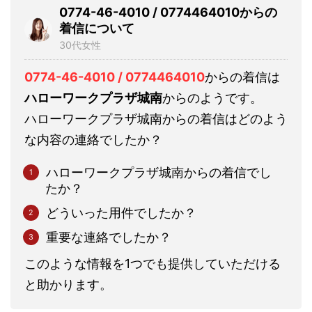
0774-46-4010 / 0774464010からの
着信について
30代女性
0774-46-4010 / 0774464010
からの着信は
ハローワークプラザ城南
からのようです。
ハローワークプラザ城南からの着信はどのよう
な内容の連絡でしたか？
ハローワークプラザ城南からの着信でし
たか？
どういった用件でしたか？
重要な連絡でしたか？
このような情報を1つでも提供していただける
と助かります。