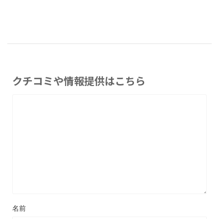
クチコミや情報提供はこちら
名前