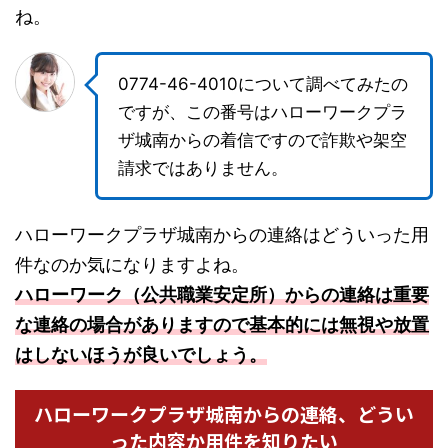
ね。
0774-46-4010について調べてみたの
ですが、この番号はハローワークプラ
ザ城南からの着信ですので詐欺や架空
請求ではありません。
ハローワークプラザ城南からの連絡はどういった用
件なのか気になりますよね。
ハローワーク（公共職業安定所）からの連絡は重要
な連絡の場合がありますので基本的には無視や放置
はしないほうが良いでしょう。
ハローワークプラザ城南からの連絡、どうい
った内容か用件を知りたい