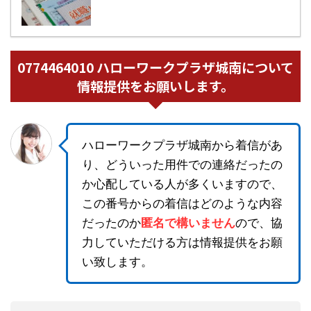
0774464010 ハローワークプラザ城南について
情報提供をお願いします。
ハローワークプラザ城南から着信があ
り、どういった用件での連絡だったの
か心配している人が多くいますので、
この番号からの着信はどのような内容
だったのか
匿名で構いません
ので、協
力していただける方は情報提供をお願
い致します。