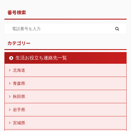
番号検索
カテゴリー
生活お役立ち連絡先一覧
北海道
青森県
秋田県
岩手県
宮城県