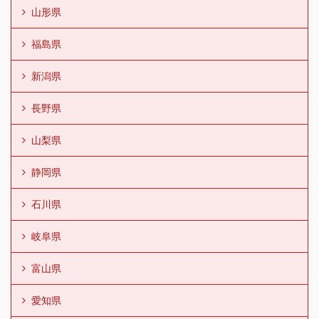
山形県
福島県
新潟県
長野県
山梨県
静岡県
石川県
岐阜県
富山県
愛知県