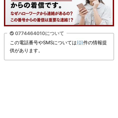
0774464010について
この電話番号やSMSについては
(0)
件の情報提
供があります。