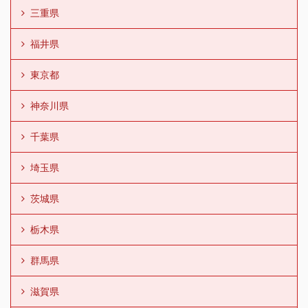
三重県
福井県
東京都
神奈川県
千葉県
埼玉県
茨城県
栃木県
群馬県
滋賀県