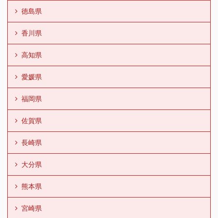
徳島県
香川県
高知県
愛媛県
福岡県
佐賀県
長崎県
大分県
熊本県
宮崎県