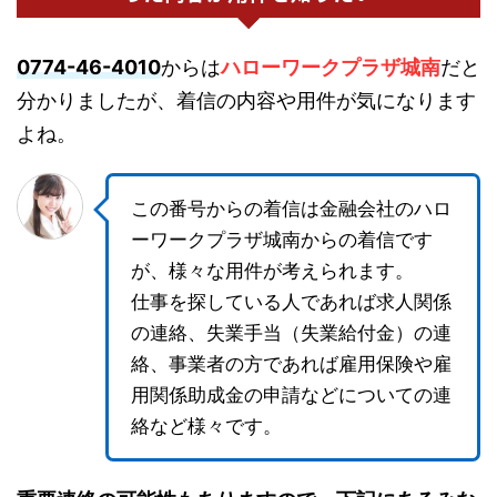
0774-46-4010
からは
ハローワークプラザ城南
だと
分かりましたが、着信の内容や用件が気になります
よね。
この番号からの着信は金融会社のハロ
ーワークプラザ城南からの着信です
が、様々な用件が考えられます。
仕事を探している人であれば求人関係
の連絡、失業手当（失業給付金）の連
絡、事業者の方であれば雇用保険や雇
用関係助成金の申請などについての連
絡など様々です。