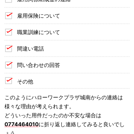
雇用保険について
職業訓練について
間違い電話
問い合わせの回答
その他
このようにハローワークプラザ城南からの連絡は
様々な理由が考えられます。
どういった用件だったのか不安な場合は
0774464010
に折り返し連絡してみると良いでし
ょう。