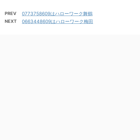
PREV
0773758609はハローワーク舞鶴
NEXT
0663448609はハローワーク梅田