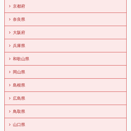
京都府
奈良県
大阪府
兵庫県
和歌山県
岡山県
島根県
広島県
鳥取県
山口県