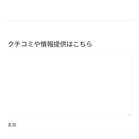
クチコミや情報提供はこちら
名前