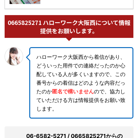
0665825271 ハローワーク大阪西について情報
提供をお願いします。
ハローワーク大阪西から着信があり、
どういった用件での連絡だったのか心
配している人が多くいますので、この
番号からの着信はどのような内容だっ
たのか
匿名で構いません
ので、協力し
ていただける方は情報提供をお願い致
します。
06-6582-5271 / 0665825271からの