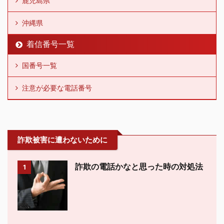
鹿児島県
沖縄県
着信番号一覧
国番号一覧
注意が必要な電話番号
詐欺被害に遭わないために
詐欺の電話かなと思った時の対処法
1