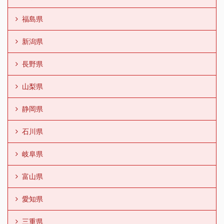
福島県
新潟県
長野県
山梨県
静岡県
石川県
岐阜県
富山県
愛知県
三重県