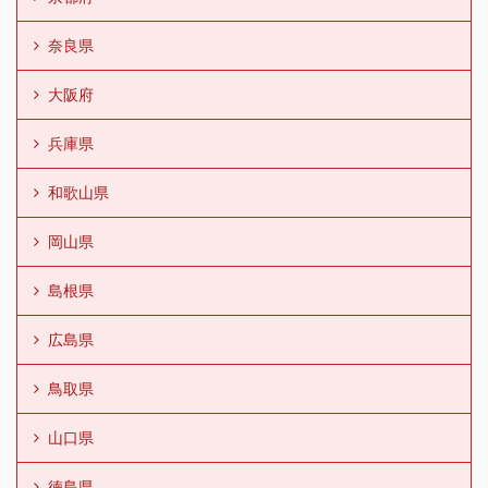
奈良県
大阪府
兵庫県
和歌山県
岡山県
島根県
広島県
鳥取県
山口県
徳島県