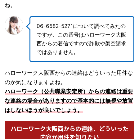
ね。
06-6582-5271について調べてみたの
ですが、この番号はハローワーク大阪
西からの着信ですので詐欺や架空請求
ではありません。
ハローワーク大阪西からの連絡はどういった用件な
のか気になりますよね。
ハローワーク（公共職業安定所）からの連絡は重要
な連絡の場合がありますので基本的には無視や放置
はしないほうが良いでしょう。
ハローワーク大阪西からの連絡、どういった
内容か用件を知りたい