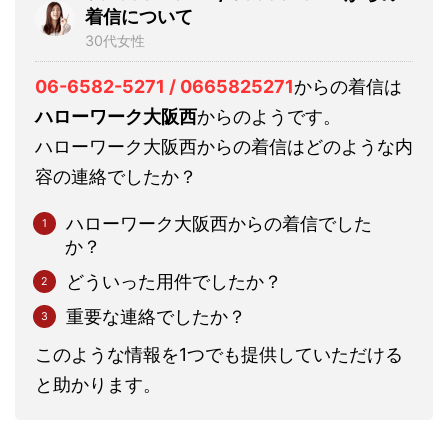
着信について
30代女性
06-6582-5271 / 0665825271
からの着信は
ハローワーク大阪西
からのようです。
ハローワーク大阪西からの着信はどのような内
容の連絡でしたか？
ハローワーク大阪西からの着信でした
か？
どういった用件でしたか？
重要な連絡でしたか？
このような情報を1つでも提供していただける
と助かります。