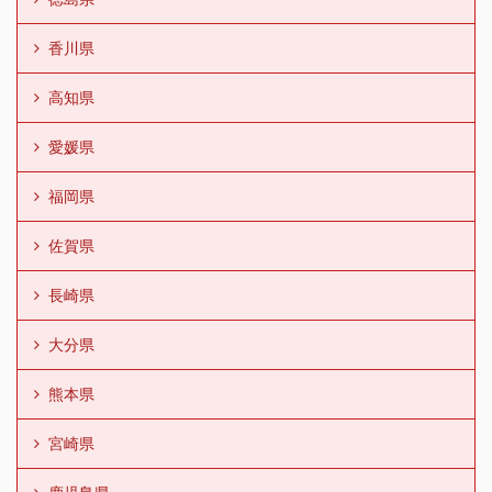
香川県
高知県
愛媛県
福岡県
佐賀県
長崎県
大分県
熊本県
宮崎県