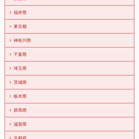
福井県
東京都
神奈川県
千葉県
埼玉県
茨城県
栃木県
群馬県
滋賀県
京都府