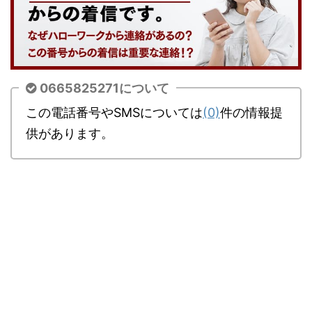
0665825271について
この電話番号やSMSについては
(0)
件の情報提
供があります。