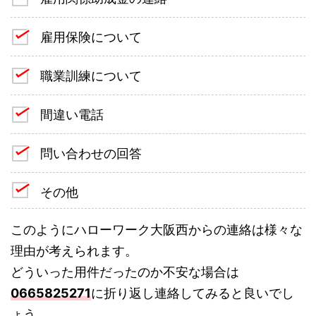
雇用保険について
職業訓練について
間違い電話
問い合わせの回答
その他
このようにハローワーク大阪西からの連絡は様々な
理由が考えられます。
どういった用件だったのか不安な場合は
0665825271
に折り返し連絡してみると良いでし
ょう。