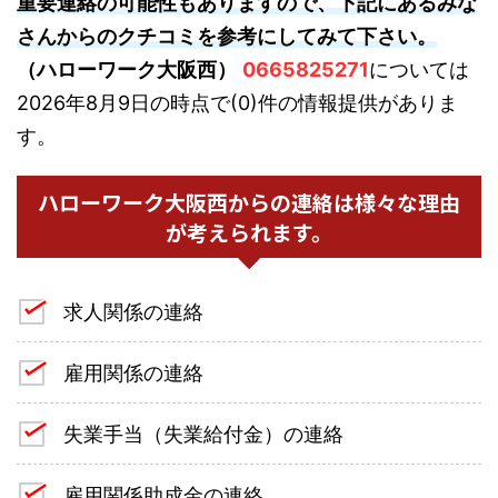
重要連絡の可能性もありますので、下記にあるみな
さんからのクチコミを参考にしてみて下さい。
（ハローワーク大阪西）
0665825271
については
2026年8月9日の時点で(0)件の情報提供がありま
す。
ハローワーク大阪西からの連絡は様々な理由
が考えられます。
求人関係の連絡
雇用関係の連絡
失業手当（失業給付金）の連絡
雇用関係助成金の連絡