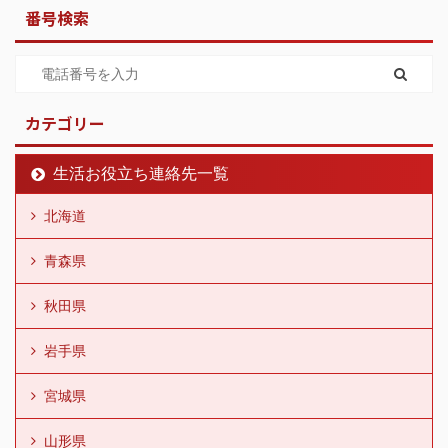
番号検索
カテゴリー
生活お役立ち連絡先一覧
北海道
青森県
秋田県
岩手県
宮城県
山形県