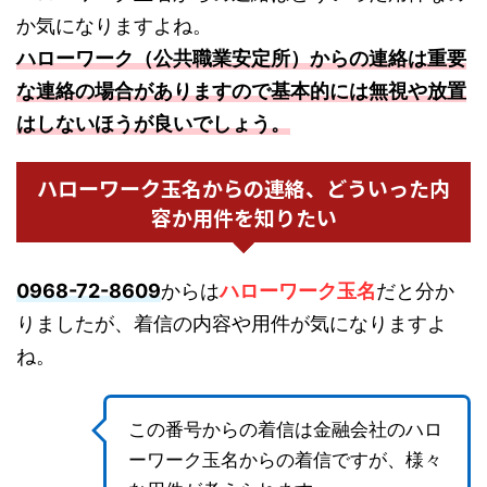
か気になりますよね。
ハローワーク（公共職業安定所）からの連絡は重要
な連絡の場合がありますので基本的には無視や放置
はしないほうが良いでしょう。
ハローワーク玉名からの連絡、どういった内
容か用件を知りたい
0968-72-8609
からは
ハローワーク玉名
だと分か
りましたが、着信の内容や用件が気になりますよ
ね。
この番号からの着信は金融会社のハロ
ーワーク玉名からの着信ですが、様々