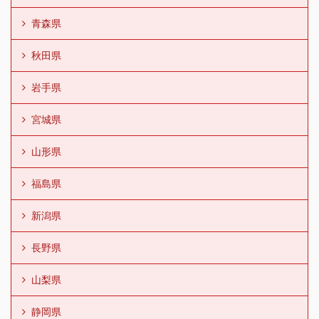
青森県
秋田県
岩手県
宮城県
山形県
福島県
新潟県
長野県
山梨県
静岡県