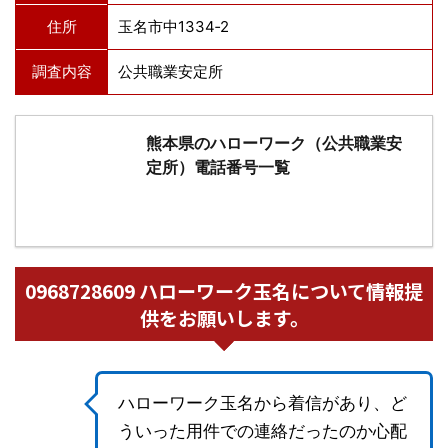
住所
玉名市中1334‐2
調査内容
公共職業安定所
熊本県のハローワーク（公共職業安
定所）電話番号一覧
0968728609 ハローワーク玉名について情報提
供をお願いします。
ハローワーク玉名から着信があり、ど
ういった用件での連絡だったのか心配