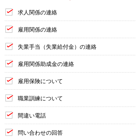
求人関係の連絡
雇用関係の連絡
失業手当（失業給付金）の連絡
雇用関係助成金の連絡
雇用保険について
職業訓練について
間違い電話
問い合わせの回答