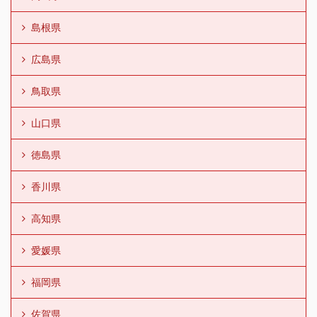
島根県
広島県
鳥取県
山口県
徳島県
香川県
高知県
愛媛県
福岡県
佐賀県