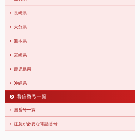
長崎県
大分県
熊本県
宮崎県
鹿児島県
沖縄県
着信番号一覧
国番号一覧
注意が必要な電話番号