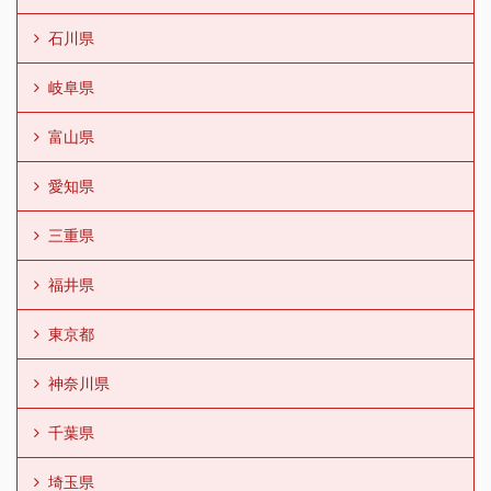
石川県
岐阜県
富山県
愛知県
三重県
福井県
東京都
神奈川県
千葉県
埼玉県