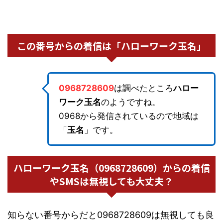
この番号からの着信は「ハローワーク玉名」
0968728609
は調べたところ
ハロー
ワーク玉名
のようですね。
0968から発信されているので地域は
「
玉名
」です。
ハローワーク玉名（0968728609）からの着信
やSMSは無視しても大丈夫？
知らない番号からだと0968728609は無視しても良