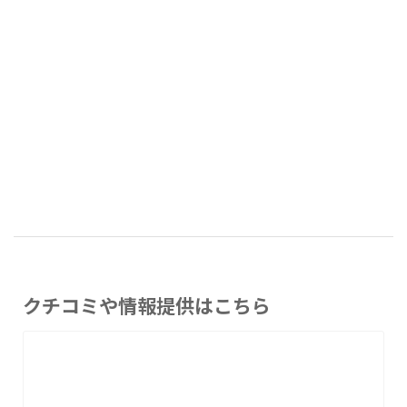
クチコミや情報提供はこちら