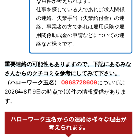
な用件が考えられます。
仕事を探している人であれば求人関係
の連絡、失業手当（失業給付金）の連
絡、事業者の方であれば雇用保険や雇
用関係助成金の申請などについての連
絡など様々です。
重要連絡の可能性もありますので、下記にあるみな
さんからのクチコミを参考にしてみて下さい。
（ハローワーク玉名）
0968728609
については
2026年8月9日の時点で(0)件の情報提供がありま
す。
ハローワーク玉名からの連絡は様々な理由が
考えられます。