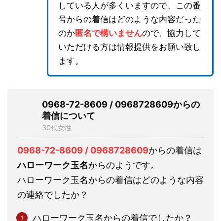
している人が多くいますので、この番
号からの着信はどのような内容だった
のか
匿名で構いません
ので、協力して
いただける方は情報提供をお願い致し
ます。
0968-72-8609 / 0968728609からの
着信について
30代女性
0968-72-8609 / 0968728609
からの着信は
ハローワーク玉名
からのようです。
ハローワーク玉名からの着信はどのような内容
の連絡でしたか？
ハローワーク玉名からの着信でしたか？