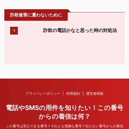
詐欺被害に遭わないために
詐欺の電話かなと思った時の対処法
1
プライバシーポリシー
利用規約
運営者情報
電話やSMSの用件を知りたい！この番号
からの着信は何？
この番号は安心できる番号？それとも危険な番号？知らない番号からの着信