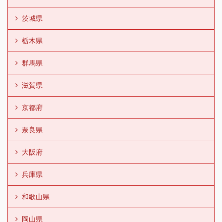
茨城県
栃木県
群馬県
滋賀県
京都府
奈良県
大阪府
兵庫県
和歌山県
岡山県