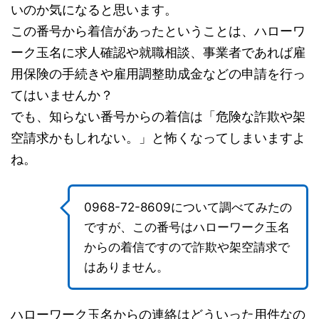
いのか気になると思います。
この番号から着信があったということは、ハローワ
ーク玉名に求人確認や就職相談、事業者であれば雇
用保険の手続きや雇用調整助成金などの申請を行っ
てはいませんか？
でも、知らない番号からの着信は「危険な詐欺や架
空請求かもしれない。」と怖くなってしまいますよ
ね。
0968-72-8609について調べてみたの
ですが、この番号はハローワーク玉名
からの着信ですので詐欺や架空請求で
はありません。
ハローワーク玉名からの連絡はどういった用件なの