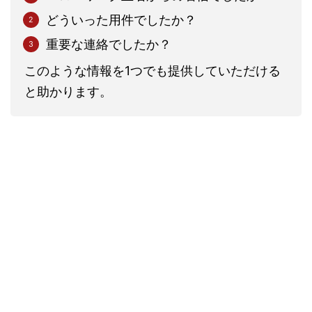
どういった用件でしたか？
重要な連絡でしたか？
このような情報を1つでも提供していただける
と助かります。