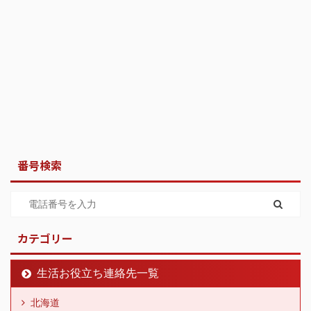
番号検索
カテゴリー
生活お役立ち連絡先一覧
北海道