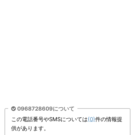
0968728609について
この電話番号やSMSについては
(0)
件の情報提
供があります。