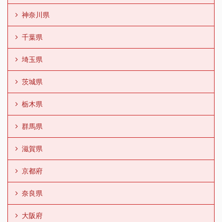
神奈川県
千葉県
埼玉県
茨城県
栃木県
群馬県
滋賀県
京都府
奈良県
大阪府