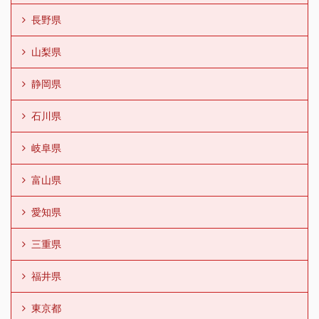
長野県
山梨県
静岡県
石川県
岐阜県
富山県
愛知県
三重県
福井県
東京都