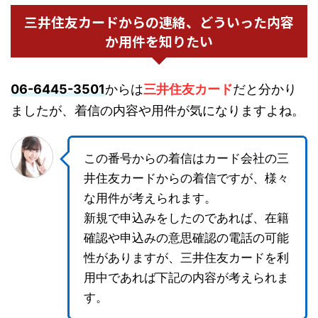
三井住友カードからの連絡、どういった内容
か用件を知りたい
06-6445-3501
からは
三井住友カード
だと分かり
ましたが、着信の内容や用件が気になりますよね。
この番号からの着信はカード会社の三
井住友カードからの着信ですが、様々
な用件が考えられます。
新規で申込みをしたのであれば、在籍
確認や申込みの意思確認の電話の可能
性がありますが、三井住友カードを利
用中であれば下記の内容が考えられま
す。