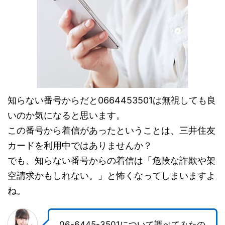
知らない番号からだと0664453501は無視しても良
いのか気になると思います。
この番号から着信があったということは、三井住友
カードを利用中ではありませんか？
でも、知らない番号からの着信は「危険な詐欺や架
空請求かもしれない。」と怖くなってしまいますよ
ね。
06-6445-3501について調べてみたの