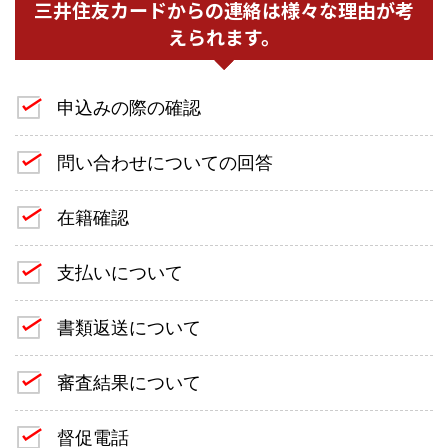
三井住友カードからの連絡は様々な理由が考
えられます。
申込みの際の確認
問い合わせについての回答
在籍確認
支払いについて
書類返送について
審査結果について
督促電話