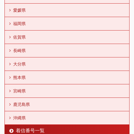
愛媛県
福岡県
佐賀県
長崎県
大分県
熊本県
宮崎県
鹿児島県
沖縄県
着信番号一覧