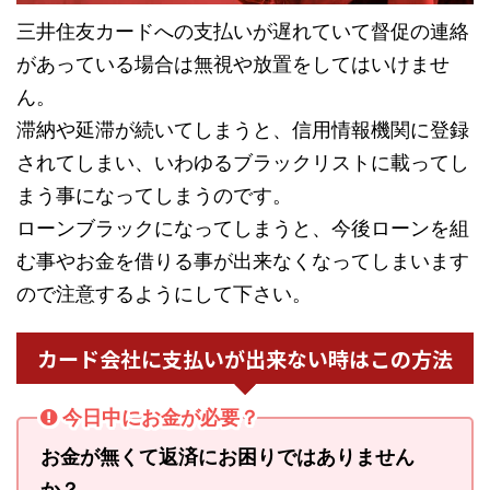
三井住友カードへの支払いが遅れていて督促の連絡
があっている場合は無視や放置をしてはいけませ
ん。
滞納や延滞が続いてしまうと、信用情報機関に登録
されてしまい、いわゆるブラックリストに載ってし
まう事になってしまうのです。
ローンブラックになってしまうと、今後ローンを組
む事やお金を借りる事が出来なくなってしまいます
ので注意するようにして下さい。
カード会社に支払いが出来ない時はこの方法
今日中にお金が必要？
お金が無くて返済にお困りではありません
か？