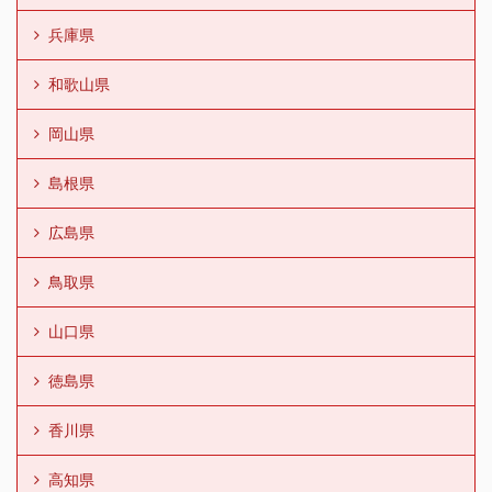
兵庫県
和歌山県
岡山県
島根県
広島県
鳥取県
山口県
徳島県
香川県
高知県