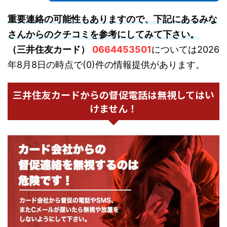
重要連絡の可能性もありますので、下記にあるみな
さんからのクチコミを参考にしてみて下さい。
（三井住友カード）
0664453501
については2026
年8月8日の時点で(0)件の情報提供があります。
三井住友カードからの督促電話は無視してはい
けません！