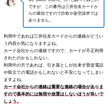
ですが、この番号は三井住友カードか
らの着信ですので詐欺や架空請求では
ありません。
利用中であれば三井住友カードからの連絡がどうい
う内容か気になりますよね。
カード会社からの連絡ですので、カードが不正利用
されたのかもしれない。
利用中の方であれば、引き落としが出来ず督促電話
や取立ての電話かもしれないと不安になってしまい
ますよね。
カード会社からの連絡は重要な連絡の場合がありま
すので基本的には無視や放置はしないほうが良いで
しょう。