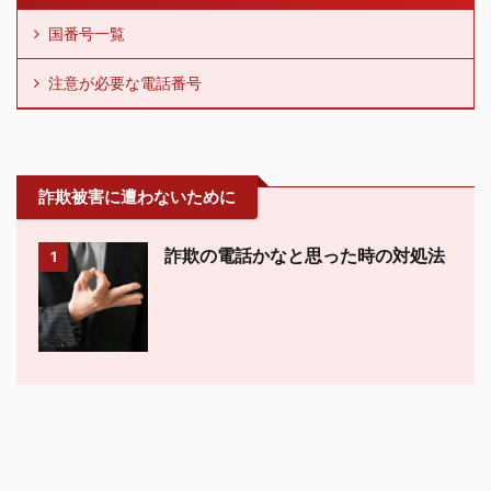
国番号一覧
注意が必要な電話番号
詐欺被害に遭わないために
詐欺の電話かなと思った時の対処法
1