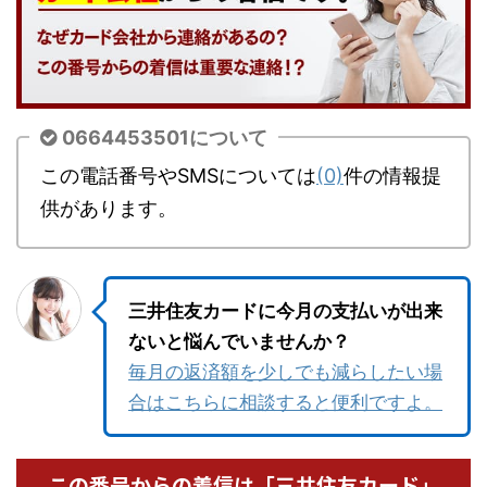
0664453501について
この電話番号やSMSについては
(0)
件の情報提
供があります。
三井住友カードに今月の支払いが出来
ないと悩んでいませんか？
毎月の返済額を少しでも減らしたい場
合はこちらに相談すると便利ですよ。
この番号からの着信は「三井住友カード」