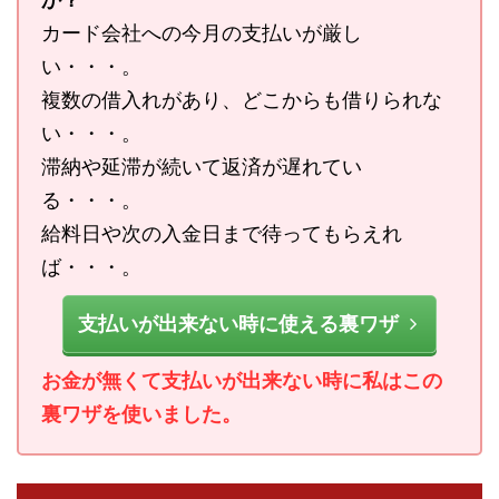
カード会社への今月の支払いが厳し
い・・・。
複数の借入れがあり、どこからも借りられな
い・・・。
滞納や延滞が続いて返済が遅れてい
る・・・。
給料日や次の入金日まで待ってもらえれ
ば・・・。
支払いが出来ない時に使える裏ワザ
お金が無くて支払いが出来ない時に私はこの
裏ワザを使いました。