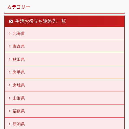
カテゴリー
生活お役立ち連絡先一覧
北海道
青森県
秋田県
岩手県
宮城県
山形県
福島県
新潟県