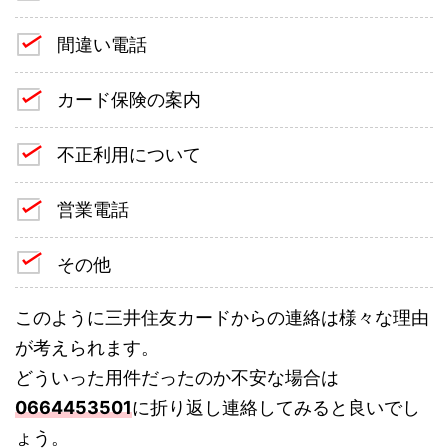
間違い電話
カード保険の案内
不正利用について
営業電話
その他
このように三井住友カードからの連絡は様々な理由
が考えられます。
どういった用件だったのか不安な場合は
0664453501
に折り返し連絡してみると良いでし
ょう。