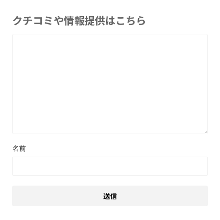
クチコミや情報提供はこちら
名前