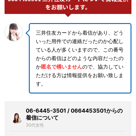
をお願いします。
三井住友カードから着信があり、どう
いった用件での連絡だったのか心配し
ている人が多くいますので、この番号
からの着信はどのような内容だったの
か
匿名で構いません
ので、協力してい
ただける方は情報提供をお願い致しま
す。
06-6445-3501 / 0664453501からの
着信について
30代女性