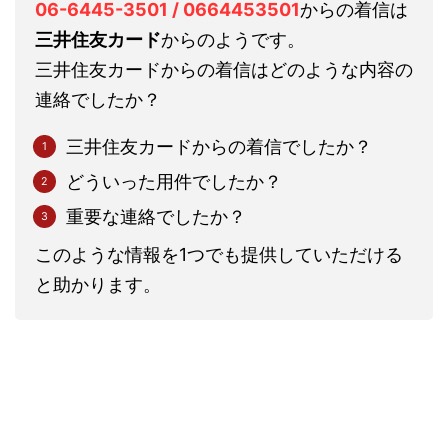
06-6445-3501 / 0664453501
からの着信は
三井住友カード
からのようです。
三井住友カードからの着信はどのような内容の
連絡でしたか？
三井住友カードからの着信でしたか？
どういった用件でしたか？
重要な連絡でしたか？
このような情報を1つでも提供していただける
と助かります。