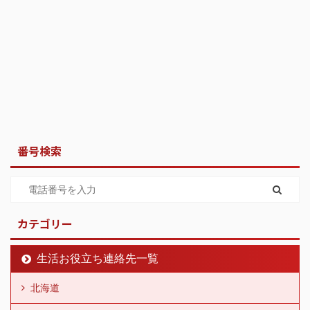
番号検索
カテゴリー
生活お役立ち連絡先一覧
北海道