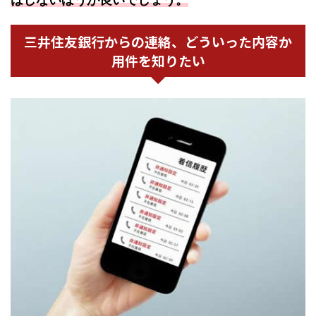
三井住友銀行からの連絡、どういった内容か
用件を知りたい