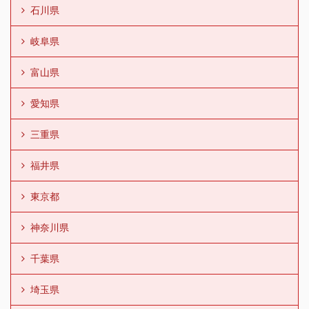
石川県
岐阜県
富山県
愛知県
三重県
福井県
東京都
神奈川県
千葉県
埼玉県