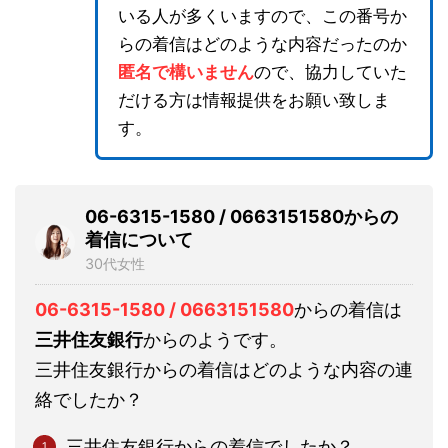
いる人が多くいますので、この番号か
らの着信はどのような内容だったのか
匿名で構いません
ので、協力していた
だける方は情報提供をお願い致しま
す。
06-6315-1580 / 0663151580からの
着信について
30代女性
06-6315-1580 / 0663151580
からの着信は
三井住友銀行
からのようです。
三井住友銀行からの着信はどのような内容の連
絡でしたか？
三井住友銀行からの着信でしたか？