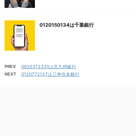
0120150134は千葉銀行
PREV
0935313331は北九州銀行
NEXT
0120772137は三井住友銀行