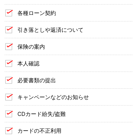
各種ローン契約
引き落としや返済について
保険の案内
本人確認
必要書類の提出
キャンペーンなどのお知らせ
CDカード紛失/盗難
カードの不正利用