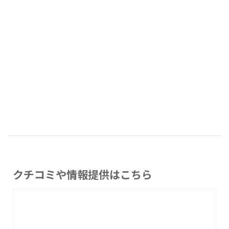
クチコミや情報提供はこちら