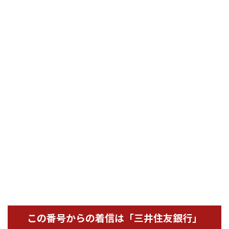
この番号からの着信は「三井住友銀行」