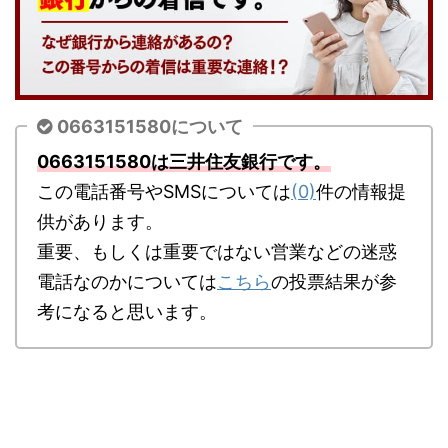
0663151580について
0663151580は三井住友銀行です。
この電話番号やSMSについては
(0)
件の情報提
供があります。
重要、もしくは重要ではない営業などの迷惑
電話なのかについては
こちら
の投票結果が参
考になると思います。