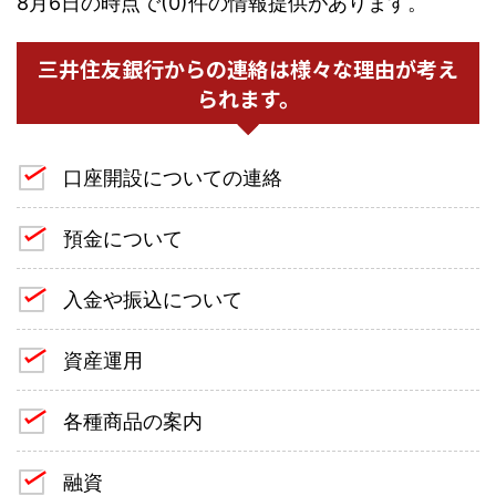
8月6日の時点で(0)件の情報提供があります。
三井住友銀行からの連絡は様々な理由が考え
られます。
口座開設についての連絡
預金について
入金や振込について
資産運用
各種商品の案内
融資