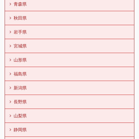
青森県
秋田県
岩手県
宮城県
山形県
福島県
新潟県
長野県
山梨県
静岡県