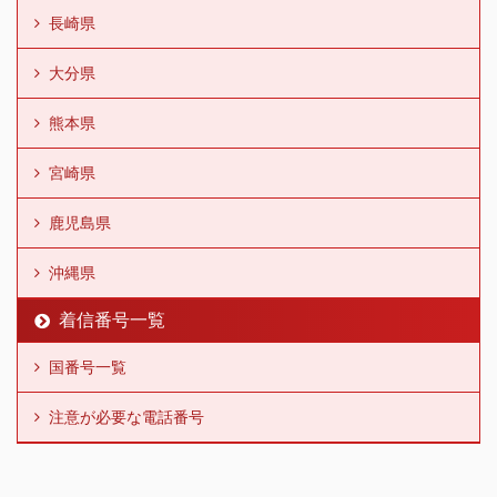
長崎県
大分県
熊本県
宮崎県
鹿児島県
沖縄県
着信番号一覧
国番号一覧
注意が必要な電話番号