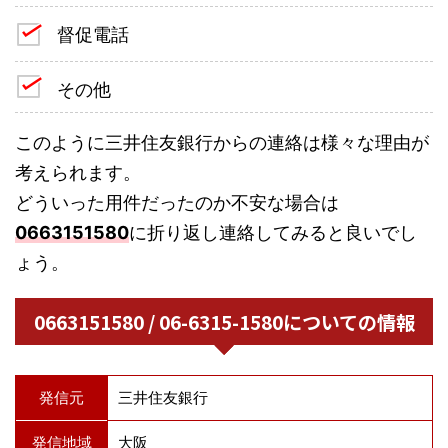
督促電話
その他
このように三井住友銀行からの連絡は様々な理由が
考えられます。
どういった用件だったのか不安な場合は
0663151580
に折り返し連絡してみると良いでし
ょう。
0663151580 / 06-6315-1580についての情報
発信元
三井住友銀行
発信地域
大阪