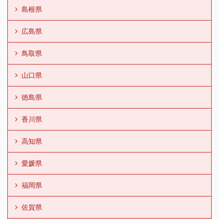
島根県
広島県
鳥取県
山口県
徳島県
香川県
高知県
愛媛県
福岡県
佐賀県