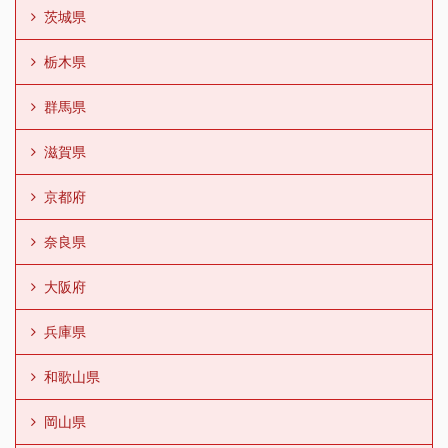
茨城県
栃木県
群馬県
滋賀県
京都府
奈良県
大阪府
兵庫県
和歌山県
岡山県