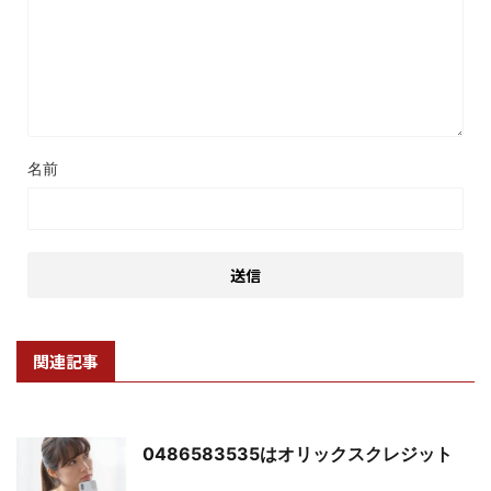
名前
関連記事
0486583535はオリックスクレジット