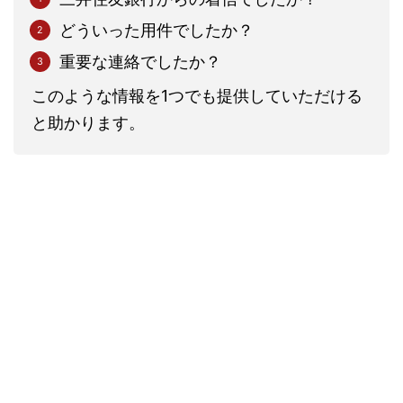
どういった用件でしたか？
重要な連絡でしたか？
このような情報を1つでも提供していただける
と助かります。