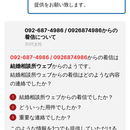
提供をお願い致します。
092-687-4986 / 0926874986からの
着信について
30代女性
092-687-4986 / 0926874986
からの着信は
結婚相談所ウェブ
からのようです。
結婚相談所ウェブからの着信はどのような内容
の連絡でしたか？
結婚相談所ウェブからの着信でしたか？
どういった用件でしたか？
重要な連絡でしたか？
このような情報を1つでも提供していただける