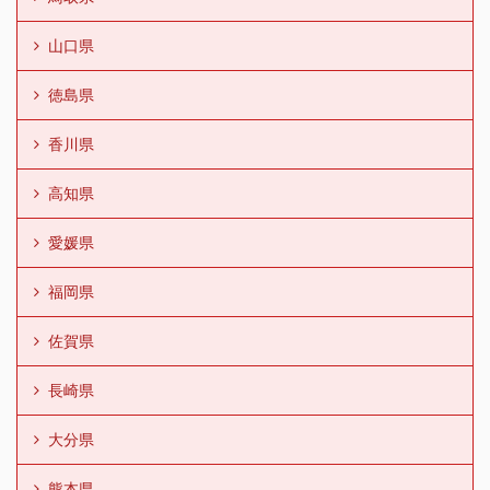
山口県
徳島県
香川県
高知県
愛媛県
福岡県
佐賀県
長崎県
大分県
熊本県