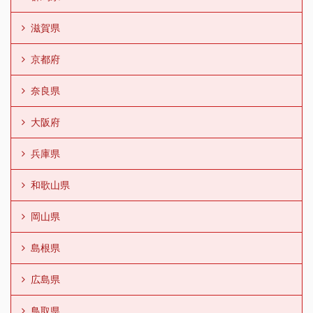
滋賀県
京都府
奈良県
大阪府
兵庫県
和歌山県
岡山県
島根県
広島県
鳥取県