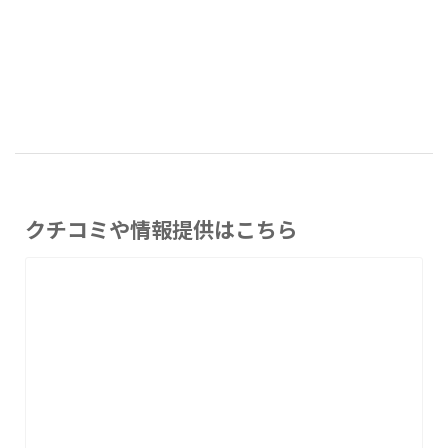
クチコミや情報提供はこちら