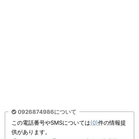
0926874986について
この電話番号やSMSについては
(0)
件の情報提
供があります。