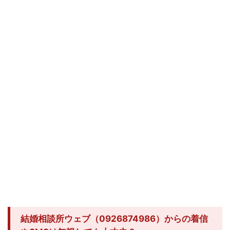
結婚相談所ウェブ（0926874986）からの着信