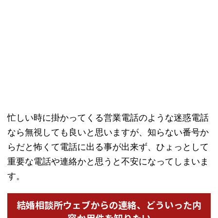
忙しい時に掛かってくる営業電話のような迷惑電話
なら無視しても良いと思いますが、知らない番号か
らだと怖くて電話に出る事が出来ず、ひょっとして
重要な電話や連絡かと思うと不安になってしまいま
す。
結婚相談所ウェブからの連絡、どういった内
容か用件を知りたい