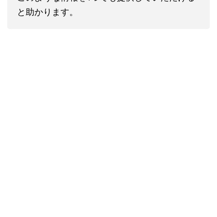
と助かります。