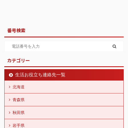
番号検索
カテゴリー
生活お役立ち連絡先一覧
北海道
青森県
秋田県
岩手県