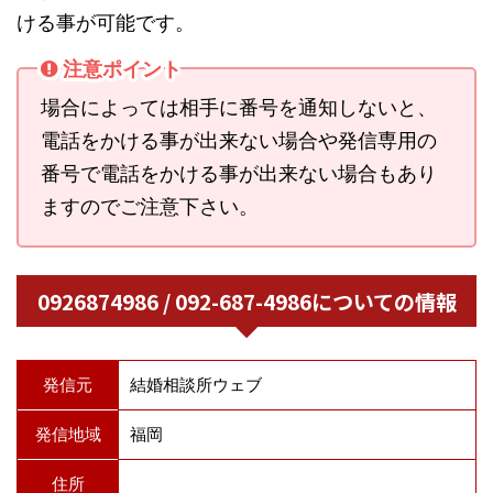
ける事が可能です。
注意ポイント
場合によっては相手に番号を通知しないと、
電話をかける事が出来ない場合や発信専用の
番号で電話をかける事が出来ない場合もあり
ますのでご注意下さい。
0926874986 / 092-687-4986についての情報
発信元
結婚相談所ウェブ
発信地域
福岡
住所