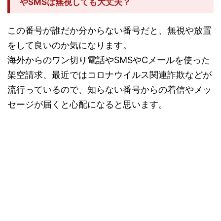
やSMSは無視しても大丈夫？
この番号が誰だか分からない番号だと、無視や放置
をして良いのか気になります。
海外からのワン切り電話やSMSやCメールを使った
架空請求、最近ではコロナウイルス関連詐欺などが
流行っているので、知らない番号からの着信やメッ
セージが届くと心配になると思います。