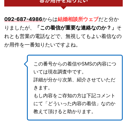
092-687-4986
からは
結婚相談所ウェブ
だと分か
りましたが、
「この着信が重要な連絡なのか？」
そ
れとも営業の電話などで、無視してもよい着信なの
か用件を一番知りたいですよね。
この番号からの着信やSMSの内容につ
いては現在調査中です。
詳細が分かり次第、紹介させていただ
きます。
もし内容をご存知の方は下記コメント
にて「どういった内容の着信」なのか
教えて頂けると助かります。