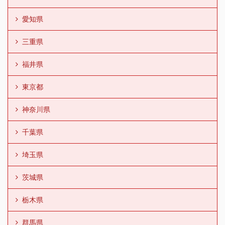
愛知県
三重県
福井県
東京都
神奈川県
千葉県
埼玉県
茨城県
栃木県
群馬県