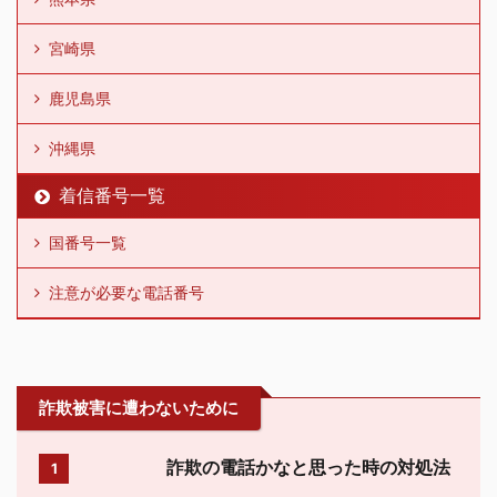
宮崎県
鹿児島県
沖縄県
着信番号一覧
国番号一覧
注意が必要な電話番号
詐欺被害に遭わないために
詐欺の電話かなと思った時の対処法
1