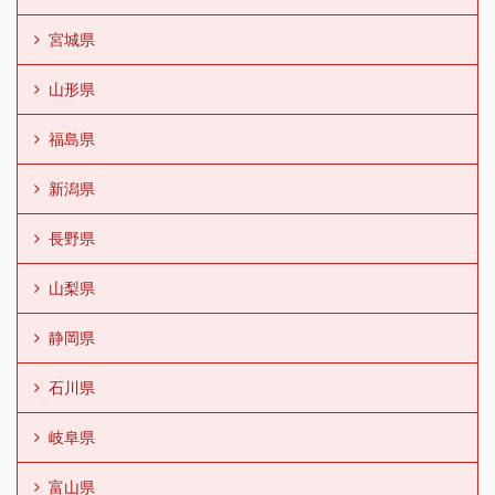
宮城県
山形県
福島県
新潟県
長野県
山梨県
静岡県
石川県
岐阜県
富山県