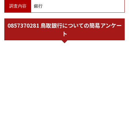
調査内容
銀行
0857370281 鳥取銀行についての簡易アンケー
ト