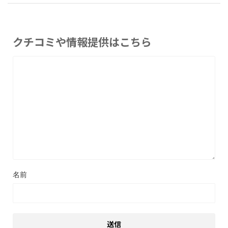
クチコミや情報提供はこちら
名前