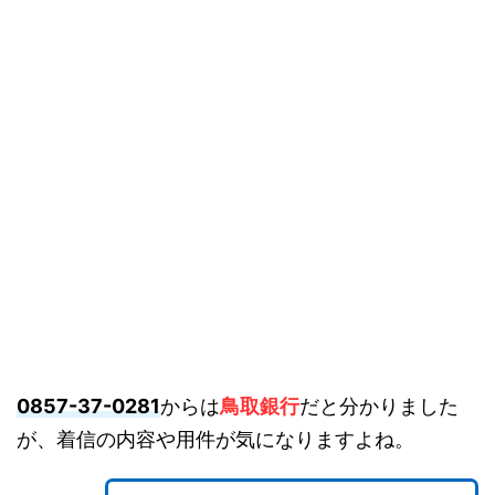
0857-37-0281
からは
鳥取銀行
だと分かりました
が、着信の内容や用件が気になりますよね。