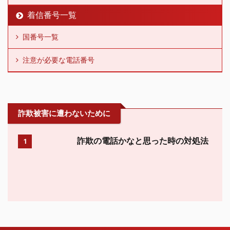
着信番号一覧
国番号一覧
注意が必要な電話番号
詐欺被害に遭わないために
詐欺の電話かなと思った時の対処法
1