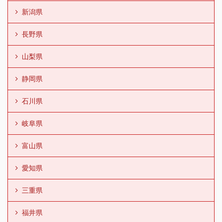
新潟県
長野県
山梨県
静岡県
石川県
岐阜県
富山県
愛知県
三重県
福井県