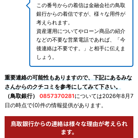
この番号からの着信は金融会社の鳥取
銀行からの着信ですが、様々な用件が
考えられます。
資産運用についてやローン商品の紹介
などの不要な営業電話であれば、「今
後連絡は不要です。」と相手に伝えま
しょう。
重要連絡の可能性もありますので、下記にあるみな
さんからのクチコミを参考にしてみて下さい。
（鳥取銀行）
0857370281
については2026年8月7
日の時点で(0)件の情報提供があります。
鳥取銀行からの連絡は様々な理由が考えられ
ます。