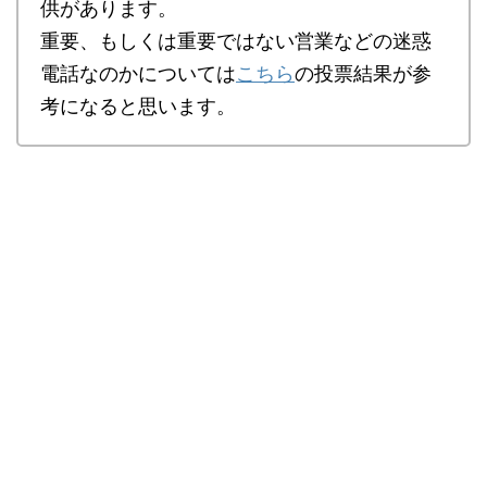
供があります。
重要、もしくは重要ではない営業などの迷惑
電話なのかについては
こちら
の投票結果が参
考になると思います。