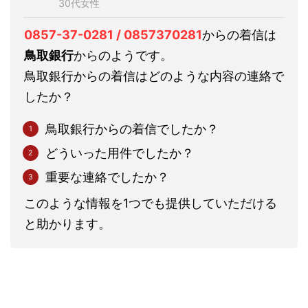
30代女性
0857-37-0281 / 0857370281
からの着信は
鳥取銀行
からのようです。
鳥取銀行からの着信はどのような内容の連絡で
したか？
鳥取銀行からの着信でしたか？
どういった用件でしたか？
重要な連絡でしたか？
このような情報を1つでも提供していただける
と助かります。