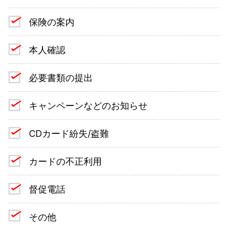
保険の案内
本人確認
必要書類の提出
キャンペーンなどのお知らせ
CDカード紛失/盗難
カードの不正利用
督促電話
その他