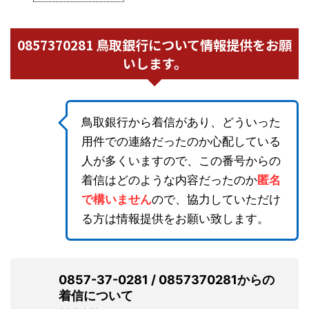
0857370281 鳥取銀行について情報提供をお願
いします。
鳥取銀行から着信があり、どういった
用件での連絡だったのか心配している
人が多くいますので、この番号からの
着信はどのような内容だったのか
匿名
で構いません
ので、協力していただけ
る方は情報提供をお願い致します。
0857-37-0281 / 0857370281からの
着信について