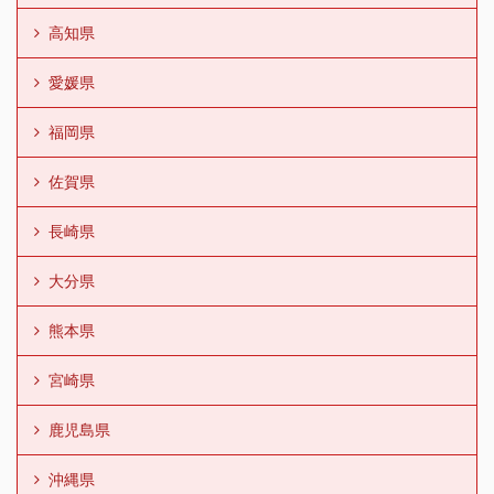
高知県
愛媛県
福岡県
佐賀県
長崎県
大分県
熊本県
宮崎県
鹿児島県
沖縄県