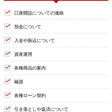
口座開設についての連絡
預金について
入金や振込について
資産運用
各種商品の案内
融資
各種ローン契約
引き落としや返済について