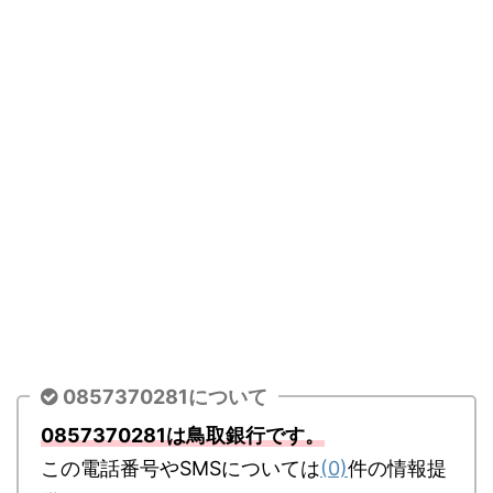
0857370281について
0857370281は鳥取銀行です。
この電話番号やSMSについては
(0)
件の情報提