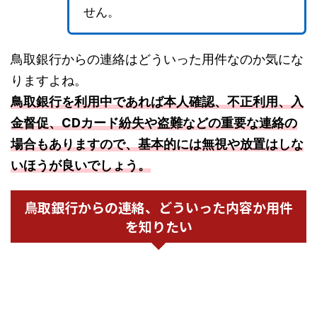
せん。
鳥取銀行からの連絡はどういった用件なのか気にな
りますよね。
鳥取銀行を利用中であれば本人確認、不正利用、入
金督促、CDカード紛失や盗難などの重要な連絡の
場合もありますので、基本的には無視や放置はしな
いほうが良いでしょう。
鳥取銀行からの連絡、どういった内容か用件
を知りたい