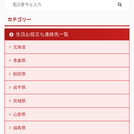
カテゴリー
生活お役立ち連絡先一覧
北海道
青森県
秋田県
岩手県
宮城県
山形県
福島県