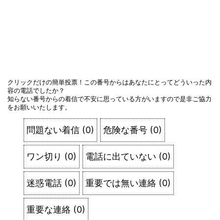
クリックだけの簡単投票！この番号からはあなたにとってどういった内
容の電話でしたか？
知らない番号からの着信で不安に思っている方がいますので是非ご協力
をお願いいたします。
問題ない着信
(
0
)
危険な番号
(
0
)
ワン切り
(
0
)
電話に出ていない
(
0
)
迷惑電話
(
0
)
重要では無い連絡
(
0
)
重要な連絡
(
0
)