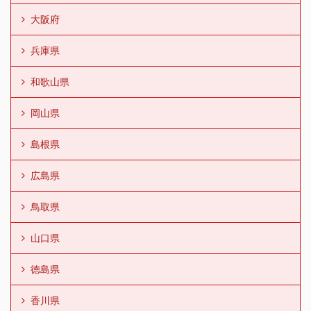
大阪府
兵庫県
和歌山県
岡山県
島根県
広島県
鳥取県
山口県
徳島県
香川県