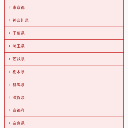
東京都
神奈川県
千葉県
埼玉県
茨城県
栃木県
群馬県
滋賀県
京都府
奈良県