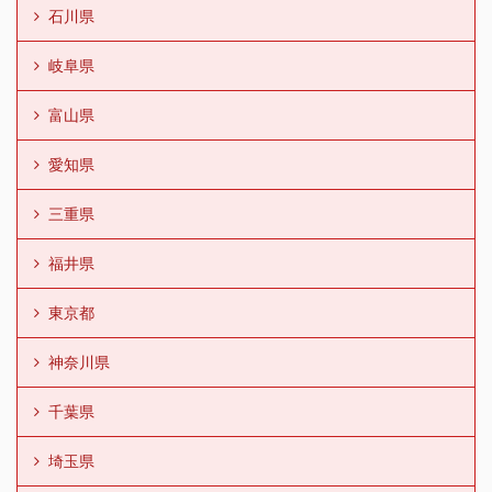
石川県
岐阜県
富山県
愛知県
三重県
福井県
東京都
神奈川県
千葉県
埼玉県