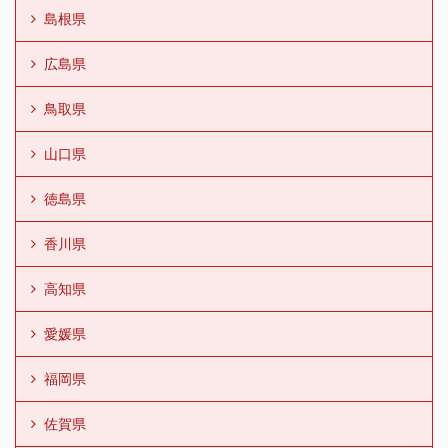
島根県
広島県
鳥取県
山口県
徳島県
香川県
高知県
愛媛県
福岡県
佐賀県