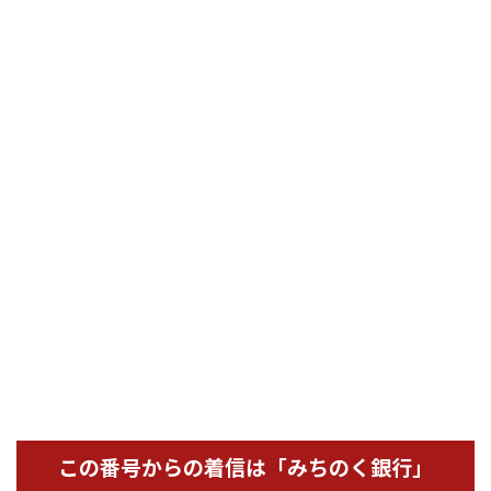
この番号からの着信は「みちのく銀行」