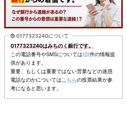
0177323240について
0177323240はみちのく銀行です。
この電話番号やSMSについては
(0)
件の情報提
供があります。
重要、もしくは重要ではない営業などの迷惑
電話なのかについては
こちら
の投票結果が参
考になると思います。