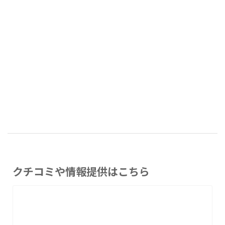
クチコミや情報提供はこちら