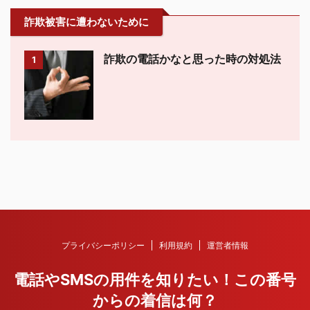
詐欺被害に遭わないために
詐欺の電話かなと思った時の対処法
1
プライバシーポリシー
利用規約
運営者情報
電話やSMSの用件を知りたい！この番号
からの着信は何？