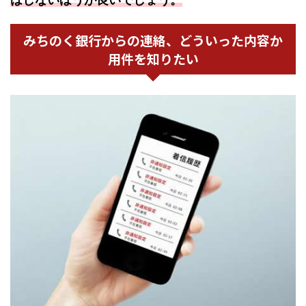
みちのく銀行からの連絡、どういった内容か
用件を知りたい