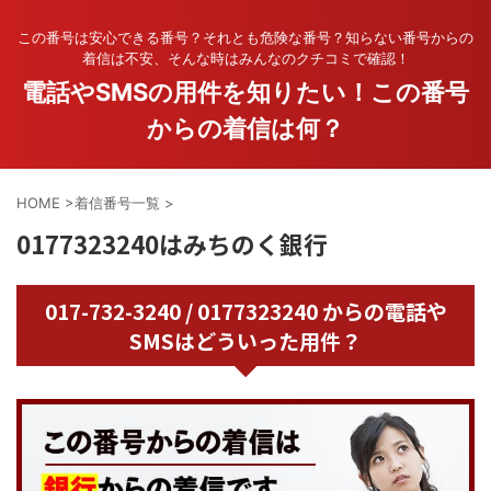
この番号は安心できる番号？それとも危険な番号？知らない番号からの
着信は不安、そんな時はみんなのクチコミで確認！
電話やSMSの用件を知りたい！この番号
からの着信は何？
HOME
>
着信番号一覧
>
0177323240はみちのく銀行
017-732-3240 / 0177323240 からの電話や
SMSはどういった用件？