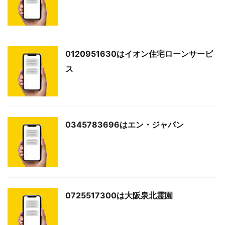
0120951630はイオン住宅ローンサービ
ス
0345783696はエン・ジャパン
0725517300は大阪泉北霊園