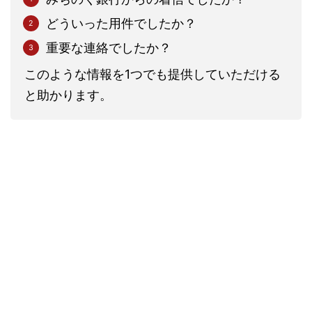
どういった用件でしたか？
重要な連絡でしたか？
このような情報を1つでも提供していただける
と助かります。