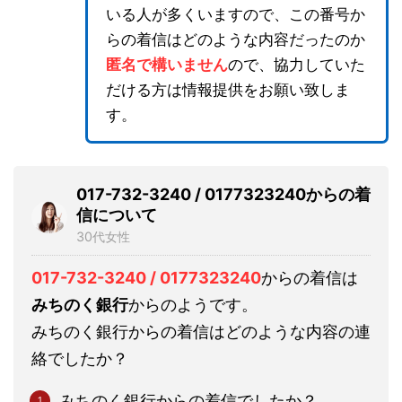
いる人が多くいますので、この番号か
らの着信はどのような内容だったのか
匿名で構いません
ので、協力していた
だける方は情報提供をお願い致しま
す。
017-732-3240 / 0177323240からの着
信について
30代女性
017-732-3240 / 0177323240
からの着信は
みちのく銀行
からのようです。
みちのく銀行からの着信はどのような内容の連
絡でしたか？
みちのく銀行からの着信でしたか？