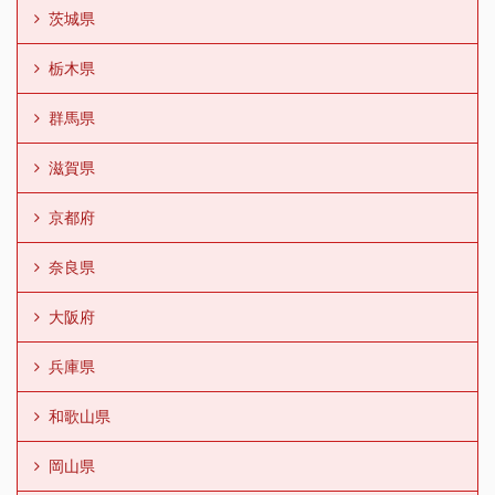
茨城県
栃木県
群馬県
滋賀県
京都府
奈良県
大阪府
兵庫県
和歌山県
岡山県