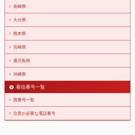
長崎県
大分県
熊本県
宮崎県
鹿児島県
沖縄県
着信番号一覧
国番号一覧
注意が必要な電話番号