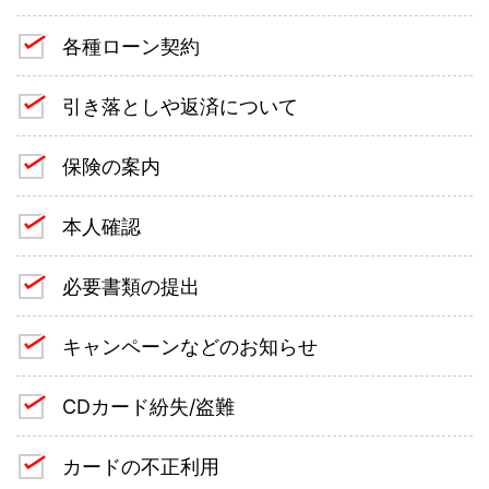
各種ローン契約
引き落としや返済について
保険の案内
本人確認
必要書類の提出
キャンペーンなどのお知らせ
CDカード紛失/盗難
カードの不正利用