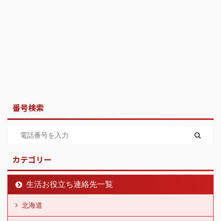
番号検索
カテゴリー
生活お役立ち連絡先一覧
北海道