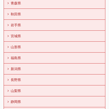
青森県
秋田県
岩手県
宮城県
山形県
福島県
新潟県
長野県
山梨県
静岡県