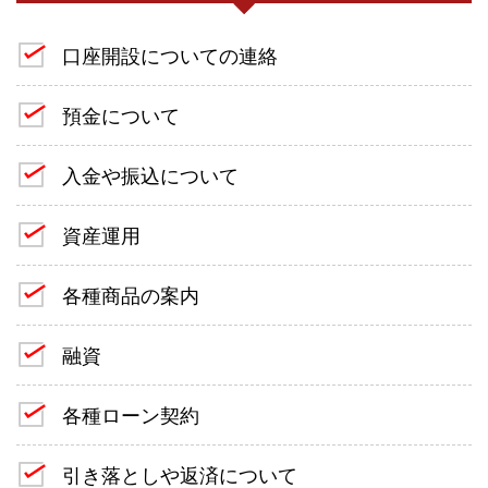
口座開設についての連絡
預金について
入金や振込について
資産運用
各種商品の案内
融資
各種ローン契約
引き落としや返済について