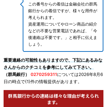
この番号からの着信は金融会社の群馬
銀行からの着信ですが、様々な用件が
考えられます。
資産運用についてやローン商品の紹介
などの不要な営業電話であれば、「今
後連絡は不要です。」と相手に伝えま
しょう。
重要連絡の可能性もありますので、下記にあるみな
さんからのクチコミを参考にしてみて下さい。
（群馬銀行）
0270259311
については2026年8月6
日の時点で(1)件の情報提供があります。
群馬銀行からの連絡は様々な理由が考えられ
ます。