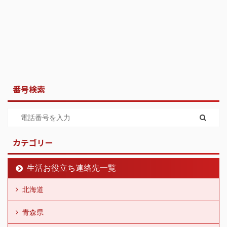
番号検索
カテゴリー
生活お役立ち連絡先一覧
北海道
青森県