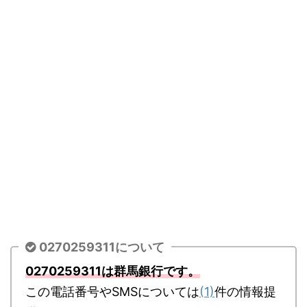
0270259311について
0270259311は群馬銀行です。
この電話番号やSMSについては
(1)
件の情報提