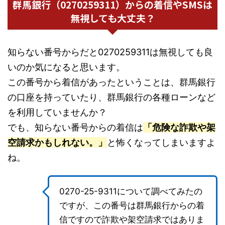
群馬銀行（0270259311）からの着信やSMSは
無視しても大丈夫？
知らない番号からだと0270259311は無視しても良
いのか気になると思います。
この番号から着信があったということは、群馬銀行
の口座を持っていたり、群馬銀行の各種ローンなど
を利用していませんか？
でも、知らない番号からの着信は
「危険な詐欺や架
空請求かもしれない。」
と怖くなってしまいますよ
ね。
0270-25-9311について調べてみたの
ですが、この番号は群馬銀行からの着
信ですので詐欺や架空請求ではありま