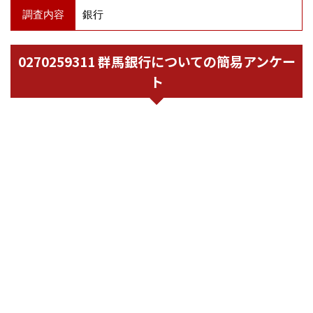
調査内容
銀行
0270259311 群馬銀行についての簡易アンケー
ト