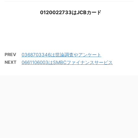
0120022733はJCBカード
PREV
0368703346は世論調査やアンケート
NEXT
0661106003はSMBCファイナンスサービス