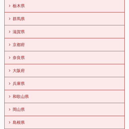
栃木県
群馬県
滋賀県
京都府
奈良県
大阪府
兵庫県
和歌山県
岡山県
島根県