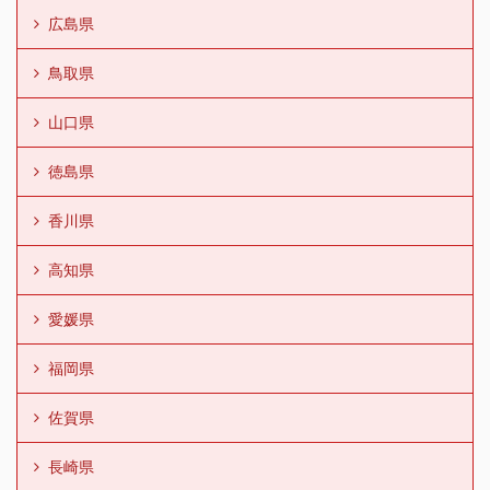
広島県
鳥取県
山口県
徳島県
香川県
高知県
愛媛県
福岡県
佐賀県
長崎県