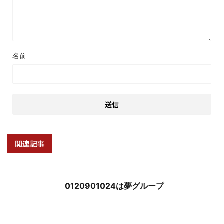
名前
関連記事
0120901024は夢グループ