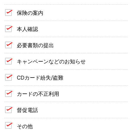
保険の案内
本人確認
必要書類の提出
キャンペーンなどのお知らせ
CDカード紛失/盗難
カードの不正利用
督促電話
その他