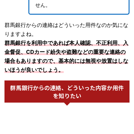
せん。
群馬銀行からの連絡はどういった用件なのか気にな
りますよね。
群馬銀行を利用中であれば本人確認、不正利用、入
金督促、CDカード紛失や盗難などの重要な連絡の
場合もありますので、基本的には無視や放置はしな
いほうが良いでしょう。
群馬銀行からの連絡、どういった内容か用件
を知りたい