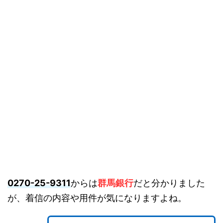
0270-25-9311
からは
群馬銀行
だと分かりました
が、着信の内容や用件が気になりますよね。