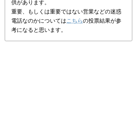
供があります。
重要、もしくは重要ではない営業などの迷惑
電話なのかについては
こちら
の投票結果が参
考になると思います。