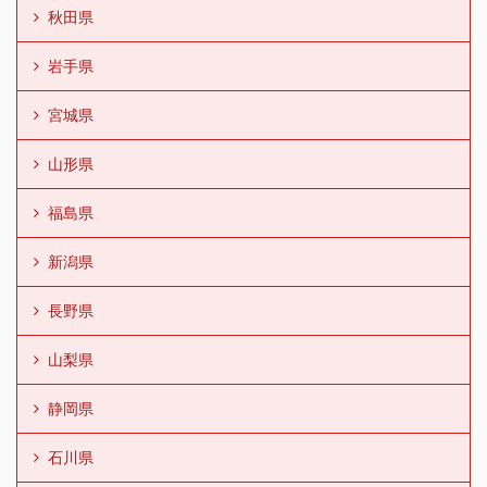
秋田県
岩手県
宮城県
山形県
福島県
新潟県
長野県
山梨県
静岡県
石川県