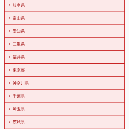
岐阜県
富山県
愛知県
三重県
福井県
東京都
神奈川県
千葉県
埼玉県
茨城県