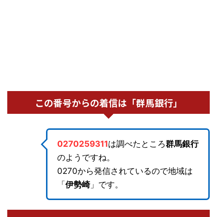
この番号からの着信は「群馬銀行」
0270259311
は調べたところ
群馬銀行
のようですね。
0270から発信されているので地域は
「
伊勢崎
」です。