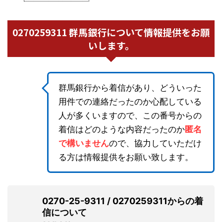
0270259311 群馬銀行について情報提供をお願
いします。
群馬銀行から着信があり、どういった
用件での連絡だったのか心配している
人が多くいますので、この番号からの
着信はどのような内容だったのか
匿名
で構いません
ので、協力していただけ
る方は情報提供をお願い致します。
0270-25-9311 / 0270259311からの着
信について