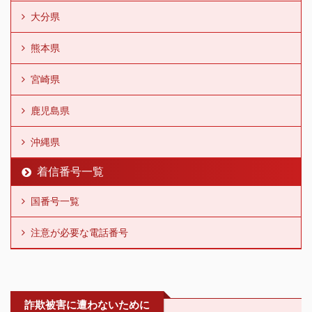
大分県
熊本県
宮崎県
鹿児島県
沖縄県
着信番号一覧
国番号一覧
注意が必要な電話番号
詐欺被害に遭わないために