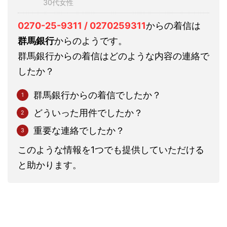
30代女性
0270-25-9311 / 0270259311
からの着信は
群馬銀行
からのようです。
群馬銀行からの着信はどのような内容の連絡で
したか？
群馬銀行からの着信でしたか？
どういった用件でしたか？
重要な連絡でしたか？
このような情報を1つでも提供していただける
と助かります。