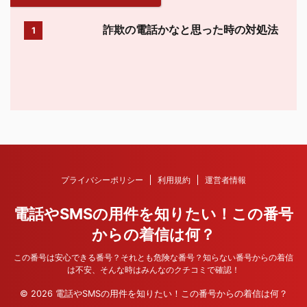
詐欺の電話かなと思った時の対処法
1
プライバシーポリシー
利用規約
運営者情報
電話やSMSの用件を知りたい！この番号
からの着信は何？
この番号は安心できる番号？それとも危険な番号？知らない番号からの着信
は不安、そんな時はみんなのクチコミで確認！
© 2026 電話やSMSの用件を知りたい！この番号からの着信は何？