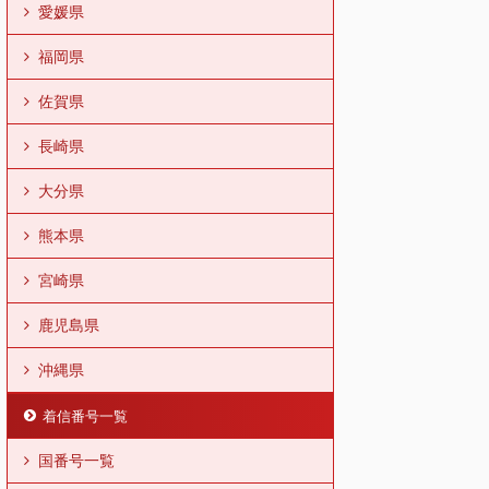
愛媛県
福岡県
佐賀県
長崎県
大分県
熊本県
宮崎県
鹿児島県
沖縄県
着信番号一覧
国番号一覧