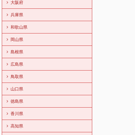
大阪府
兵庫県
和歌山県
岡山県
島根県
広島県
鳥取県
山口県
徳島県
香川県
高知県