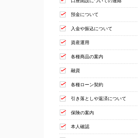
口座開設についての連絡
預金について
入金や振込について
資産運用
各種商品の案内
融資
各種ローン契約
引き落としや返済について
保険の案内
本人確認