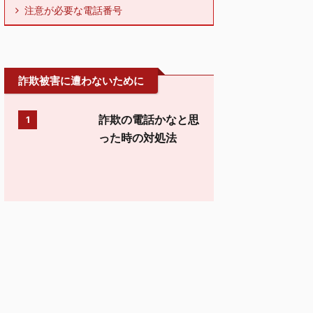
注意が必要な電話番号
詐欺被害に遭わないために
詐欺の電話かなと思
1
った時の対処法