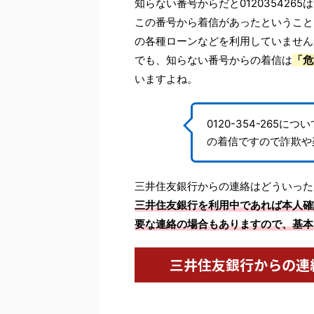
知らない番号からだと01203542
この番号から着信があったということ
の各種ローンなどを利用していません
でも、知らない番号からの着信は
「危
いますよね。
0120-354-26
の着信ですので詐欺や
三井住友銀行からの連絡はどういった
三井住友銀行を利用中であれば本人確
要な連絡の場合もありますので、基本
三井住友銀行からの連