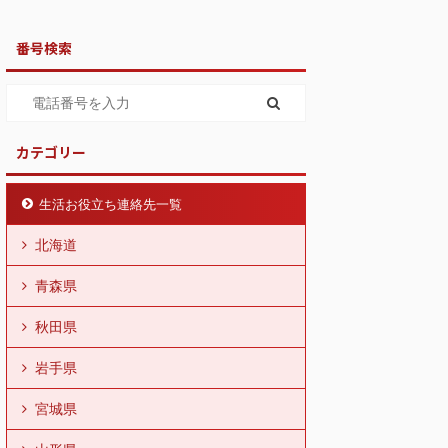
番号検索
カテゴリー
生活お役立ち連絡先一覧
北海道
青森県
秋田県
岩手県
宮城県