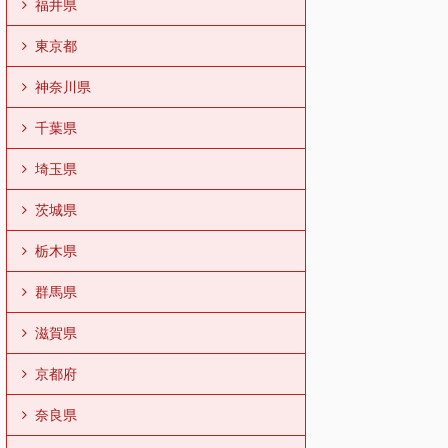
福井県
東京都
神奈川県
千葉県
埼玉県
茨城県
栃木県
群馬県
滋賀県
京都府
奈良県