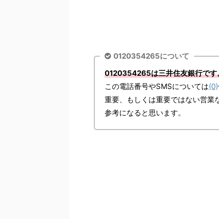
0120354265について
0120354265は三井住友銀行です
この電話番号やSMSについては
(0)
重要、もしくは重要ではない営業
参考になると思います。