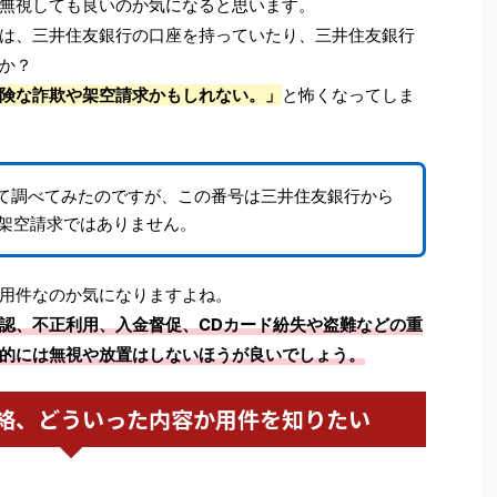
65は無視しても良いのか気になると思います。
は、三井住友銀行の口座を持っていたり、三井住友銀行
か？
険な詐欺や架空請求かもしれない。」
と怖くなってしま
5について調べてみたのですが、この番号は三井住友銀行から
架空請求ではありません。
用件なのか気になりますよね。
認、不正利用、入金督促、CDカード紛失や盗難などの重
的には無視や放置はしないほうが良いでしょう。
絡、どういった内容か用件を知りたい