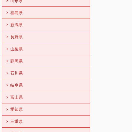
山形県
福島県
新潟県
長野県
山梨県
静岡県
石川県
岐阜県
富山県
愛知県
三重県