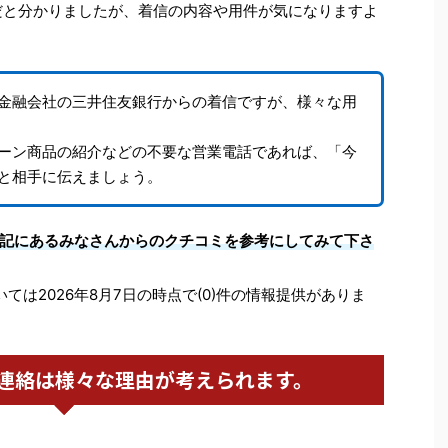
だと分かりましたが、着信の内容や用件が気になりますよ
金融会社の三井住友銀行からの着信ですが、様々な用
ーン商品の紹介などの不要な営業電話であれば、「今
と相手に伝えましょう。
記にあるみなさんからのクチコミを参考にしてみて下さ
いては2026年8月7日の時点で(0)件の情報提供がありま
連絡は様々な理由が考えられます。