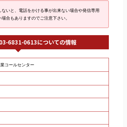
しないと、電話をかける事が出来ない場合や発信専用
い場合もありますのでご注意下さい。
/ 03-6831-0613についての情報
事業コールセンター