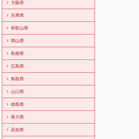
大阪府
兵庫県
和歌山県
岡山県
島根県
広島県
鳥取県
山口県
徳島県
香川県
高知県