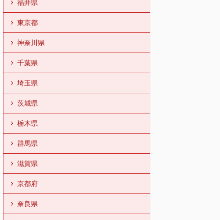
福井県
東京都
神奈川県
千葉県
埼玉県
茨城県
栃木県
群馬県
滋賀県
京都府
奈良県