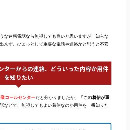
うな迷惑電話なら無視しても良いと思いますが、知らな
出来ず、ひょっとして重要な電話や連絡かと思うと不安
ンターからの連絡、どういった内容か用件
を知りたい
事業コールセンター
だと分かりましたが、
「この着信が重
話などで、無視してもよい着信なのか用件を一番知りた