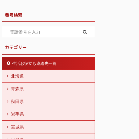
番号検索
カテゴリー
生活お役立ち連絡先一覧
北海道
青森県
秋田県
岩手県
宮城県