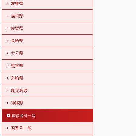
愛媛県
福岡県
佐賀県
長崎県
大分県
熊本県
宮崎県
鹿児島県
沖縄県
着信番号一覧
国番号一覧