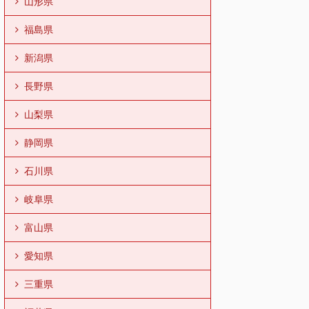
山形県
福島県
新潟県
長野県
山梨県
静岡県
石川県
岐阜県
富山県
愛知県
三重県