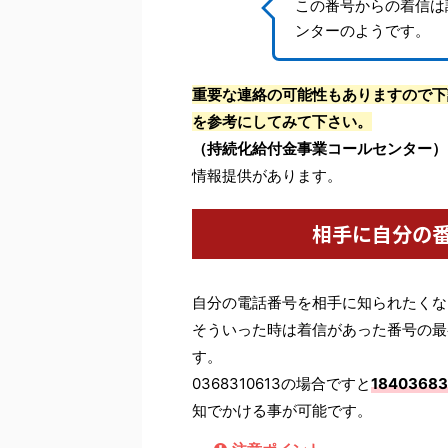
この番号からの着信は
ンターのようです。
重要な連絡の可能性もありますので下
を参考にしてみて下さい。
（持続化給付金事業コールセンター）
情報提供があります。
相手に自分の
自分の電話番号を相手に知られたくな
そういった時は着信があった番号の最
す。
0368310613の場合ですと
18403683
知でかける事が可能です。