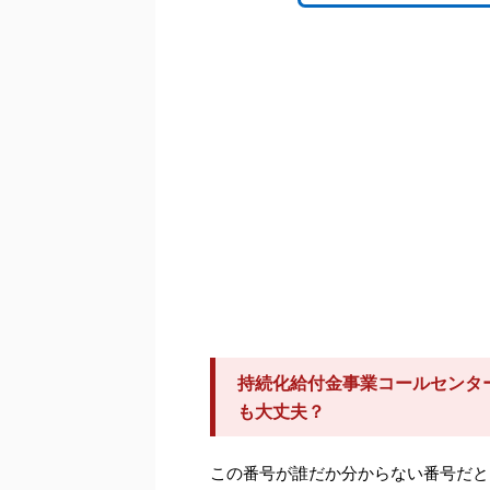
持続化給付金事業コールセンター（
も大丈夫？
この番号が誰だか分からない番号だと