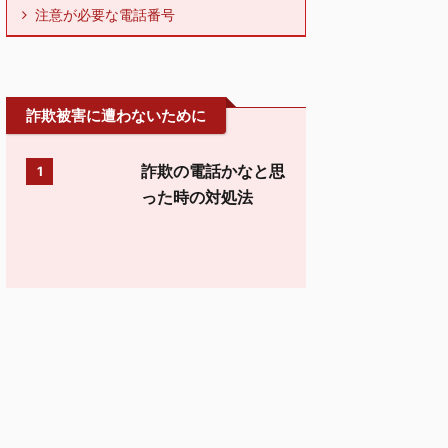
注意が必要な電話番号
詐欺被害に遭わないために
詐欺の電話かなと思
1
った時の対処法