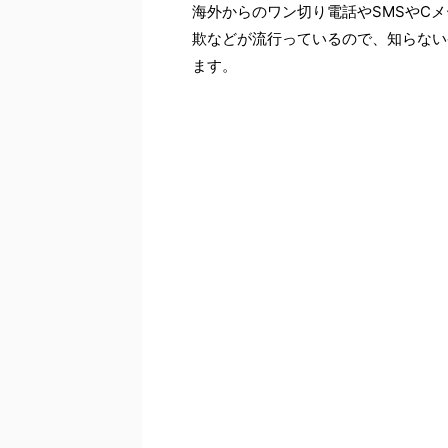
海外からのワン切り電話やSMSやC
欺などが流行っているので、知らない
ます。