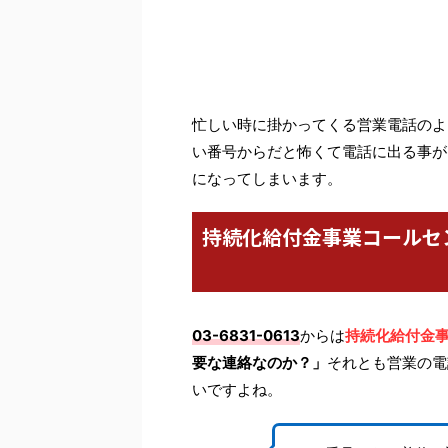
忙しい時に掛かってくる営業電話のよ
い番号からだと怖くて電話に出る事が
になってしまいます。
持続化給付金事業コールセ
03-6831-0613
からは
持続化給付金
要な連絡なのか？」
それとも営業の電
いですよね。