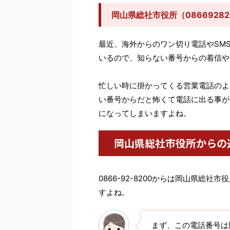
岡山県総社市役所（0866928
最近、海外からのワン切り電話やSM
いるので、知らない番号からの着信や
忙しい時に掛かってくる営業電話のよ
い番号からだと怖くて電話に出る事が
になってしまいますよね。
岡山県総社市役所からの
0866-92-8200からは岡山県総
すよね。
まず、この電話番号は