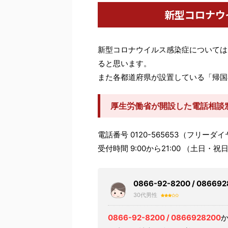
新型コロナウ
新型コロナウイルス感染症については
ると思います。
また各都道府県が設置している「帰国
厚生労働省が開設した電話相談
電話番号 0120-565653（フリーダ
受付時間 9:00から21:00 （土日・
0866-92-8200 / 08
30代男性
0866-92-8200 / 0866928200