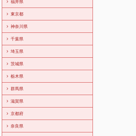
福井県
東京都
神奈川県
千葉県
埼玉県
茨城県
栃木県
群馬県
滋賀県
京都府
奈良県