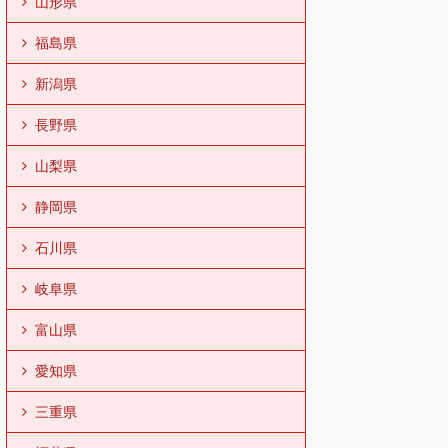
山形県
福島県
新潟県
長野県
山梨県
静岡県
石川県
岐阜県
富山県
愛知県
三重県