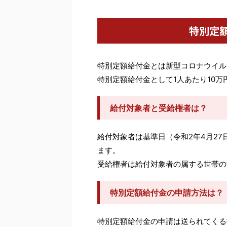
特別定
特別定額給付金とは新型コロナウイル
特別定額給付金として1人あたり10
給付対象者と受給権者は？
給付対象者は基準日（令和2年4月2
ます。
受給権者は給付対象者の属する世帯の
特別定額給付金の申請方法は？
特別定額給付金の申請は送られてくる