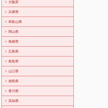
大阪府
兵庫県
和歌山県
岡山県
島根県
広島県
鳥取県
山口県
徳島県
香川県
高知県