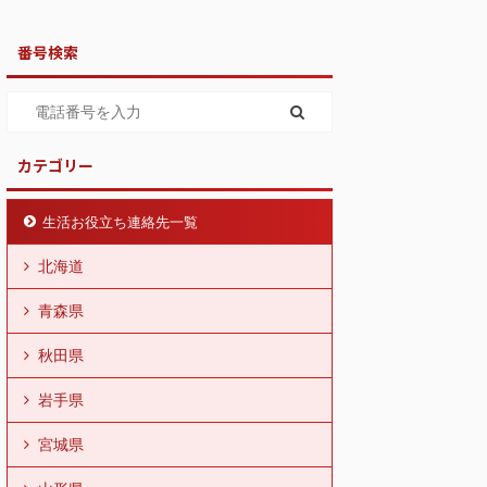
番号検索
カテゴリー
生活お役立ち連絡先一覧
北海道
青森県
秋田県
岩手県
宮城県