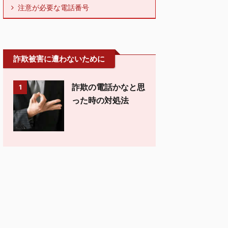
注意が必要な電話番号
詐欺被害に遭わないために
詐欺の電話かなと思
1
った時の対処法