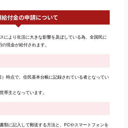
額給付金の申請について
スにより生活に大きな影響を及ぼしている為、全国民に
万円の現金が給付されます。
7日）時点で、住民基本台帳に記録されている者となってい
世帯主となっています。
書類に記入して郵送する方法と、PCやスマートフォンを