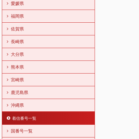
愛媛県
福岡県
佐賀県
長崎県
大分県
熊本県
宮崎県
鹿児島県
沖縄県
着信番号一覧
国番号一覧