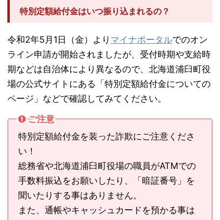
特別定額給付金はいつ振り込まれるの？
令和2年5月1日（金）より
マイナポータル
でのオン
ライン申請が開始されましたが、受付時期や支給時
期などは自治体により異なるので、北海道浦臼町役
場の公式サイトにある「特別定額給付金についての
ページ」などで確認してみてください。
ご注意
特別定額給付金を装った詐欺にご注意くださ
い！
総務省や北海道浦臼町役場の職員がATMでの
手数料振込をお願いしたり、「暗証番号」を
聞いたりする事はありません。
また、通帳やキャッシュカードを預かる事は