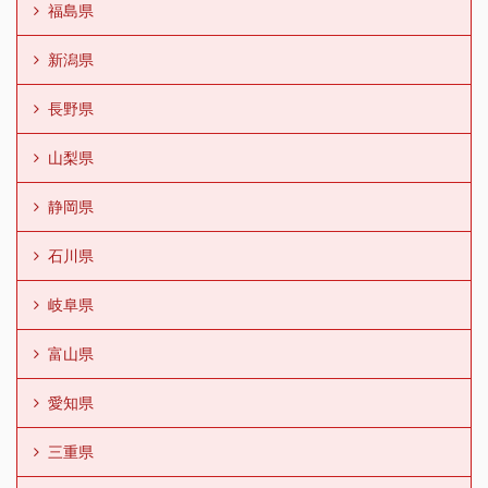
福島県
新潟県
長野県
山梨県
静岡県
石川県
岐阜県
富山県
愛知県
三重県