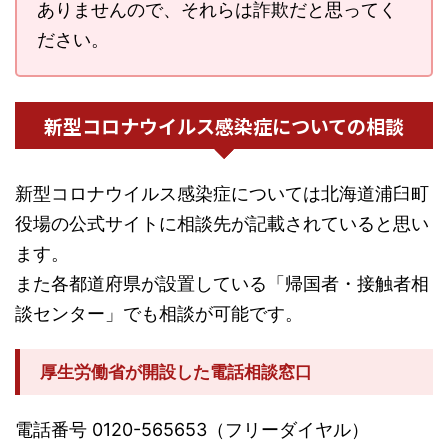
ありませんので、それらは詐欺だと思ってく
ださい。
新型コロナウイルス感染症についての相談
新型コロナウイルス感染症については北海道浦臼町
役場の公式サイトに相談先が記載されていると思い
ます。
また各都道府県が設置している「帰国者・接触者相
談センター」でも相談が可能です。
厚生労働省が開設した電話相談窓口
電話番号 0120-565653（フリーダイヤル）