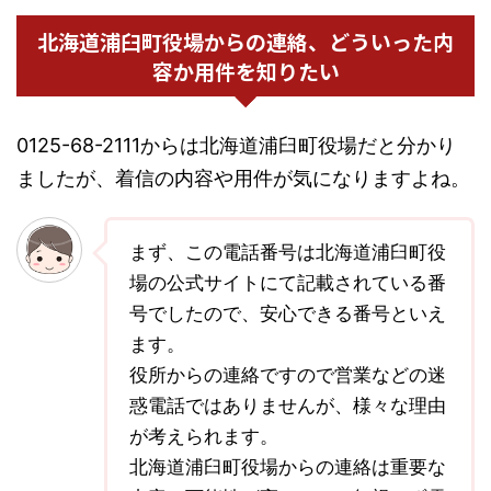
北海道浦臼町役場からの連絡、どういった内
容か用件を知りたい
0125-68-2111からは北海道浦臼町役場だと分かり
ましたが、着信の内容や用件が気になりますよね。
まず、この電話番号は北海道浦臼町役
場の公式サイトにて記載されている番
号でしたので、安心できる番号といえ
ます。
役所からの連絡ですので営業などの迷
惑電話ではありませんが、様々な理由
が考えられます。
北海道浦臼町役場からの連絡は重要な