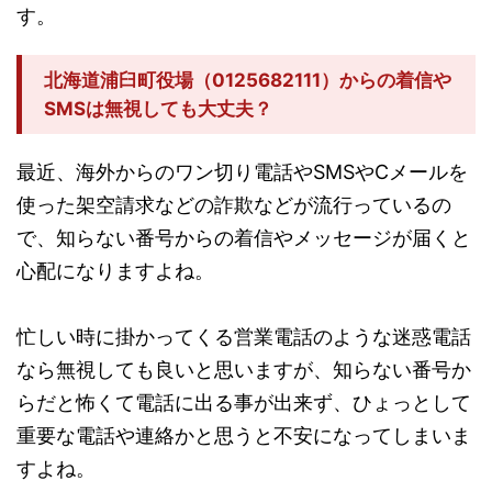
す。
北海道浦臼町役場（0125682111）からの着信や
SMSは無視しても大丈夫？
最近、海外からのワン切り電話やSMSやCメールを
使った架空請求などの詐欺などが流行っているの
で、知らない番号からの着信やメッセージが届くと
心配になりますよね。
忙しい時に掛かってくる営業電話のような迷惑電話
なら無視しても良いと思いますが、知らない番号か
らだと怖くて電話に出る事が出来ず、ひょっとして
重要な電話や連絡かと思うと不安になってしまいま
すよね。