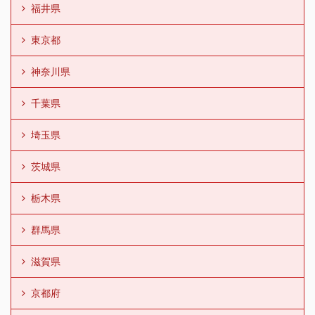
福井県
東京都
神奈川県
千葉県
埼玉県
茨城県
栃木県
群馬県
滋賀県
京都府