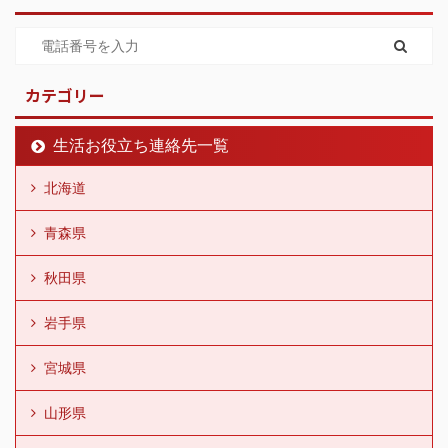
カテゴリー
生活お役立ち連絡先一覧
北海道
青森県
秋田県
岩手県
宮城県
山形県