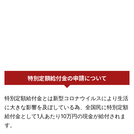
特別定額給付金の申請について
特別定額給付金とは新型コロナウイルスにより生活
に大きな影響を及ぼしている為、全国民に特別定額
給付金として1人あたり10万円の現金が給付されま
す。