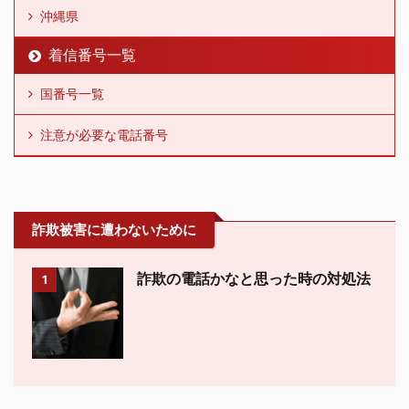
沖縄県
着信番号一覧
国番号一覧
注意が必要な電話番号
詐欺被害に遭わないために
詐欺の電話かなと思った時の対処法
1