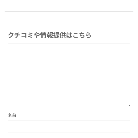
クチコミや情報提供はこちら
名前