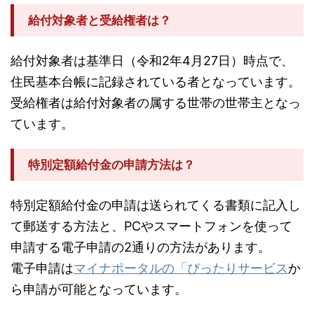
給付対象者と受給権者は？
給付対象者は基準日（令和2年4月27日）時点で、
住民基本台帳に記録されている者となっています。
受給権者は給付対象者の属する世帯の世帯主となっ
ています。
特別定額給付金の申請方法は？
特別定額給付金の申請は送られてくる書類に記入し
て郵送する方法と、PCやスマートフォンを使って
申請する電子申請の2通りの方法があります。
電子申請は
マイナポータルの「ぴったりサービス
か
ら申請が可能となっています。