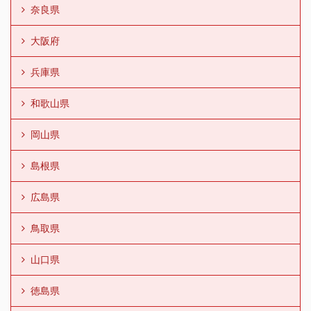
奈良県
大阪府
兵庫県
和歌山県
岡山県
島根県
広島県
鳥取県
山口県
徳島県