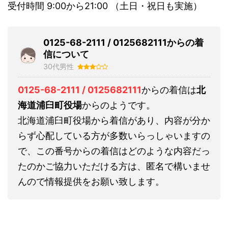
受付時間 9:00から21:00 （土日・祝日も実施）
0125-68-2111 / 0125682111からの着
信について
30代男性
0125-68-2111 / 0125682111
からの着信は
北
海道浦臼町役場
からのようです。
北海道浦臼町役場から着信があり、内容が分か
らず心配している方が多数いらっしゃいますの
で、この番号からの着信はどのような内容だっ
たのかご協力いただける方は、匿名で構いませ
んので情報提供をお願い致します。