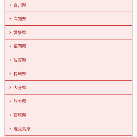
香川県
高知県
愛媛県
福岡県
佐賀県
長崎県
大分県
熊本県
宮崎県
鹿児島県