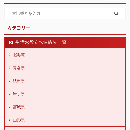
カテゴリー
生活お役立ち連絡先一覧
北海道
青森県
秋田県
岩手県
宮城県
山形県