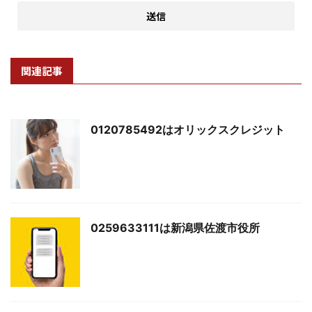
関連記事
0120785492はオリックスクレジット
0259633111は新潟県佐渡市役所