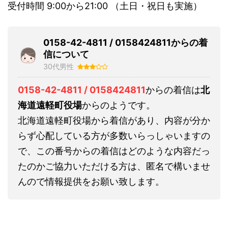
受付時間 9:00から21:00 （土日・祝日も実施）
0158-42-4811 / 0158424811からの着
信について
30代男性
0158-42-4811 / 0158424811
からの着信は
北
海道遠軽町役場
からのようです。
北海道遠軽町役場から着信があり、内容が分か
らず心配している方が多数いらっしゃいますの
で、この番号からの着信はどのような内容だっ
たのかご協力いただける方は、匿名で構いませ
んので情報提供をお願い致します。