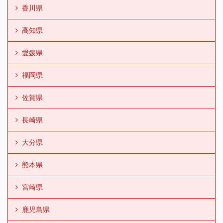
香川県
高知県
愛媛県
福岡県
佐賀県
長崎県
大分県
熊本県
宮崎県
鹿児島県