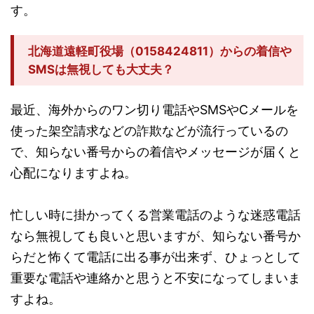
す。
北海道遠軽町役場（0158424811）からの着信や
SMSは無視しても大丈夫？
最近、海外からのワン切り電話やSMSやCメールを
使った架空請求などの詐欺などが流行っているの
で、知らない番号からの着信やメッセージが届くと
心配になりますよね。
忙しい時に掛かってくる営業電話のような迷惑電話
なら無視しても良いと思いますが、知らない番号か
らだと怖くて電話に出る事が出来ず、ひょっとして
重要な電話や連絡かと思うと不安になってしまいま
すよね。