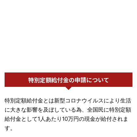
特別定額給付金の申請について
特別定額給付金とは新型コロナウイルスにより生活
に大きな影響を及ぼしている為、全国民に特別定額
給付金として1人あたり10万円の現金が給付されま
す。