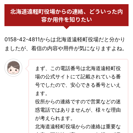
北海道遠軽町役場からの連絡、どういった内
容か用件を知りたい
0158-42-4811からは北海道遠軽町役場だと分かり
ましたが、着信の内容や用件が気になりますよね。
まず、この電話番号は北海道遠軽町役
場の公式サイトにて記載されている番
号でしたので、安心できる番号といえ
ます。
役所からの連絡ですので営業などの迷
惑電話ではありませんが、様々な理由
が考えられます。
北海道遠軽町役場からの連絡は重要な