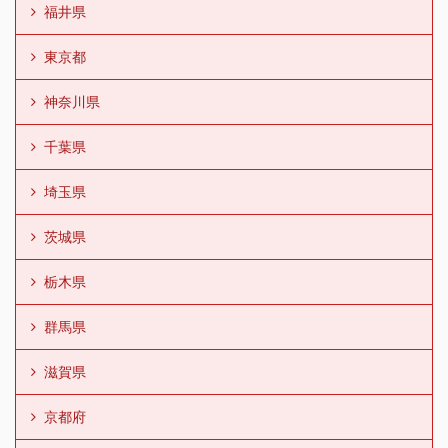
福井県
東京都
神奈川県
千葉県
埼玉県
茨城県
栃木県
群馬県
滋賀県
京都府