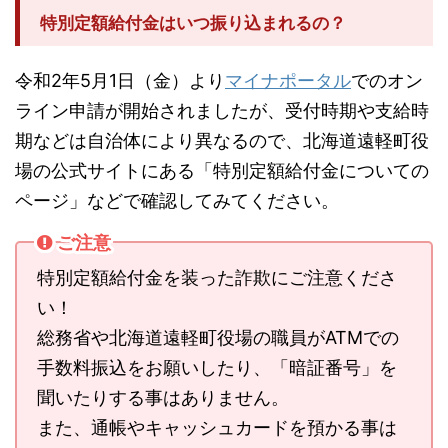
特別定額給付金はいつ振り込まれるの？
令和2年5月1日（金）より
マイナポータル
でのオン
ライン申請が開始されましたが、受付時期や支給時
期などは自治体により異なるので、北海道遠軽町役
場の公式サイトにある「特別定額給付金についての
ページ」などで確認してみてください。
ご注意
特別定額給付金を装った詐欺にご注意くださ
い！
総務省や北海道遠軽町役場の職員がATMでの
手数料振込をお願いしたり、「暗証番号」を
聞いたりする事はありません。
また、通帳やキャッシュカードを預かる事は