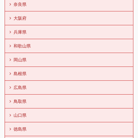
奈良県
大阪府
兵庫県
和歌山県
岡山県
島根県
広島県
鳥取県
山口県
徳島県