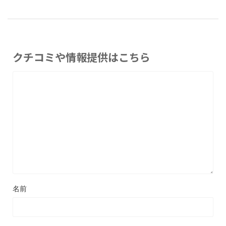
クチコミや情報提供はこちら
名前