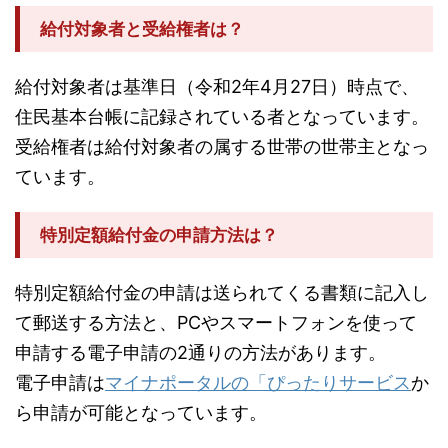
給付対象者と受給権者は？
給付対象者は基準日（令和2年4月27日）時点で、
住民基本台帳に記録されている者となっています。
受給権者は給付対象者の属する世帯の世帯主となっ
ています。
特別定額給付金の申請方法は？
特別定額給付金の申請は送られてくる書類に記入し
て郵送する方法と、PCやスマートフォンを使って
申請する電子申請の2通りの方法があります。
電子申請は
マイナポータルの「ぴったりサービス
か
ら申請が可能となっています。