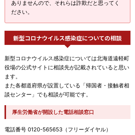
ありませんので、それらは詐欺だと思ってく
ださい。
新型コロナウイルス感染症についての相談
新型コロナウイルス感染症については北海道遠軽町
役場の公式サイトに相談先が記載されていると思い
ます。
また各都道府県が設置している「帰国者・接触者相
談センター」でも相談が可能です。
厚生労働省が開設した電話相談窓口
電話番号 0120-565653（フリーダイヤル）