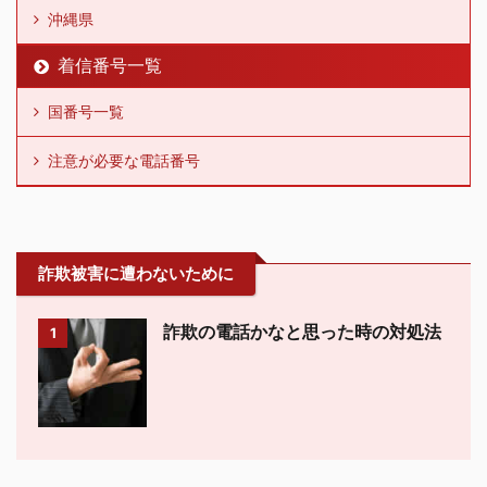
沖縄県
着信番号一覧
国番号一覧
注意が必要な電話番号
詐欺被害に遭わないために
詐欺の電話かなと思った時の対処法
1