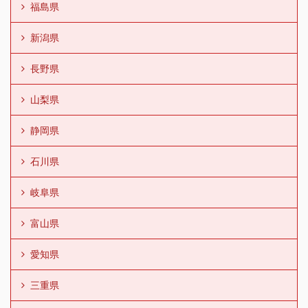
福島県
新潟県
長野県
山梨県
静岡県
石川県
岐阜県
富山県
愛知県
三重県