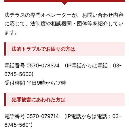
法テラスの専門オペレーターが、お問い合わせ内容
に応じて、法制度や相談機関・団体等を紹介してい
ます。
法的トラブルでお困りの方は
電話番号 0570-078374 (IP電話からは電話：03-
6745-5600)
受付時間 平日9時から17時
犯罪被害にあわれた方は
電話番号 0570-079714 (IP電話からは電話：03-
6745-5601)