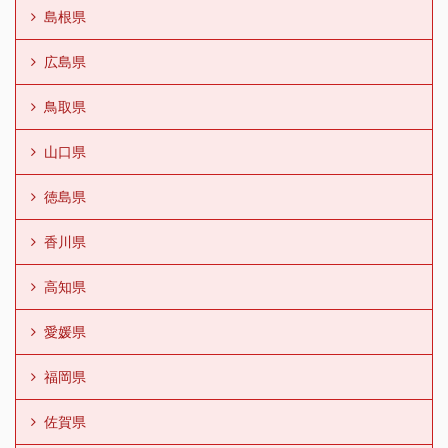
島根県
広島県
鳥取県
山口県
徳島県
香川県
高知県
愛媛県
福岡県
佐賀県