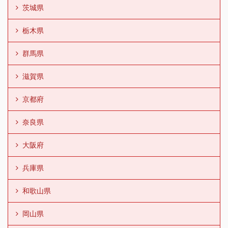
茨城県
栃木県
群馬県
滋賀県
京都府
奈良県
大阪府
兵庫県
和歌山県
岡山県