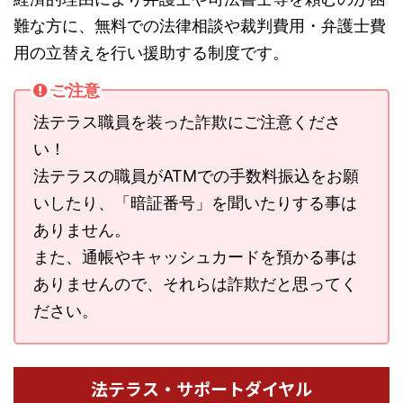
難な方に、無料での法律相談や裁判費用・弁護士費
用の立替えを行い援助する制度です。
ご注意
法テラス職員を装った詐欺にご注意くださ
い！
法テラスの職員がATMでの手数料振込をお願
いしたり、「暗証番号」を聞いたりする事は
ありません。
また、通帳やキャッシュカードを預かる事は
ありませんので、それらは詐欺だと思ってく
ださい。
法テラス・サポートダイヤル