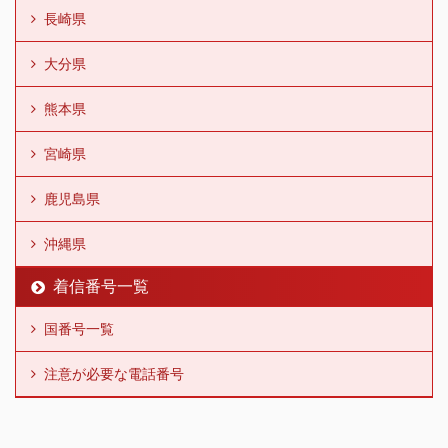
長崎県
大分県
熊本県
宮崎県
鹿児島県
沖縄県
着信番号一覧
国番号一覧
注意が必要な電話番号