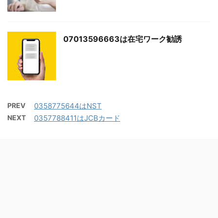
07013596663は在宅ワーク勧誘
PREV
0358775644はNST
NEXT
0357788411はJCBカード