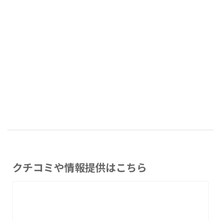
クチコミや情報提供はこちら