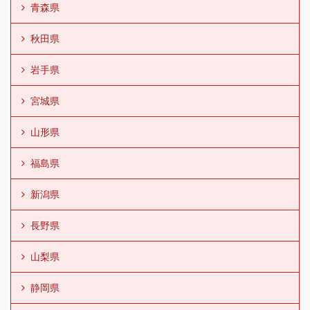
青森県
秋田県
岩手県
宮城県
山形県
福島県
新潟県
長野県
山梨県
静岡県