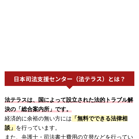
日本司法支援センター（法テラス）とは？
法テラスは、国によって設立された法的トラブル解
決の「総合案内所」です。
経済的に余裕の無い方には
「無料でできる法律相
談」
を行っています。
また、弁護士・司法書士費用の立替などを行ってい