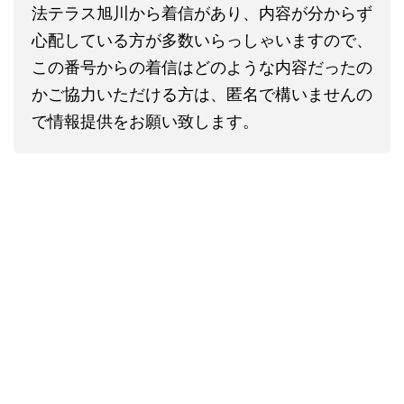
法テラス旭川から着信があり、内容が分からず
心配している方が多数いらっしゃいますので、
この番号からの着信はどのような内容だったの
かご協力いただける方は、匿名で構いませんの
で情報提供をお願い致します。