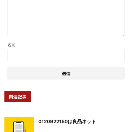
名前
関連記事
0120922150は良品ネット