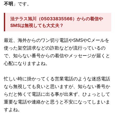
不明
」です。
法テラス旭川（05033835566）からの着信や
SMSは無視しても大丈夫？
最近、海外からのワン切り電話やSMSやCメールを
使った架空請求などの詐欺などが流行っているの
で、知らない番号からの着信やメッセージが届くと
心配になりますよね。
忙しい時に掛かってくる営業電話のような迷惑電話
なら無視しても良いと思いますが、知らない番号か
らだと怖くて電話に出る事が出来ず、ひょっとして
重要な電話や連絡かと思うと不安になってしまいま
すよね。