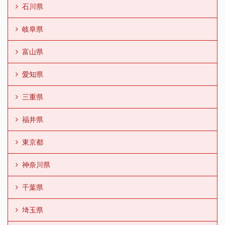
石川県
岐阜県
富山県
愛知県
三重県
福井県
東京都
神奈川県
千葉県
埼玉県