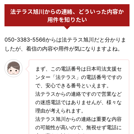
法テラス旭川からの連絡、どういった内容か
用件を知りたい
050-3383-5566からは法テラス旭川だと分かりま
したが、着信の内容や用件が気になりますよね。
まず、この電話番号は日本司法支援セ
ンター「法テラス」の電話番号ですの
で、安心できる番号といえます。
法テラスからの連絡ですので営業など
の迷惑電話ではありませんが、様々な
理由が考えられます。
法テラス旭川からの連絡は重要な内容
の可能性が高いので、無視せず電話に