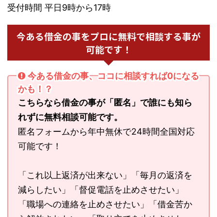
受付時間 平日9時から17時
今ある借金の事をプロに無料で相談する事が
可能です！
今ある借金の事、ココに相談すれば0になる
かも！？
こちらなら借金の事が「匿名」で誰にも知ら
れずに無料相談可能です。
匿名フォームから年中無休で24時間全国対応
可能です！
「これ以上返済が出来ない」「毎月の返済を
減らしたい」「督促電話を止めさせたい」
「職場への連絡を止めさせたい」「借金苦か