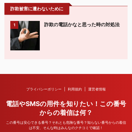
詐欺被害に遭わないために
詐欺の電話かなと思った時の対処法
1
プライバシーポリシー
利用規約
運営者情報
電話やSMSの用件を知りたい！この番号
からの着信は何？
この番号は安心できる番号？それとも危険な番号？知らない番号からの着信
は不安、そんな時はみんなのクチコミで確認！