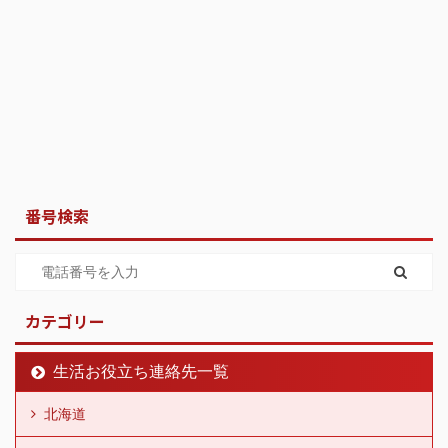
番号検索
カテゴリー
生活お役立ち連絡先一覧
北海道