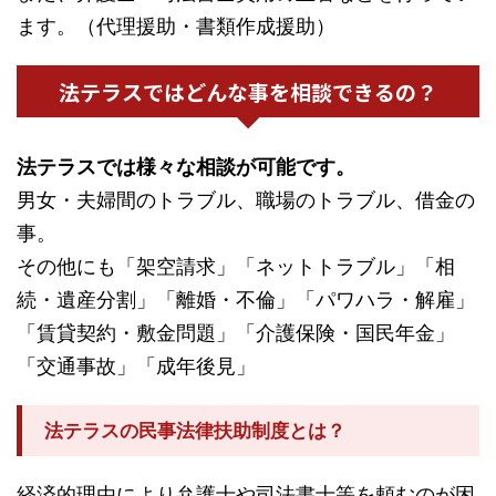
ます。（代理援助・書類作成援助）
法テラスではどんな事を相談できるの？
法テラスでは様々な相談が可能です。
男女・夫婦間のトラブル、職場のトラブル、借金の
事。
その他にも「架空請求」「ネットトラブル」「相
続・遺産分割」「離婚・不倫」「パワハラ・解雇」
「賃貸契約・敷金問題」「介護保険・国民年金」
「交通事故」「成年後見」
法テラスの民事法律扶助制度とは？
経済的理由により弁護士や司法書士等を頼むのが困