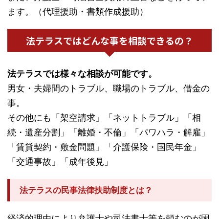
ます。（代理援助・書類作成援助）
法テラスではどんな事を相談できるの？
法テラスでは様々な相談が可能です。
男女・夫婦間のトラブル、職場のトラブル、借金の
事。
その他にも「架空請求」「ネットトラブル」「相
続・遺産分割」「離婚・不倫」「パワハラ・解雇」
「賃貸契約・敷金問題」「介護保険・国民年金」
「交通事故」「成年後見」
法テラスの民事法律扶助制度とは？
経済的理由により弁護士や司法書士等を頼むのが困