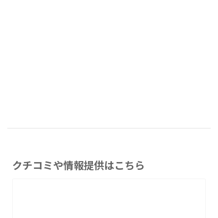
クチコミや情報提供はこちら