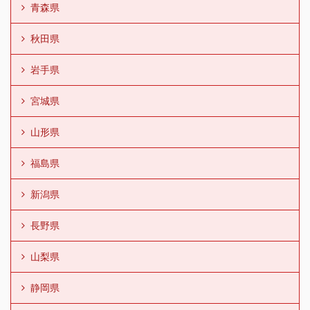
青森県
秋田県
岩手県
宮城県
山形県
福島県
新潟県
長野県
山梨県
静岡県