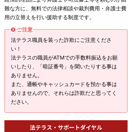
難な方に、無料での法律相談や裁判費用・弁護士費
用の立替えを行い援助する制度です。
ご注意
法テラス職員を装った詐欺にご注意くださ
い！
法テラスの職員がATMでの手数料振込をお願
いしたり、「暗証番号」を聞いたりする事は
ありません。
また、通帳やキャッシュカードを預かる事は
ありませんので、それらは詐欺だと思ってく
ださい。
法テラス・サポートダイヤル