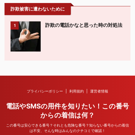
詐欺被害に遭わないために
詐欺の電話かなと思った時の対処法
1
プライバシーポリシー
利用規約
運営者情報
電話やSMSの用件を知りたい！この番号
からの着信は何？
この番号は安心できる番号？それとも危険な番号？知らない番号からの着信
は不安、そんな時はみんなのクチコミで確認！