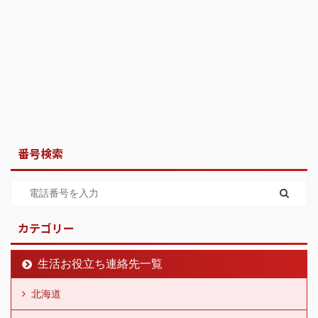
番号検索
カテゴリー
生活お役立ち連絡先一覧
北海道