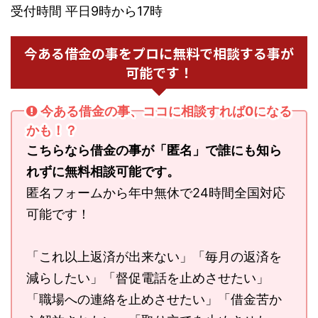
受付時間 平日9時から17時
今ある借金の事をプロに無料で相談する事が
可能です！
今ある借金の事、ココに相談すれば0になる
かも！？
こちらなら借金の事が「匿名」で誰にも知ら
れずに無料相談可能です。
匿名フォームから年中無休で24時間全国対応
可能です！
「これ以上返済が出来ない」「毎月の返済を
減らしたい」「督促電話を止めさせたい」
「職場への連絡を止めさせたい」「借金苦か