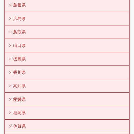
島根県
広島県
鳥取県
山口県
徳島県
香川県
高知県
愛媛県
福岡県
佐賀県