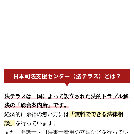
日本司法支援センター（法テラス）とは？
法テラスは、国によって設立された法的トラブル解
決の「総合案内所」です。
経済的に余裕の無い方には
「無料でできる法律相
談」
を行っています。
また、弁護士・司法書士費用の立替などを行ってい