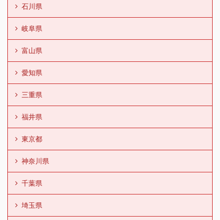
石川県
岐阜県
富山県
愛知県
三重県
福井県
東京都
神奈川県
千葉県
埼玉県