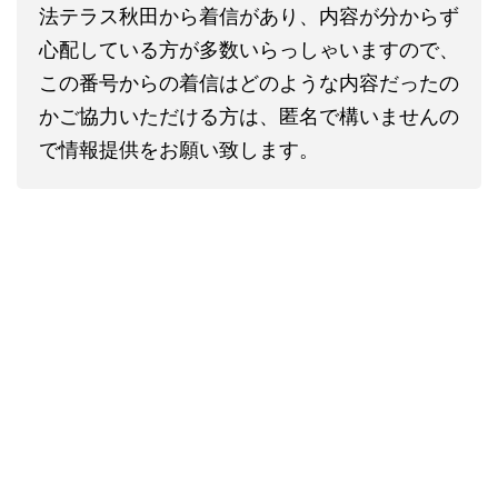
法テラス秋田から着信があり、内容が分からず
心配している方が多数いらっしゃいますので、
この番号からの着信はどのような内容だったの
かご協力いただける方は、匿名で構いませんの
で情報提供をお願い致します。