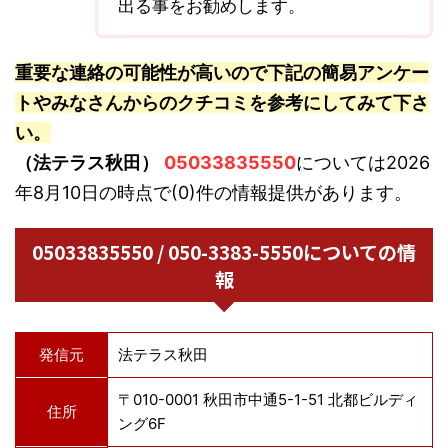
出る事をお勧めします。
重要な連絡の可能性が高いので下記の簡易アンケー
トやみなさんからのクチコミを参考にしてみて下さ
い。
（法テラス秋田）
05033835550
については2026
年8月10日の時点で(0)件の情報提供があります。
05033835550 / 050-3383-5550についての情
報
発信元
法テラス秋田
〒010-0001 秋田市中通5-1-51 北都ビルディ
住所
ング6F