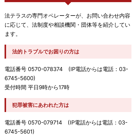
法テラスの専門オペレーターが、お問い合わせ内容
に応じて、法制度や相談機関・団体等を紹介してい
ます。
法的トラブルでお困りの方は
電話番号 0570-078374 (IP電話からは電話：03-
6745-5600)
受付時間 平日9時から17時
犯罪被害にあわれた方は
電話番号 0570-079714 (IP電話からは電話：03-
6745-5601)