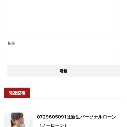
名前
関連記事
0729605091は新生パーソナルローン
（ノーローン）