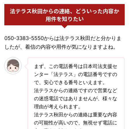
法テラス秋田からの連絡、どういった内容か
用件を知りたい
050-3383-5550からは法テラス秋田だと分かりま
したが、着信の内容や用件が気になりますよね。
まず、この電話番号は日本司法支援セ
ンター「法テラス」の電話番号ですの
で、安心できる番号といえます。
法テラスからの連絡ですので営業など
の迷惑電話ではありませんが、様々な
理由が考えられます。
法テラス秋田からの連絡は重要な内容
の可能性が高いので、無視せず電話に