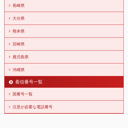
長崎県
大分県
熊本県
宮崎県
鹿児島県
沖縄県
着信番号一覧
国番号一覧
注意が必要な電話番号