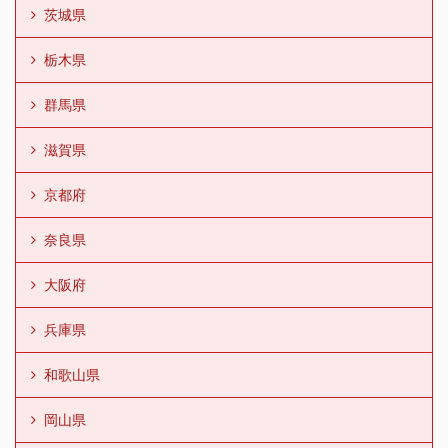
茨城県
栃木県
群馬県
滋賀県
京都府
奈良県
大阪府
兵庫県
和歌山県
岡山県