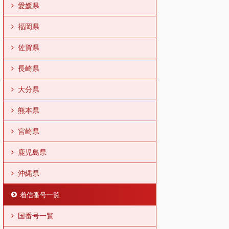
愛媛県
福岡県
佐賀県
長崎県
大分県
熊本県
宮崎県
鹿児島県
沖縄県
着信番号一覧
国番号一覧