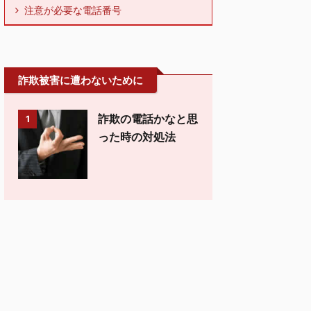
注意が必要な電話番号
詐欺被害に遭わないために
詐欺の電話かなと思
1
った時の対処法