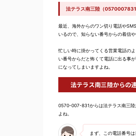
法テラス南三陸（05700078
最近、海外からのワン切り電話やSM
いるので、知らない番号からの着信や
忙しい時に掛かってくる営業電話のよ
い番号からだと怖くて電話に出る事が
になってしまいますよね。
法テラス南三陸からの
0570-007-831からは法テラス
よね。
まず、この電話番号は