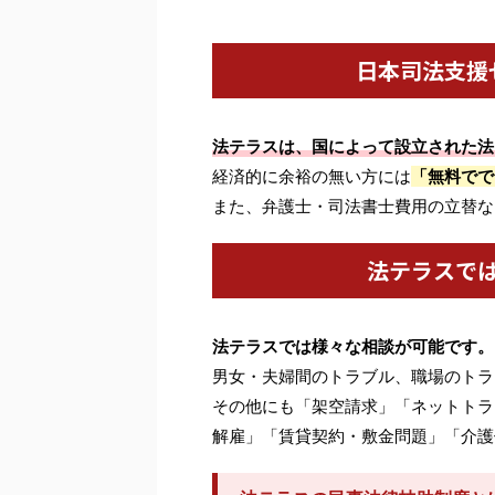
日本司法支援
法テラスは、国によって設立された法
経済的に余裕の無い方には
「無料でで
また、弁護士・司法書士費用の立替な
法テラスで
法テラスでは様々な相談が可能です。
男女・夫婦間のトラブル、職場のトラ
その他にも「架空請求」「ネットトラ
解雇」「賃貸契約・敷金問題」「介護