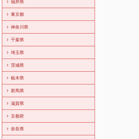
福井県
東京都
神奈川県
千葉県
埼玉県
茨城県
栃木県
群馬県
滋賀県
京都府
奈良県