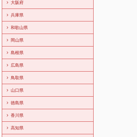
大阪府
兵庫県
和歌山県
岡山県
島根県
広島県
鳥取県
山口県
徳島県
香川県
高知県