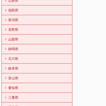
山形県
福島県
新潟県
長野県
山梨県
静岡県
石川県
岐阜県
富山県
愛知県
三重県