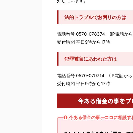
介しています。
法的トラブルでお困りの方は
電話番号 0570-078374 (IP電話から
受付時間 平日9時から17時
犯罪被害にあわれた方は
電話番号 0570-079714 (IP電話から
受付時間 平日9時から17時
今ある借金の事をプ
今ある借金の事、ココに相談す