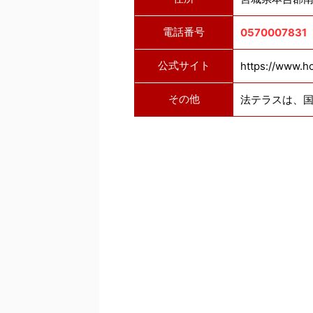
電話番号
0570007831
公式サイト
https://www.ho
その他
法テラスは、