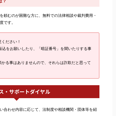
は？
を頼むのが困難な方に、無料での法律相談や裁判費用・
度です。
意ください！
料振込をお願いしたり、「暗証番号」を聞いたりする事
預かる事はありませんので、それらは詐欺だと思って
ス・サポートダイヤル
い合わせ内容に応じて、法制度や相談機関・団体等を紹