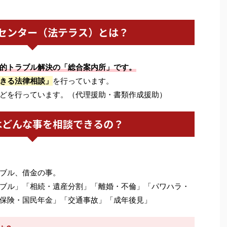
センター（法テラス）とは？
的トラブル解決の「総合案内所」です。
きる法律相談」
を行っています。
どを行っています。（代理援助・書類作成援助）
はどんな事を相談できるの？
ブル、借金の事。
ブル」「相続・遺産分割」「離婚・不倫」「パワハラ・
保険・国民年金」「交通事故」「成年後見」