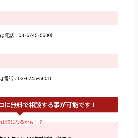
は電話：03-6745-5600)
は電話：03-6745-5601)
ロに無料で相談する事が可能です！
れば0になるかも！？