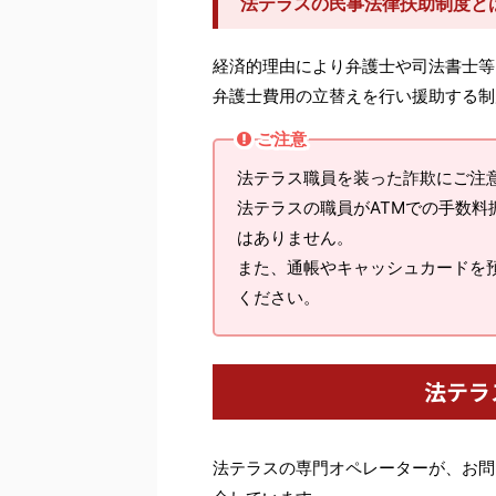
法テラスの民事法律扶助制度と
経済的理由により弁護士や司法書士等
弁護士費用の立替えを行い援助する制
ご注意
法テラス職員を装った詐欺にご注
法テラスの職員がATMでの手数
はありません。
また、通帳やキャッシュカードを
ください。
法テラ
法テラスの専門オペレーターが、お問