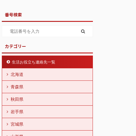
番号検索
カテゴリー
生活お役立ち連絡先一覧
北海道
青森県
秋田県
岩手県
宮城県