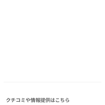
クチコミや情報提供はこちら