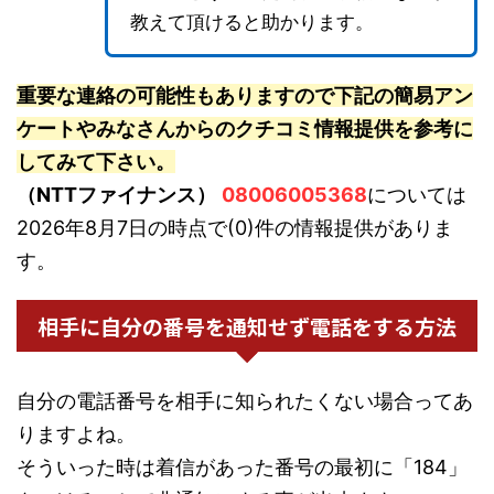
教えて頂けると助かります。
重要な連絡の可能性もありますので下記の簡易アン
ケートやみなさんからのクチコミ情報提供を参考に
してみて下さい。
（NTTファイナンス）
08006005368
については
2026年8月7日の時点で(0)件の情報提供がありま
す。
相手に自分の番号を通知せず電話をする方法
自分の電話番号を相手に知られたくない場合ってあ
りますよね。
そういった時は着信があった番号の最初に「184」