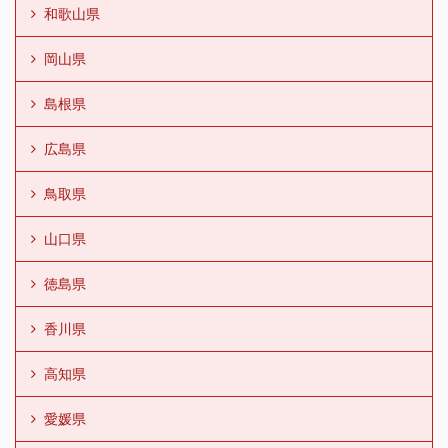
和歌山県
岡山県
島根県
広島県
鳥取県
山口県
徳島県
香川県
高知県
愛媛県