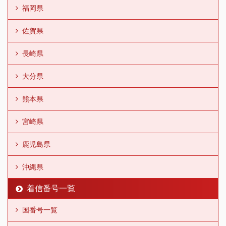
福岡県
佐賀県
長崎県
大分県
熊本県
宮崎県
鹿児島県
沖縄県
着信番号一覧
国番号一覧