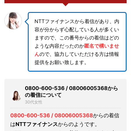
NTTファイナンスから着信があり、内
容が分からず心配している人が多くい
ますので、この番号からの着信はどの
ような内容だったのか
匿名で構いませ
ん
ので、協力していただける方は情報
提供をお願い致します。
0800-600-536 / 08006005368から
の着信について
30代女性
0800-600-536 / 08006005368
からの着信
は
NTTファイナンス
からのようです。