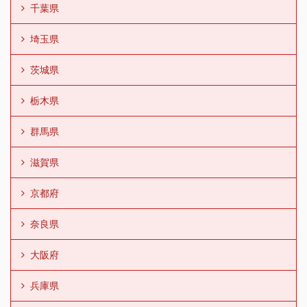
千葉県
埼玉県
茨城県
栃木県
群馬県
滋賀県
京都府
奈良県
大阪府
兵庫県