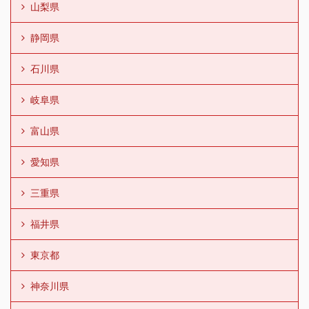
山梨県
静岡県
石川県
岐阜県
富山県
愛知県
三重県
福井県
東京都
神奈川県