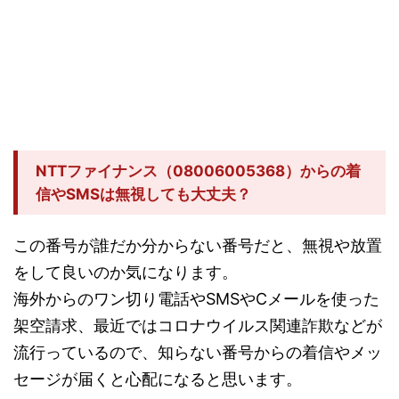
NTTファイナンス（08006005368）からの着
信やSMSは無視しても大丈夫？
この番号が誰だか分からない番号だと、無視や放置
をして良いのか気になります。
海外からのワン切り電話やSMSやCメールを使った
架空請求、最近ではコロナウイルス関連詐欺などが
流行っているので、知らない番号からの着信やメッ
セージが届くと心配になると思います。