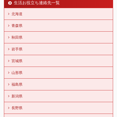
生活お役立ち連絡先一覧
北海道
青森県
秋田県
岩手県
宮城県
山形県
福島県
新潟県
長野県