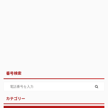
番号検索
カテゴリー