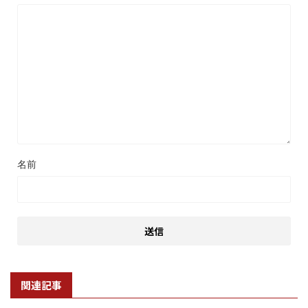
名前
関連記事