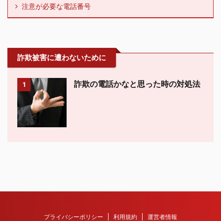
注意が必要な電話番号
詐欺被害に遭わないために
詐欺の電話かなと思った時の対処法
1
プライバシーポリシー
利用規約
運営者情報