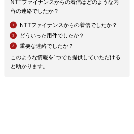
NTTファイナンスからの着信はどのような内
容の連絡でしたか？
NTTファイナンスからの着信でしたか？
どういった用件でしたか？
重要な連絡でしたか？
このような情報を1つでも提供していただける
と助かります。