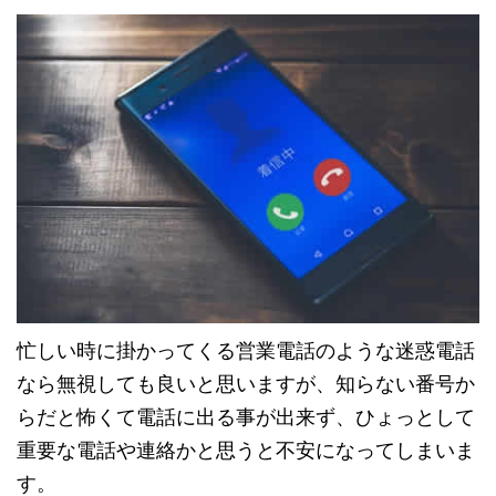
忙しい時に掛かってくる営業電話のような迷惑電話
なら無視しても良いと思いますが、知らない番号か
らだと怖くて電話に出る事が出来ず、ひょっとして
重要な電話や連絡かと思うと不安になってしまいま
す。