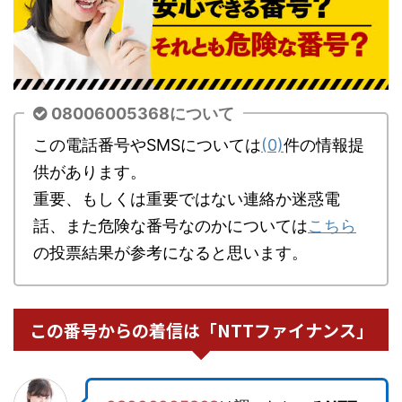
08006005368について
この電話番号やSMSについては
(0)
件の情報提
供があります。
重要、もしくは重要ではない連絡か迷惑電
話、また危険な番号なのかについては
こちら
の投票結果が参考になると思います。
この番号からの着信は「NTTファイナンス」